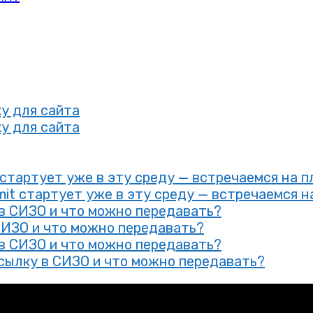
у для сайта
у для сайта
t стартует уже в эту среду — встречаемся на 
mit стартует уже в эту среду — встречаемся н
 в СИЗО и что можно передавать?
СИЗО и что можно передавать?
 в СИЗО и что можно передавать?
сылку в СИЗО и что можно передавать?