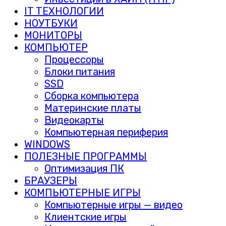
IT ТЕХНОЛОГИИ
НОУТБУКИ
МОНИТОРЫ
КОМПЬЮТЕР
Процессоры
Блоки питания
SSD
Сборка компьютера
Материнские платы
Видеокарты
Компьютерная периферия
WINDOWS
ПОЛЕЗНЫЕ ПРОГРАММЫ
Оптимизация ПК
БРАУЗЕРЫ
КОМПЬЮТЕРНЫЕ ИГРЫ
Компьютерные игры — видео
Клиентские игры