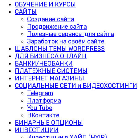
ОБУЧЕНИЕ И КУРСЫ
САЙТЫ
Создание сайта
Продвижение сайта
Полезные сервисы для сайта
Заработок на своём сайте
ШАБЛОНЫ ТЕМЫ WORDPRESS
ДЛЯ БИЗНЕСА ОНЛАЙН
БАНКИ/НЕОБАНКИ
ПЛАТЕЖНЫЕ СИСТЕМЫ
ИНТЕРНЕТ МАГАЗИНЫ
СОЦИАЛЬНЫЕ СЕТИ и ВИДЕОХОСТИНГИ
Telegram
Платформа
You Tube
ВКонтакте
БИНАРНЫЕ ОПЦИОНЫ
ИНВЕСТИЦИИ
Инвестиции в ХАЙП (HYIP)