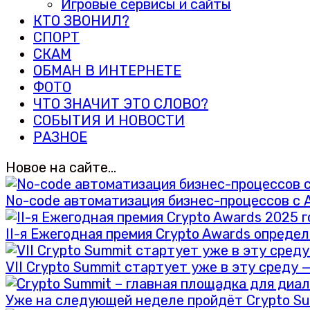
Игровые сервисы и сайты
КТО ЗВОНИЛ?
СПОРТ
СКАМ
ОБМАН В ИНТЕРНЕТЕ
ФОТО
ЧТО ЗНАЧИТ ЭТО СЛОВО?
СОБЫТИЯ И НОВОСТИ
РАЗНОЕ
Новое на сайте…
No-code автоматизация бизнес-процессов с A
II-я Ежегодная премия Crypto Awards опреде
VII Crypto Summit стартует уже в эту среду 
Уже на следующей неделе пройдёт Crypto S