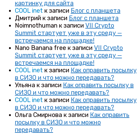
картинку для сайта
COOL inet
к записи
Блог с планшета
Дмитрий
к записи
Блог с планшета
Noimnothuman
к записи
VII Crypto
Summit стартует уже в эту среду —
встречаемся на площадке!
Nano Banana free
к записи
VII Crypto
Summit стартует уже в эту среду —
встречаемся на площадке!
COOL inet
к записи
Как оправить посылку
в СИЗО и что можно передавать?
Ульяна
к записи
Как оправить посылку в
СИЗО и что можно передавать?
COOL inet
к записи
Как оправить посылку
в СИЗО и что можно передавать?
Ольга Смирнова
к записи
Как оправить
посылку в СИЗО и что можно
передавать?