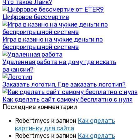
Что такое Лайк?
Цифровое бессмертие
Игра в казино на чужие деньги по
беспроигрышной системе
Удаленная работа на дому где искать
вакансии?
Заказать логотип. Где заказать логотип?
Как сделать сайт самому бесплатно с нуля
Последние комментарии
Robertmycs
к записи
Как сделать
картинку для сайта
Robertmycs
к записи
Как сделать