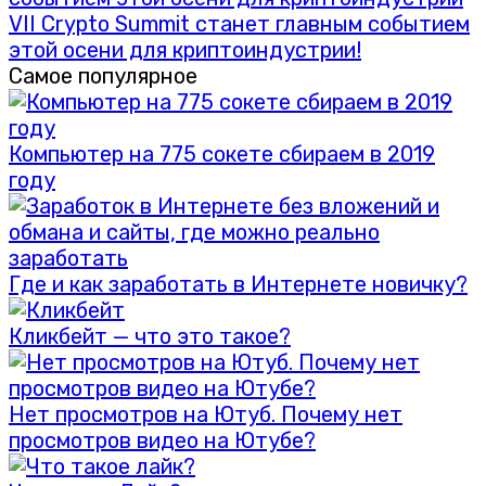
VII Crypto Summit станет главным событием
этой осени для криптоиндустрии!
Самое популярное
Компьютер на 775 сокете сбираем в 2019
году
Где и как заработать в Интернете новичку?
Кликбейт — что это такое?
Нет просмотров на Ютуб. Почему нет
просмотров видео на Ютубе?