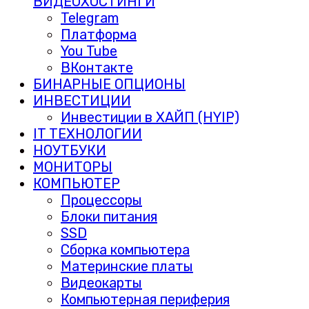
ВИДЕОХОСТИНГИ
Telegram
Платформа
You Tube
ВКонтакте
БИНАРНЫЕ ОПЦИОНЫ
ИНВЕСТИЦИИ
Инвестиции в ХАЙП (HYIP)
IT ТЕХНОЛОГИИ
НОУТБУКИ
МОНИТОРЫ
КОМПЬЮТЕР
Процессоры
Блоки питания
SSD
Сборка компьютера
Материнские платы
Видеокарты
Компьютерная периферия