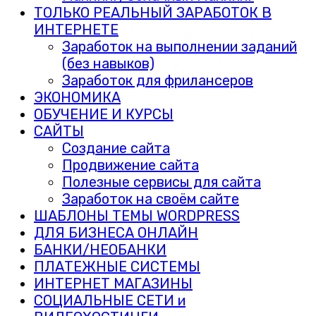
ТОЛЬКО РЕАЛЬНЫЙ ЗАРАБОТОК В
ИНТЕРНЕТЕ
Заработок на выполнении заданий
(без навыков)
Заработок для фрилансеров
ЭКОНОМИКА
ОБУЧЕНИЕ И КУРСЫ
САЙТЫ
Создание сайта
Продвижение сайта
Полезные сервисы для сайта
Заработок на своём сайте
ШАБЛОНЫ ТЕМЫ WORDPRESS
ДЛЯ БИЗНЕСА ОНЛАЙН
БАНКИ/НЕОБАНКИ
ПЛАТЕЖНЫЕ СИСТЕМЫ
ИНТЕРНЕТ МАГАЗИНЫ
СОЦИАЛЬНЫЕ СЕТИ и