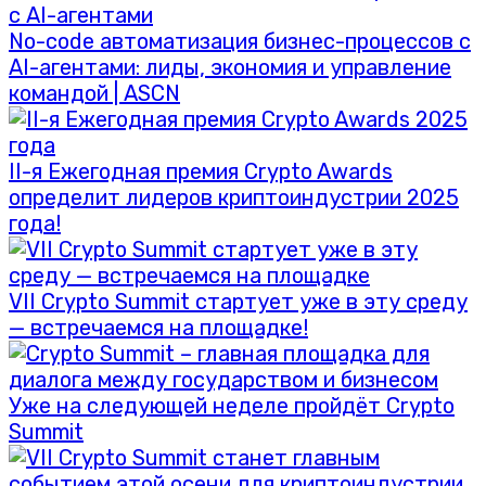
No-code автоматизация бизнес-процессов с
AI-агентами: лиды, экономия и управление
командой | ASCN
II-я Ежегодная премия Crypto Awards
определит лидеров криптоиндустрии 2025
года!
VII Crypto Summit стартует уже в эту среду
— встречаемся на площадке!
Уже на следующей неделе пройдёт Crypto
Summit