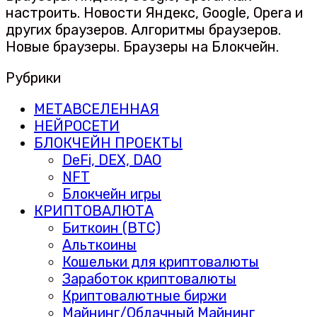
настроить. Новости Яндекс, Google, Opera и
других браузеров. Алгоритмы браузеров.
Новые браузеры. Браузеры на Блокчейн.
Рубрики
МЕТАВСЕЛЕННАЯ
НЕЙРОСЕТИ
БЛОКЧЕЙН ПРОЕКТЫ
DeFi, DEX, DAO
NFT
Блокчейн игры
КРИПТОВАЛЮТА
Биткоин (BTC)
Альткоины
Кошельки для криптовалюты
Заработок криптовалюты
Криптовалютные биржи
Майнинг/Облачный Майнинг