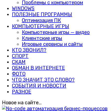
Проблемы с компьютером
WINDOWS
ПОЛЕЗНЫЕ ПРОГРАММЫ
Оптимизация ПК
КОМПЬЮТЕРНЫЕ ИГРЫ
Компьютерные игры — видео
Клиентские игры
Игровые сервисы и сайты
КТО ЗВОНИЛ?
СПОРТ
СКАМ
ОБМАН В ИНТЕРНЕТЕ
ФОТО
ЧТО ЗНАЧИТ ЭТО СЛОВО?
СОБЫТИЯ И НОВОСТИ
РАЗНОЕ
Новое на сайте…