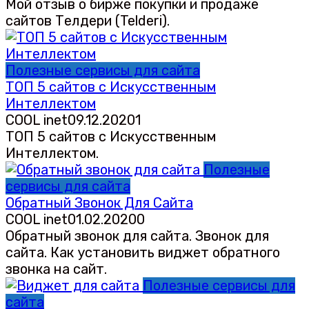
Мой отзыв о бирже покупки и продаже
сайтов Телдери (Telderi).
Полезные сервисы для сайта
ТОП 5 сайтов с Искусственным
Интеллектом
COOL inet
09.12.2020
1
ТОП 5 сайтов с Искусственным
Интеллектом.
Полезные
сервисы для сайта
Обратный Звонок Для Сайта
COOL inet
01.02.2020
0
Обратный звонок для сайта. Звонок для
сайта. Как установить виджет обратного
звонка на сайт.
Полезные сервисы для
сайта