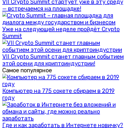
VII Crypto Summit стартует уже в эту среду
— встречаемся на площадке!
Уже на следующей неделе пройдёт Crypto
Summit
VII Crypto Summit станет главным событием
этой осени для криптоиндустрии!
Самое популярное
Компьютер на 775 сокете сбираем в 2019
году
Где и как заработать в Интернете новичку?