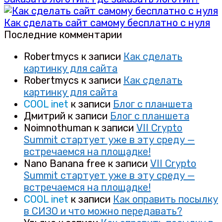
Как сделать сайт самому бесплатно с нуля
Последние комментарии
Robertmycs
к записи
Как сделать
картинку для сайта
Robertmycs
к записи
Как сделать
картинку для сайта
COOL inet
к записи
Блог с планшета
Дмитрий
к записи
Блог с планшета
Noimnothuman
к записи
VII Crypto
Summit стартует уже в эту среду —
встречаемся на площадке!
Nano Banana free
к записи
VII Crypto
Summit стартует уже в эту среду —
встречаемся на площадке!
COOL inet
к записи
Как оправить посылку
в СИЗО и что можно передавать?