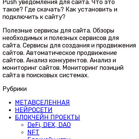
Push уведомления для сайта. Что это
такое? Где скачать? Как установить и
подключить к сайту?
Полезные сервисы для сайта. Обзоры
необходимых и полезных сервисов для
сайта. Сервисы для создания и продвижения
сайтов. Автоматическое продвижение
сайтов. Анализ конкурентов. Анализ и
мониторинг сайтов. Мониторинг позиций
сайта в поисковых системах.
Рубрики
МЕТАВСЕЛЕННАЯ
НЕЙРОСЕТИ
БЛОКЧЕЙН ПРОЕКТЫ
DeFi, DEX, DAO
NFT