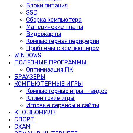
Блоки питания
SSD
Сборка компьютера
Материнские платы
Видеокарты
Компьютерная периферия
Проблемы с компьютером
WINDOWS
ПОЛЕЗНЫЕ ПРОГРАММЫ
Оптимизация ПК
БРАУЗЕРЫ
КОМПЬЮТЕРНЫЕ ИГРЫ
Компьютерные игры — видео
Клиентские игры
Игровые сервисы и сайты
КТО ЗВОНИЛ?
СПОРТ
СКАМ