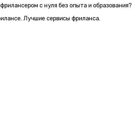
 фрилансером с нуля без опыта и образования
рилансе. Лучшие сервисы фриланса.