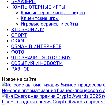
БРАУЗЕРЫ
КОМПЬЮТЕРНЫЕ ИГРЫ
Компьютерные игры — видео
Клиентские игры
Игровые сервисы и сайты
КТО ЗВОНИЛ?
СПОРТ
СКАМ
ОБМАН В ИНТЕРНЕТЕ
ФОТО
ЧТО ЗНАЧИТ ЭТО СЛОВО?
СОБЫТИЯ И НОВОСТИ
РАЗНОЕ
Новое на сайте…
No-code автоматизация бизнес-процессов с A
II-я Ежегодная премия Crypto Awards опреде