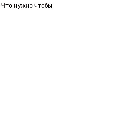
? Что нужно чтобы