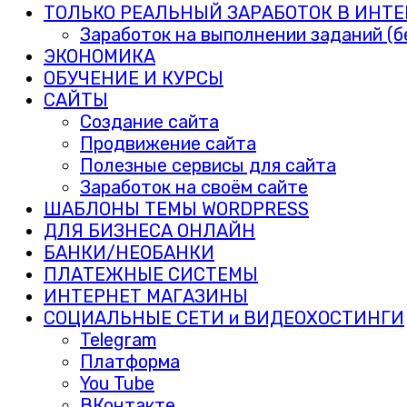
ТОЛЬКО РЕАЛЬНЫЙ ЗАРАБОТОК В ИНТЕ
Заработок на выполнении заданий (б
ЭКОНОМИКА
ОБУЧЕНИЕ И КУРСЫ
САЙТЫ
Создание сайта
Продвижение сайта
Полезные сервисы для сайта
Заработок на своём сайте
ШАБЛОНЫ ТЕМЫ WORDPRESS
ДЛЯ БИЗНЕСА ОНЛАЙН
БАНКИ/НЕОБАНКИ
ПЛАТЕЖНЫЕ СИСТЕМЫ
ИНТЕРНЕТ МАГАЗИНЫ
СОЦИАЛЬНЫЕ СЕТИ и ВИДЕОХОСТИНГИ
Telegram
Платформа
You Tube
ВКонтакте