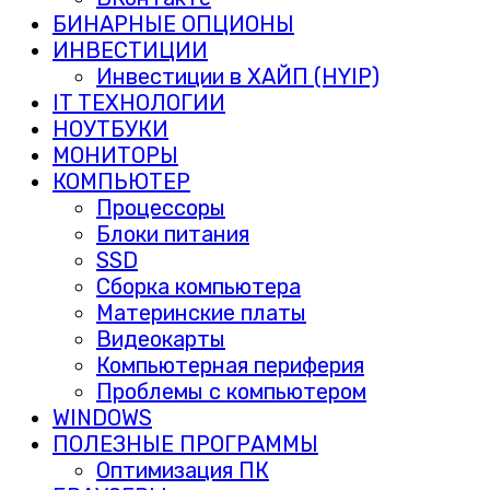
БИНАРНЫЕ ОПЦИОНЫ
ИНВЕСТИЦИИ
Инвестиции в ХАЙП (HYIP)
IT ТЕХНОЛОГИИ
НОУТБУКИ
МОНИТОРЫ
КОМПЬЮТЕР
Процессоры
Блоки питания
SSD
Сборка компьютера
Материнские платы
Видеокарты
Компьютерная периферия
Проблемы с компьютером
WINDOWS
ПОЛЕЗНЫЕ ПРОГРАММЫ
Оптимизация ПК