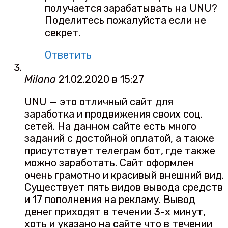
получается зарабатывать на UNU?
Поделитесь пожалуйста если не
секрет.
Ответить
Milana
21.02.2020 в 15:27
UNU — это отличный сайт для
заработка и продвижения своих соц.
сетей. На данном сайте есть много
заданий с достойной оплатой, а также
присутствует телеграм бот, где также
можно заработать. Сайт оформлен
очень грамотно и красивый внешний вид.
Существует пять видов вывода средств
и 17 пополнения на рекламу. Вывод
денег приходят в течении 3-х минут,
хоть и указано на сайте что в течении