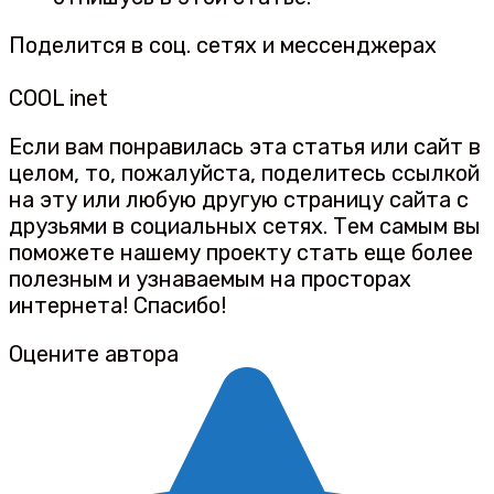
Поделится в соц. сетях и мессенджерах
COOL inet
Если вам понравилась эта статья или сайт в
целом, то, пожалуйста, поделитесь ссылкой
на эту или любую другую страницу сайта с
друзьями в социальных сетях. Тем самым вы
поможете нашему проекту стать еще более
полезным и узнаваемым на просторах
интернета! Спасибо!
Оцените автора