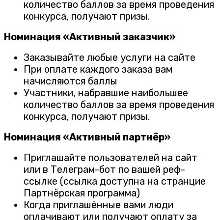
количество баллов за время проведения
конкурса, получают призы.
Номинация «Активный заказчик»
Заказывайте любые услуги на сайте
При оплате каждого заказа вам
начисляются баллы
Участники, набравшие наибольшее
количество баллов за время проведения
конкурса, получают призы.
Номинация «Активный партнёр»
Приглашайте пользователей на сайт
или в Телеграм-бот по вашей реф-
ссылке (ссылка доступна на странцие
Партнёрская программа)
Когда приглашённые вами люди
оплачивают или получают оплату за