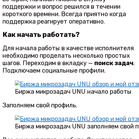
поддержки и вопрос решился в течении
короткого времени. Всегда приятно когда
поддержка реагирует оперативно.
Как начать работать?
Для начала работы в качестве исполнителя
необходимо проделать несколько простых
шагов. Переходим в вкладку —
поиск задач
.
Подключаем социальные профили.
Биржа микрозадач UNU начало работы
Заполняем свой профиль.
Биржа микрозадач UNU заполняем свой 