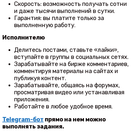
Скорость: возможность получать сотни
и даже тысячи выполнений в сутки.
Гарантия: вы платите только за
выполненную работу.
Исполнителю
Делитесь постами, ставьте «лайки»,
вступайте в группы в социальных сетях.
Зарабатывайте на бирже комментариев,
комментируя материалы на сайтах и
публикуя контент.
Зарабатывайте, общаясь на форумах,
просматривая видео или устанавливая
приложения.
Работайте в любое удобное время.
Telegram-бот
прямо на нем можно
выполнять задания.