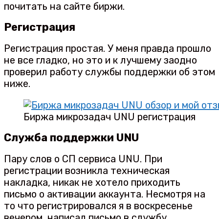
почитать на сайте биржи.
Регистрация
Регистрация простая. У меня правда прошло
не все гладко, но это и к лучшему заодно
проверил работу службы поддержки об этом
ниже.
Биржа микрозадач UNU регистрация
Служба поддержки UNU
Пару слов о СП сервиса UNU. При
регистрации возникла техническая
накладка, никак не хотело приходить
письмо о активации аккаунта. Несмотря на
то что регистрировался я в воскресенье
вечером, написал письмо в службу