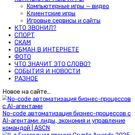
Компьютерные игры — видео
Клиентские игры
Игровые сервисы и сайты
КТО ЗВОНИЛ?
СПОРТ
СКАМ
ОБМАН В ИНТЕРНЕТЕ
ФОТО
ЧТО ЗНАЧИТ ЭТО СЛОВО?
СОБЫТИЯ И НОВОСТИ
РАЗНОЕ
Новое на сайте…
No-code автоматизация бизнес-процессов с
AI-агентами: лиды, экономия и управление
командой | ASCN