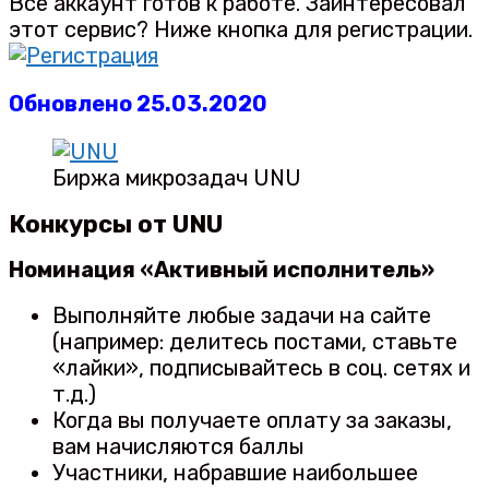
Все аккаунт готов к работе. Заинтересовал
этот сервис? Ниже кнопка для регистрации.
Обновлено 25.03.2020
Биржа микрозадач UNU
Конкурсы от UNU
Номинация «Активный исполнитель»
Выполняйте любые задачи на сайте
(например: делитесь постами, ставьте
«лайки», подписывайтесь в соц. сетях и
т.д.)
Когда вы получаете оплату за заказы,
вам начисляются баллы
Участники, набравшие наибольшее