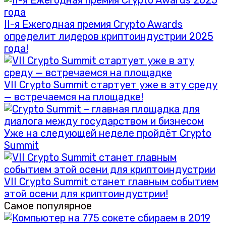
II-я Ежегодная премия Crypto Awards
определит лидеров криптоиндустрии 2025
года!
VII Crypto Summit стартует уже в эту среду
— встречаемся на площадке!
Уже на следующей неделе пройдёт Crypto
Summit
VII Crypto Summit станет главным событием
этой осени для криптоиндустрии!
Самое популярное