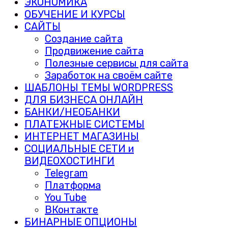
ЭКОНОМИКА
ОБУЧЕНИЕ И КУРСЫ
САЙТЫ
Создание сайта
Продвижение сайта
Полезные сервисы для сайта
Заработок на своём сайте
ШАБЛОНЫ ТЕМЫ WORDPRESS
ДЛЯ БИЗНЕСА ОНЛАЙН
БАНКИ/НЕОБАНКИ
ПЛАТЕЖНЫЕ СИСТЕМЫ
ИНТЕРНЕТ МАГАЗИНЫ
СОЦИАЛЬНЫЕ СЕТИ и
ВИДЕОХОСТИНГИ
Telegram
Платформа
You Tube
ВКонтакте
БИНАРНЫЕ ОПЦИОНЫ