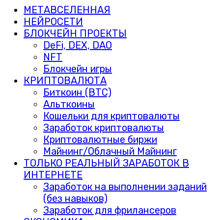
МЕТАВСЕЛЕННАЯ
НЕЙРОСЕТИ
БЛОКЧЕЙН ПРОЕКТЫ
DeFi, DEX, DAO
NFT
Блокчейн игры
КРИПТОВАЛЮТА
Биткоин (BTC)
Альткоины
Кошельки для криптовалюты
Заработок криптовалюты
Криптовалютные биржи
Майнинг/Облачный Майнинг
ТОЛЬКО РЕАЛЬНЫЙ ЗАРАБОТОК В
ИНТЕРНЕТЕ
Заработок на выполнении заданий
(без навыков)
Заработок для фрилансеров