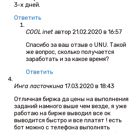
3-х дней.
Ответить
COOL inet
автор
21.02.2020 в 16:57
Спасибо за ваш отзыв о UNU. Такой
же вопрос, сколько получается
заработать и за какое время?
Ответить
Инга ласточкина
17.03.2020 в 18:43
Отличная биржа да цены на выполнения
заданий намного выше чем везде, я уже
работаю на бирже выводил все ок
выводится быстро и все платят ! есть
бот можно с телефона выполнять