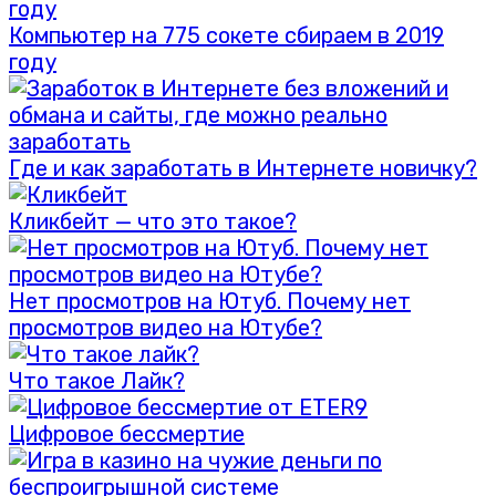
Компьютер на 775 сокете сбираем в 2019
году
Где и как заработать в Интернете новичку?
Кликбейт — что это такое?
Нет просмотров на Ютуб. Почему нет
просмотров видео на Ютубе?
Что такое Лайк?
Цифровое бессмертие