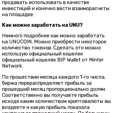
продавать использовать в качестве
инвестиций и конечно вести взаиморасчеты
на площадке.
Как можно заработать на UNU?
Немного подробнее как можно заработать
на UNUCOIN. Можно приобрести некоторое
количество токенов. Сделать это можно
использую официальный кошелек
официальный кошелёк BIP Wallet от Minter
Network.
По прошествии месяца каждого 1-го числа,
биржа перераспределяет прибыль за
прошедший месяц пропорционально долям.
Соответственно вы получаете прибыль
исходя каким количеством криптовалюты вы
владеете и какую прибыль показала