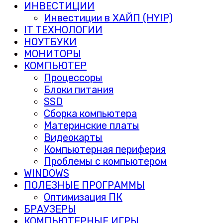
ИНВЕСТИЦИИ
Инвестиции в ХАЙП (HYIP)
IT ТЕХНОЛОГИИ
НОУТБУКИ
МОНИТОРЫ
КОМПЬЮТЕР
Процессоры
Блоки питания
SSD
Сборка компьютера
Материнские платы
Видеокарты
Компьютерная периферия
Проблемы с компьютером
WINDOWS
ПОЛЕЗНЫЕ ПРОГРАММЫ
Оптимизация ПК
БРАУЗЕРЫ
КОМПЬЮТЕРНЫЕ ИГРЫ