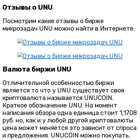
Отзывы о UNU
Посмотрим какие отзывы о бирже
микрозадач UNU можно найти в Интернете.
Валюта биржи UNU
Отличительной особенностью биржи
является то что у UNU существует своя
криптовалюта называется UNUCOIN.
Краткое обозначение UNU. На момент
написания обзора одна единица стоит 1,1708
руб. но, как и у любой другой криптовалюты
цена может меняется это зависит от спроса
и предложения. UNUCOIN можно покупать,