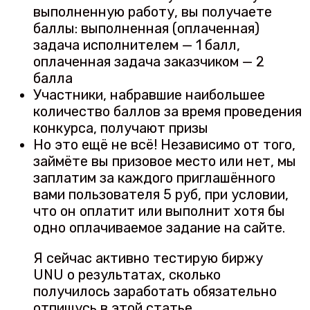
выполненную работу, вы получаете
баллы: выполненная (оплаченная)
задача исполнителем — 1 балл,
оплаченная задача заказчиком — 2
балла
Участники, набравшие наибольшее
количество баллов за время проведения
конкурса, получают призы
Но это ещё не всё! Независимо от того,
займёте вы призовое место или нет, мы
заплатим за каждого приглашённого
вами пользователя 5 руб, при условии,
что он оплатит или выполнит хотя бы
одно оплачиваемое задание на сайте.
Я сейчас активно тестирую биржу
UNU о результатах, сколько
получилось заработать обязательно
отпишусь в этой статье.