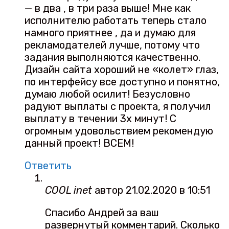
— в два , в три раза выше! Мне как
исполнителю работать теперь стало
намного приятнее , да и думаю для
рекламодателей лучше, потому что
задания выполняются качественно.
Дизайн сайта хороший не «колет» глаз,
по интерфейсу все доступно и понятно,
думаю любой осилит! Безусловно
радуют выплаты с проекта, я получил
выплату в течении 3х минут! С
огромным удовольствием рекомендую
данный проект! ВСЕМ!
Ответить
COOL inet
автор
21.02.2020 в 10:51
Спасибо Андрей за ваш
развернутый комментарий. Сколько