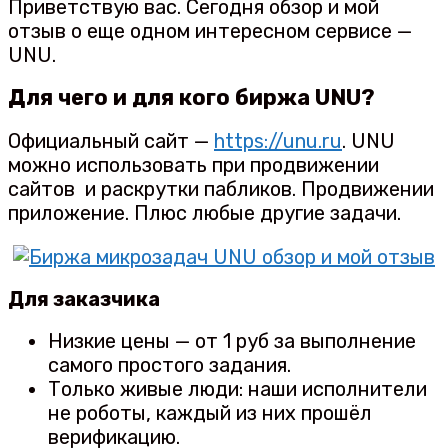
Приветствую вас. Сегодня обзор и мой
отзыв о еще одном интересном сервисе —
UNU.
Для чего и для кого биржа UNU?
Официальный сайт —
https://unu.ru
. UNU
можно использовать при продвижении
сайтов и раскрутки пабликов. Продвижении
приложение. Плюс любые другие задачи.
Для заказчика
Низкие цены — от 1 руб за выполнение
самого простого задания.
Только живые люди: наши исполнители
не роботы, каждый из них прошёл
верификацию.