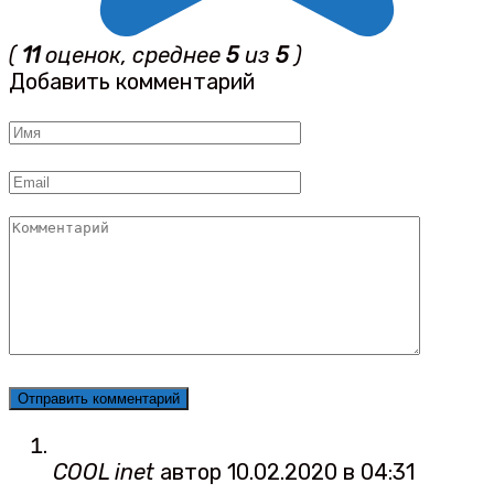
(
11
оценок, среднее
5
из
5
)
Добавить комментарий
Имя
*
Email
*
Комментарий
COOL inet
автор
10.02.2020 в 04:31