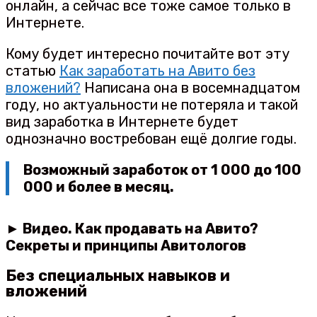
онлайн, а сейчас все тоже самое только в
Интернете.
Кому будет интересно почитайте вот эту
статью
Как заработать на Авито без
вложений?
Написана она в восемнадцатом
году, но актуальности не потеряла и такой
вид заработка в Интернете будет
однозначно востребован ещё долгие годы.
Возможный заработок от 1 000 до 100
000 и более в месяц.
► Видео. Как продавать на Авито?
Секреты и принципы Авитологов
Без специальных навыков и
вложений