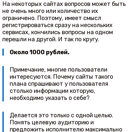
На некоторых сайтах вопросов может быть
не очень много или количество их
ограничено. Поэтому, имеет смысл
регистрироваться сразу на нескольких
сервисах, кончились вопросы на одном
перешли на другой. И так по кругу.
Около 1000 рублей.
Примечание, многие пользователи
интересуются. Почему сайты такого
плана спрашивают у пользователя
столько информации которую,
необходимо указать о себе?
Делается это только с одной целью.
Понять целевую аудиторию и
предложить исполнителю максимально