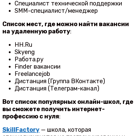
Специалист технической поддержки
SMM-специалист/менеджер
Список мест, где можно найти вакансии
на удаленную работу
:
HH.Ru
Skyeng
Работа.ру
Finder вакансии
Freelancejob
Дистанция (Группа ВКонтакте)
Дистанция (Телеграм-канал)
Вот список популярных онлайн-школ, где
вы сможете получить интернет-
профессию с нуля
:
SkillFactory
— школа, которая