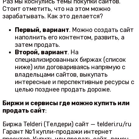
Раз мы коснулись темы покупки сайтов.
Стоит отметить, что на этом можно
зарабатывать. Как это делается?
Первый, вариант
. Можно создать сайт
наполнить его контентом, развить, а
затем продать.
Второй, вариант
. На
специализированных биржах (список
ниже) или договариваясь напрямую с
владельцами сайтов, выкупать
интересные и перспективные ресурсы с
целью позднее продать дороже.
Биржи и сервисы где можно купить или
продать сайт
:
Биржа Telderi (Телдери) сайт — telderi.ru/ru
Гарант №1 купли-продажи интернет