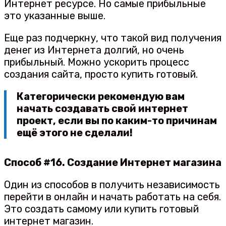
Интернет ресурсе. Но самые прибыльные
это указанные выше.
Еще раз подчеркну, что такой вид получения
денег из Интернета долгий, но очень
прибыльный. Можно ускорить процесс
создания сайта, просто купить готовый.
Категорически рекомендую вам
начать создавать свой интернет
проект, если вы по каким-то причинам
ещё этого не сделали!
Способ #16. Создание Интернет магазина
Один из способов в получить независимость
перейти в онлайн и начать работать на себя.
Это создать самому или купить готовый
интернет магазин.