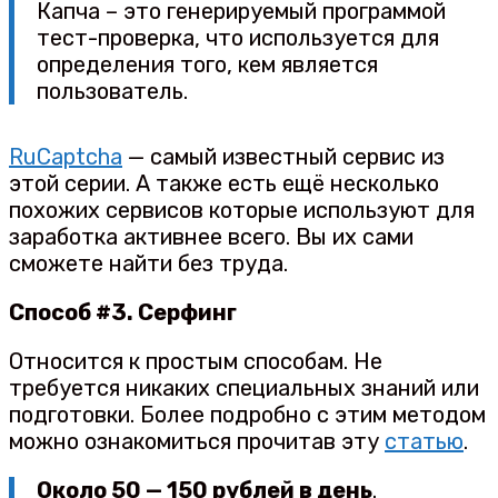
Капча – это генерируемый программой
тест-проверка, что используется для
определения того, кем является
пользователь.
RuCaptcha
— самый известный сервис из
этой серии. А также есть ещё несколько
похожих сервисов которые используют для
заработка активнее всего. Вы их сами
сможете найти без труда.
Способ #3. Серфинг
Относится к простым способам. Не
требуется никаких специальных знаний или
подготовки. Более подробно с этим методом
можно ознакомиться прочитав эту
статью
.
Около 50 — 150 рублей в день
.