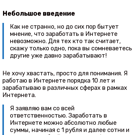
Небольшое введение
Как не странно, но до сих пор бытует
мнение, что заработать в Интернете
невозможно. Для тех кто так считает,
скажу только одно, пока вы сомневаетесь
другие уже давно зарабатывают!
Не хочу хвастать, просто для понимания. Я
работаю в Интернете порядка 10 лет и
зарабатываю в различных сферах в рамках
Интернета.
Я заявляю вам со всей
ответственностью. Заработать в
Интернете можно абсолютно любые
суммы, начиная с 1 рубля и далее сотни и