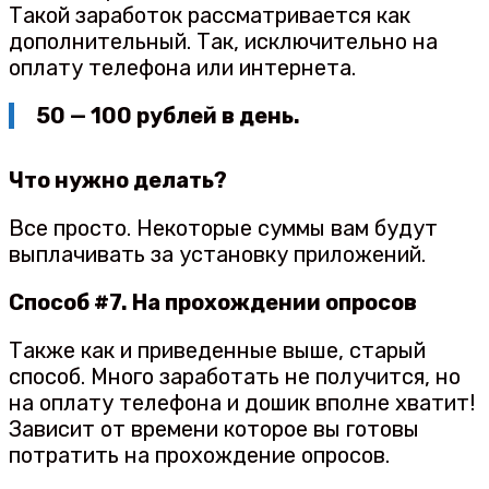
Такой заработок рассматривается как
дополнительный. Так, исключительно на
оплату телефона или интернета.
50 — 100 рублей в день.
Что нужно делать?
Все просто. Некоторые суммы вам будут
выплачивать за установку приложений.
Способ #7. На прохождении опросов
Также как и приведенные выше, старый
способ. Много заработать не получится, но
на оплату телефона и дошик вполне хватит!
Зависит от времени которое вы готовы
потратить на прохождение опросов.