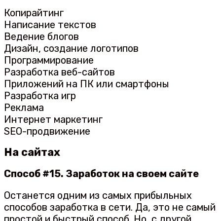
Копирайтинг
Написание текстов
Ведение блогов
Дизайн, создание логотипов
Программирование
Разработка веб-сайтов
Приложений на ПК или смартфоны
Разработка игр
Реклама
Интернет маркетинг
SEO-продвижение
На сайтах
Способ #15. Заработок на своем сайте
Останется одним из самых прибыльных
способов заработка в сети. Да, это не самый
простой и быстрый способ. Но, с другой