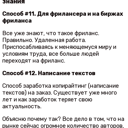
знания
Способ #11. Для фрилансера и на биржах
фриланса
Все уже знают, что такое фриланс.
Правильно. Удаленная работа.
Приспосабливаясь к меняющемуся миру и
условиям труда, все больше людей
переходят на фриланс.
Способ #12. Написание текстов
Способ заработка копирайтинг (написание
текстов) на заказ. Существует уже много
лет и как заработок теряет свою
актуальность.
Объясню почему так? Все дело в том, что на
рынке сейчас огромное количество авторов,