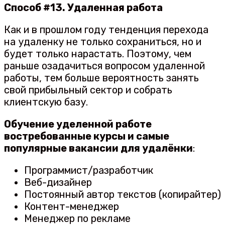
Способ #13. Удаленная работа
Как и в прошлом году тенденция перехода
на удаленку не только сохраниться, но и
будет только нарастать. Поэтому, чем
раньше озадачиться вопросом удаленной
работы, тем больше вероятность занять
свой прибыльный сектор и собрать
клиентскую базу.
Обучение уделенной работе
востребованные курсы и самые
популярные вакансии для удалёнки
:
Программист/разработчик
Веб-дизайнер
Постоянный автор текстов (копирайтер)
Контент-менеджер
Менеджер по рекламе