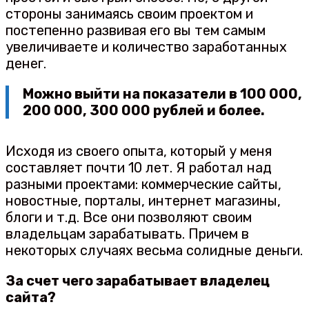
стороны занимаясь своим проектом и
постепенно развивая его вы тем самым
увеличиваете и количество заработанных
денег.
Можно выйти на показатели в 100 000,
200 000, 300 000 рублей и более.
Исходя из своего опыта, который у меня
составляет почти 10 лет. Я работал над
разными проектами: коммерческие сайты,
новостные, порталы, интернет магазины,
блоги и т.д. Все они позволяют своим
владельцам зарабатывать. Причем в
некоторых случаях весьма солидные деньги.
За счет чего зарабатывает владелец
сайта?