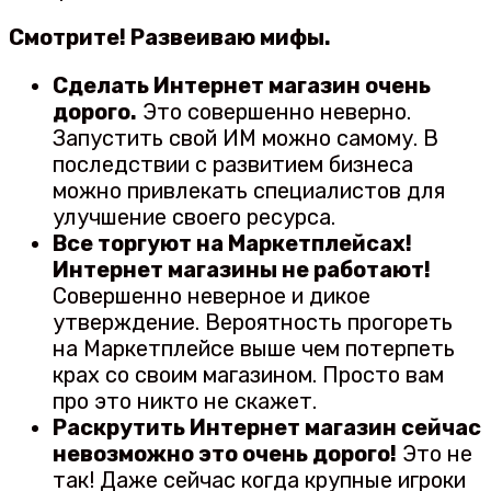
Смотрите! Развеиваю мифы.
Сделать Интернет магазин очень
дорого.
Это совершенно неверно.
Запустить свой ИМ можно самому. В
последствии с развитием бизнеса
можно привлекать специалистов для
улучшение своего ресурса.
Все торгуют на Маркетплейсах!
Интернет магазины не работают!
Совершенно неверное и дикое
утверждение. Вероятность прогореть
на Маркетплейсе выше чем потерпеть
крах со своим магазином. Просто вам
про это никто не скажет.
Раскрутить Интернет магазин сейчас
невозможно это очень дорого!
Это не
так! Даже сейчас когда крупные игроки