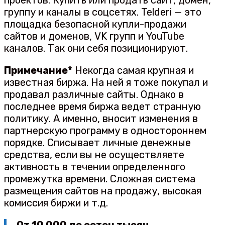
проектов. Купить или продать сайт, домен,
группу и каналы в соцсетях. Telderi — это
площадка безопасной купли-продажи
сайтов и доменов, VK групп и YouTube
каналов. Так они себя позиционируют.
Примечание*
Некогда самая крупная и
известная биржа. На ней я тоже покупал и
продавал различные сайты. Однако в
последнее время биржа ведет странную
политику. А именно, вносит изменения в
партнерскую программу в одностороннем
порядке. Списывает личные денежные
средства, если вы не осуществляете
активность в течении определенного
промежутка времени. Сложная система
размещения сайтов на продажу, высокая
комиссия биржи и т.д.