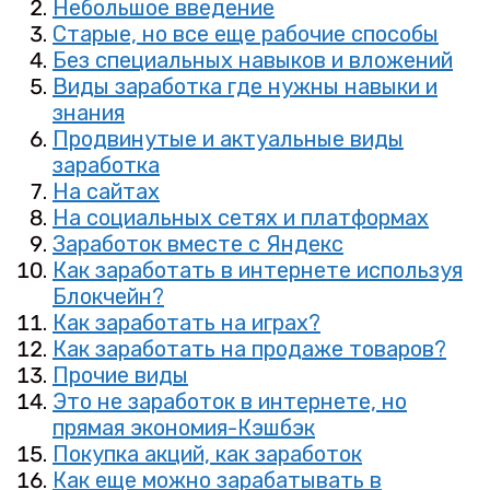
Небольшое введение
Старые, но все еще рабочие способы
Без специальных навыков и вложений
Виды заработка где нужны навыки и
знания
Продвинутые и актуальные виды
заработка
На сайтах
На социальных сетях и платформах
Заработок вместе с Яндекс
Как заработать в интернете используя
Блокчейн?
Как заработать на играх?
Как заработать на продаже товаров?
Прочие виды
Это не заработок в интернете, но
прямая экономия-Кэшбэк
Покупка акций, как заработок
Как еще можно зарабатывать в