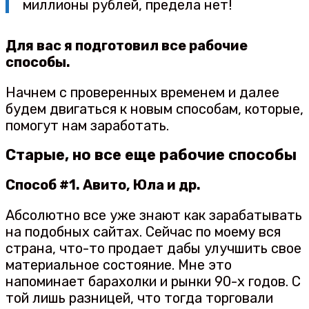
миллионы рублей, предела нет!
Для вас я подготовил все рабочие
способы.
Начнем с проверенных временем и далее
будем двигаться к новым способам, которые,
помогут нам заработать.
Старые, но все еще рабочие способы
Способ #1. Авито, Юла и др.
Абсолютно все уже знают как зарабатывать
на подобных сайтах. Сейчас по моему вся
страна, что-то продает дабы улучшить свое
материальное состояние. Мне это
напоминает барахолки и рынки 90-х годов. С
той лишь разницей, что тогда торговали