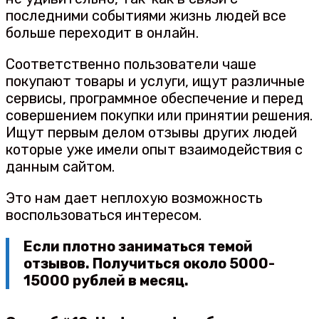
последними событиями жизнь людей все
больше переходит в онлайн.
Соответственно пользователи чаше
покупают товары и услуги, ищут различные
сервисы, программное обеспечение и перед
совершением покупки или принятии решения.
Ищут первым делом отзывы других людей
которые уже имели опыт взаимодействия с
данным сайтом.
Это нам дает неплохую возможность
воспользоваться интересом.
Если плотно заниматься темой
отзывов. Получиться около 5000-
15000 рублей в месяц.