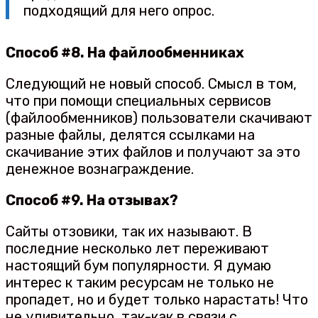
подходящий для него опрос.
Способ #8. На файлообменниках
Следующий не новый способ. Смысл в том,
что при помощи специальных сервисов
(файлообменников) пользователи скачивают
разные файлы, делятся ссылками на
скачивание этих файлов и получают за это
денежное вознаграждение.
Способ #9. На отзывах?
Сайты отзовики, так их называют. В
последние несколько лет переживают
настоящий бум популярности. Я думаю
интерес к таким ресурсам не только не
пропадет, но и будет только нарастать! Что
не удивительно, так-как в связи с