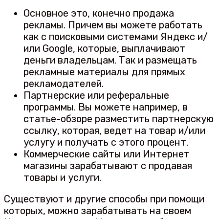
Основное это, конечно продажа
рекламы. Причем вы можете работать
как с поисковыми системами Яндекс и/
или Google, которые, выплачивают
деньги владельцам. Так и размещать
рекламные материалы для прямых
рекламодателей.
Партнерские или реферальные
программы. Вы можете например, в
статье-обзоре разместить партнерскую
ссылку, которая, ведет на товар и/или
услугу и получать с этого процент.
Коммерческие сайты или Интернет
магазины зарабатывают с продавая
товары и услуги.
Существуют и другие способы при помощи
которых, можно зарабатывать на своем