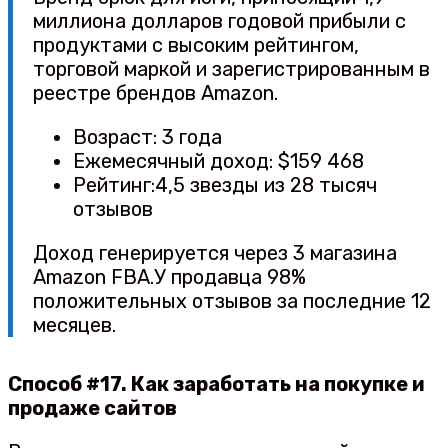
миллиона долларов годовой прибыли с
продуктами с высоким рейтингом,
торговой маркой и зарегистрированным в
реестре брендов Amazon.
Возраст: 3 года
Ежемесячный доход: $159 468
Рейтинг:4,5 звезды из 28 тысяч
отзывов
Доход генерируется через 3 магазина
Amazon FBA.У продавца 98%
положительных отзывов за последние 12
месяцев.
Способ #17. Как заработать на покупке и
продаже сайтов