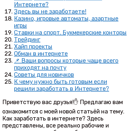
Интернете?
Здесь вы не заработаете!
Казино, игровые автоматы, азартные
игры
Ставки на спорт. Букмекерские конторы
Трейдинг
Хайп проекты
Обман в интернете
📌 Ваши вопросы которые чаще всего
приходят на почту
Советы для новичков
К чему нужно быть готовым если
решили заработать в Интернете?
Приветствую вас друзья!✋ Предлагаю вам
ознакомится с моей новой статьёй на тему.
Как заработать в интернете? Здесь
представлены, все реально рабочие и