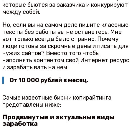
которые бьются за заказчика и конкурируют
между собой.
Но, если вы на самом деле пишите классные
тексты без работы вы не останетесь. Мне
вот только всегда было странно. Почему
люди готовы за скромные деньги писать для
чужих сайтов? Вместо того чтобы
наполнять контентом свой Интернет ресурс
и зарабатывать на нем!
От 10 000 рублей в месяц.
Самые известные биржи копирайтинга
представлены ниже:
Продвинутые и актуальные виды
заработка