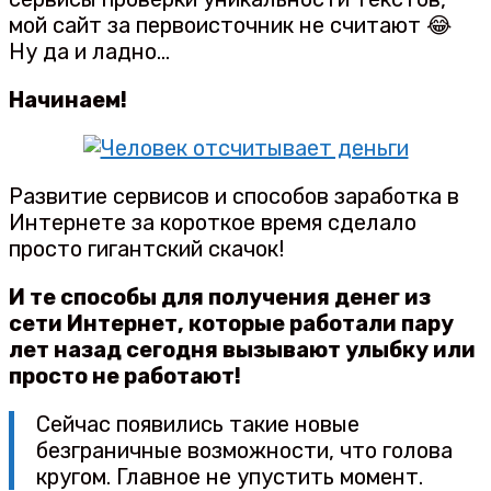
мой сайт за первоисточник не считают 😂
Ну да и ладно…
Начинаем!
Развитие сервисов и способов заработка в
Интернете за короткое время сделало
просто гигантский скачок!
И те способы для получения денег из
сети Интернет, которые работали пару
лет назад сегодня вызывают улыбку или
просто не работают!
Сейчас появились такие новые
безграничные возможности, что голова
кругом. Главное не упустить момент.