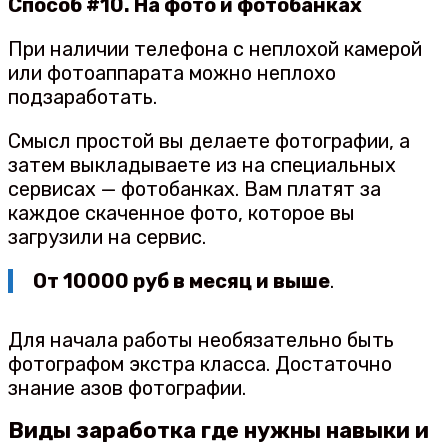
Способ #10. На фото и фотобанках
При наличии телефона с неплохой камерой
или фотоаппарата можно неплохо
подзаработать.
Смысл простой вы делаете фотографии, а
затем выкладываете из на специальных
сервисах — фотобанках. Вам платят за
каждое скаченное фото, которое вы
загрузили на сервис.
От 10000 руб в месяц и выше
.
Для начала работы необязательно быть
фотографом экстра класса. Достаточно
знание азов фотографии.
Виды заработка где нужны навыки и