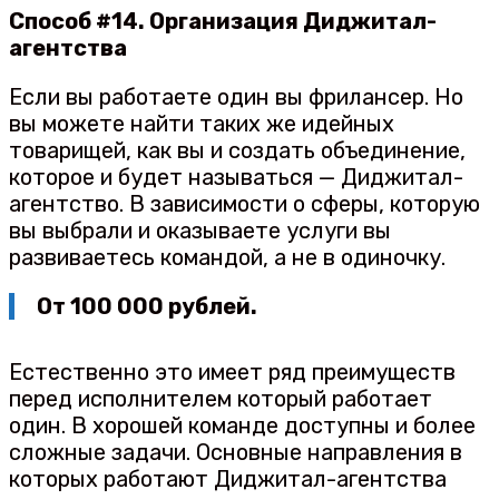
Способ #14. Организация Диджитал-
агентства
Если вы работаете один вы фрилансер. Но
вы можете найти таких же идейных
товарищей, как вы и создать объединение,
которое и будет называться — Диджитал-
агентство. В зависимости о сферы, которую
вы выбрали и оказываете услуги вы
развиваетесь командой, а не в одиночку.
От 100 000 рублей.
Естественно это имеет ряд преимуществ
перед исполнителем который работает
один. В хорошей команде доступны и более
сложные задачи. Основные направления в
которых работают Диджитал-агентства