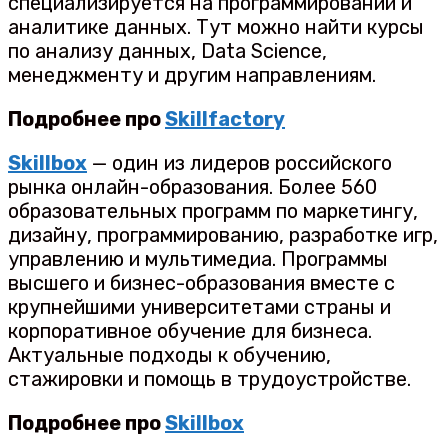
специализируется на программировании и
аналитике данных. Тут можно найти курсы
по анализу данных, Data Science,
менеджменту и другим направлениям.
Подробнее про
Skillfactory
Skillbox
— один из лидеров российского
рынка онлайн-образования. Более 560
образовательных программ по маркетингу,
дизайну, программированию, разработке игр,
управлению и мультимедиа. Программы
высшего и бизнес-образования вместе с
крупнейшими университетами страны и
корпоративное обучение для бизнеса.
Актуальные подходы к обучению,
стажировки и помощь в трудоустройстве.
Подробнее про
Skillbox