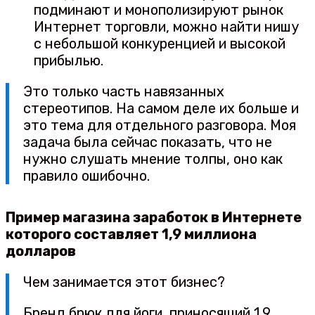
подминают и монополизируют рынок
Интернет торговли, можно найти нишу
с небольшой конкуренцией и высокой
прибылью.
Это только часть навязанных
стереотипов. На самом деле их больше и
это тема для отдельного разговора. Моя
задача была сейчас показать, что не
нужно слушать мнение толпы, оно как
правило ошибочно.
Пример магазина заработок в Интернете
которого составляет 1,9 миллиона
долларов
Чем занимается этот бизнес?
Бренд брюк для йоги, приносящий 1,9