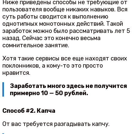
Ниже приведены способы не требующие от
пользователя вообще никаких навыков. Вся
суть работы сводится к выполнению
однотипных монотонных действий. Такой
заработок можно было рассматривать лет 5
назад. Сейчас это конечно весьма
сомнительное занятие.
Хотя такие сервисы все еще находят своих
поклонников, а кому-то это просто
нравится.
Заработать много здесь не получится
примерно 10 — 50 рублей.
Способ #2. Капча
От вас требуется разгадывать капчу.