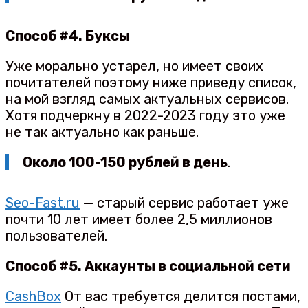
Способ #4. Буксы
Уже морально устарел, но имеет своих
почитателей поэтому ниже приведу список,
на мой взгляд самых актуальных сервисов.
Хотя подчеркну в 2022-2023 году это уже
не так актуально как раньше.
Около 100-150 рублей в день
.
Seo-Fast.ru
— старый сервис работает уже
почти 10 лет имеет более 2,5 миллионов
пользователей.
Способ #5. Аккаунты в социальной сети
CashBox
От вас требуется делится постами,