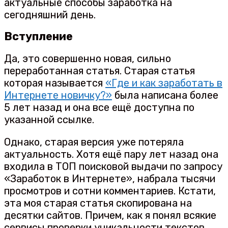
актуальные способы заработка на
сегодняшний день.
Вступление
Да, это совершенно новая, сильно
переработанная статья. Старая статья
которая называется
«Где и как заработать в
Интернете новичку?»
была написана более
5 лет назад и она все ещё доступна по
указанной ссылке.
Однако, старая версия уже потеряла
актуальность. Хотя ещё пару лет назад она
входила в ТОП поисковой выдачи по запросу
«Заработок в Интернете», набрала тысячи
просмотров и сотни комментариев. Кстати,
эта моя старая статья скопирована на
десятки сайтов. Причем, как я понял всякие
сервисы проверки уникальности текстов,