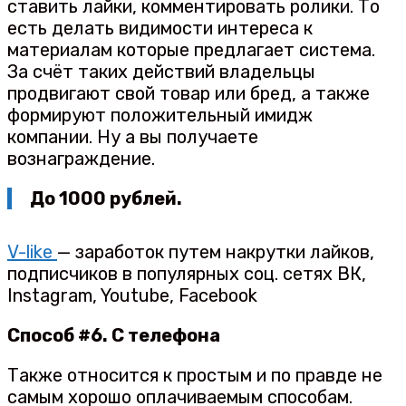
ставить лайки, комментировать ролики. То
есть делать видимости интереса к
материалам которые предлагает система.
За счёт таких действий владельцы
продвигают свой товар или бред, а также
формируют положительный имидж
компании. Ну а вы получаете
вознаграждение.
До 1000 рублей.
V-like
— заработок путем накрутки лайков,
подписчиков в популярных соц. сетях ВК,
Instagram, Youtube, Facebook
Способ #6. С телефона
Также относится к простым и по правде не
самым хорошо оплачиваемым способам.