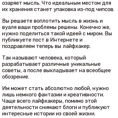
озаряет мысль. Что идеальным местом для
их хранения станет упаковка из-под чипсов.
Вы решаете воплотить мысль в жизнь и
вуаля ваши проблемы решены. Конечно же,
нужно поделиться такой идеей с миром. Вы
публикуете пост в Интернете и
поздравляем теперь вы лайфхакер.
Так называют человека, который
разрабатывает различные уникальные
советы, а после выкладывает на всеобщее
обозрение.
Им может стать абсолютно любой, нужно
лишь немного фантазии и креативности.
Чаще всего лайфхакеры, помимо этой
деятельности снимают блоги и публикуют
интересные истории из своей жизни.