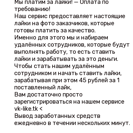
Мы платим за лайки! — Оплата по
требованию!
Наш сервис предоставляет настоящие
лайки на фото заказчиков, которые
готовы платить за качество.
Именно для этого мы и набираем
удалённых сотрудников, которые будут
выполнять работу, то есть ставить
лайки и зарабатывать за это деньги.
Чтобы стать нашим удалённым
сотрудником и начать ставить лайки,
зарабатывая при этом 45 рублей за 1
поставленный лайк,
Вам достаточно просто
зарегистрироваться на нашем сервисе
vk-like.tk <
Вывод заработанных средств
ежедневно в течении нескольких минут.