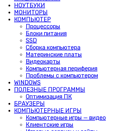
НОУТБУКИ
МОНИТОРЫ
КОМПЬЮТЕР
Процессоры
Блоки питания
SSD
Сборка компьютера
Материнские платы
Видеокарты
Компьютерная периферия
Проблемы с компьютером
WINDOWS
ПОЛЕЗНЫЕ ПРОГРАММЫ
Оптимизация ПК
БРАУЗЕРЫ
КОМПЬЮТЕРНЫЕ ИГРЫ
Компьютерные игры — видео
Клиентские игры