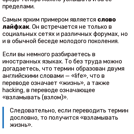
пределами.
Самым ярким примером является
слово
лайфхак
. Он встречается не только в
социальных сетях и различных форумах, но
и в обычной беседе молодого поколения.
Если вы немного разбираетесь в
иностранных языках. То без труда можно
догадаетесь, что термин образован двумя
английскими словами — «life», что в
переводе означает «жизнь», а также
hacking, в переводе означающее
«взламывать (взлом)».
Следовательно, если переводить термин
дословно, то получится «взламывать
жизнь».