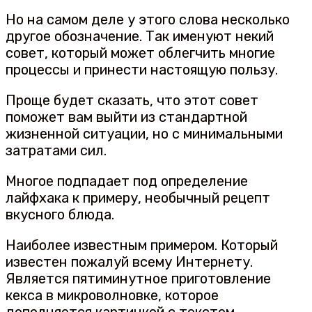
Но на самом деле у этого слова несколько
другое обозначение. Так именуют некий
совет, который может облегчить многие
процессы и принести настоящую пользу.
Проще будет сказать, что этот совет
поможет вам выйти из стандартной
жизненной ситуации, но с минимальными
затратами сил.
Многое подпадает под определение
лайфхака к примеру, необычный рецепт
вкусного блюда.
Наиболее известным примером. Который
известен пожалуй всему Интернету.
Является пятиминутное приготовление
кекса в микроволновке, которое