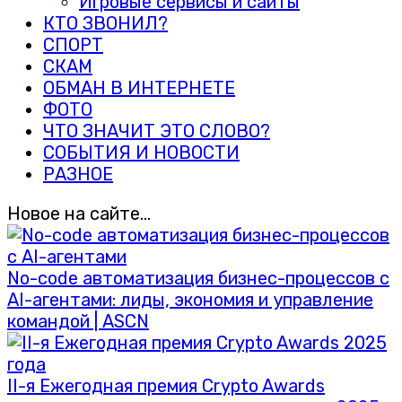
Игровые сервисы и сайты
КТО ЗВОНИЛ?
СПОРТ
СКАМ
ОБМАН В ИНТЕРНЕТЕ
ФОТО
ЧТО ЗНАЧИТ ЭТО СЛОВО?
СОБЫТИЯ И НОВОСТИ
РАЗНОЕ
Новое на сайте…
No-code автоматизация бизнес-процессов с
AI-агентами: лиды, экономия и управление
командой | ASCN
II-я Ежегодная премия Crypto Awards