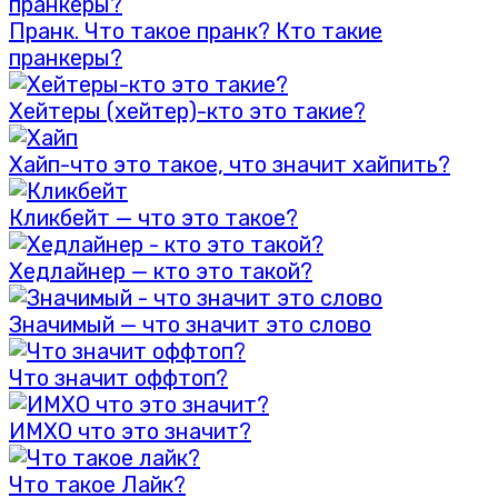
Пранк. Что такое пранк? Кто такие
пранкеры?
Хейтеры (хейтер)-кто это такие?
Хайп-что это такое, что значит хайпить?
Кликбейт — что это такое?
Хедлайнер — кто это такой?
Значимый — что значит это слово
Что значит оффтоп?
ИМХО что это значит?
Что такое Лайк?