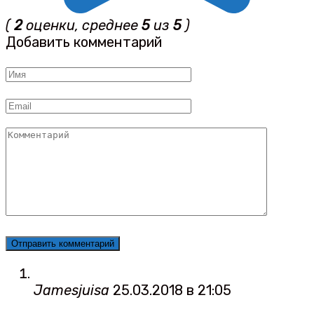
(
2
оценки, среднее
5
из
5
)
Добавить комментарий
Имя
*
Email
*
Комментарий
Jamesjuisa
25.03.2018 в 21:05