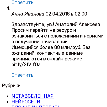
Ответить
Анна Иванова
02.04.2018 в 02:00
Здравствуйте, ув.! Анатолий Алексеев
Просим перейти на ресурс и
ознакомиться с положениями и нормами
о получении начислений.
Имеющийся более 88 млн/руб. Без
ожиданий, контактные данные
принимаются в онлайн режиме
bit.ly/2IVIfOa
Ответить
Рубрики
МЕТАВСЕЛЕННАЯ
НЕЙРОСЕТИ