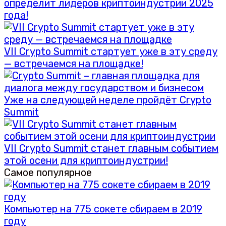
определит лидеров криптоиндустрии 2025
года!
VII Crypto Summit стартует уже в эту среду
— встречаемся на площадке!
Уже на следующей неделе пройдёт Crypto
Summit
VII Crypto Summit станет главным событием
этой осени для криптоиндустрии!
Самое популярное
Компьютер на 775 сокете сбираем в 2019
году