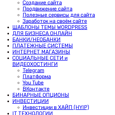
Создание сайта
Продвижение сайта
Полезные сервисы для сайта
Заработок на своём сайте
ШАБЛОНЫ ТЕМЫ WORDPRESS
ДЛЯ БИЗНЕСА ОНЛАЙН
БАНКИ/НЕОБАНКИ
ПЛАТЕЖНЫЕ СИСТЕМЫ
ИНТЕРНЕТ МАГАЗИНЫ
СОЦИАЛЬНЫЕ СЕТИ и
ВИДЕОХОСТИНГИ
Telegram
Платформа
You Tube
ВКонтакте
БИНАРНЫЕ ОПЦИОНЫ
ИНВЕСТИЦИИ
Инвестиции в ХАЙП (HYIP)
IT ТЕХНОЛОГИИ