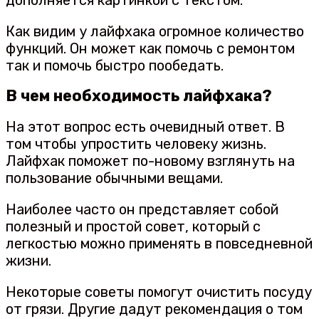
дополняется картинкой с текстом.
Как видим у лайфхака огромное количество
функций. Он может как помочь с ремонтом
так и помочь быстро пообедать.
В чем необходимость лайфхака?
На этот вопрос есть очевидный ответ. В
том чтобы упростить человеку жизнь.
Лайфхак поможет по-новому взглянуть на
пользование обычными вещами.
Наиболее часто он представляет собой
полезный и простой совет, который с
легкостью можно применять в повседневной
жизни.
Некоторые советы помогут очистить посуду
от грязи. Другие дадут рекомендация о том