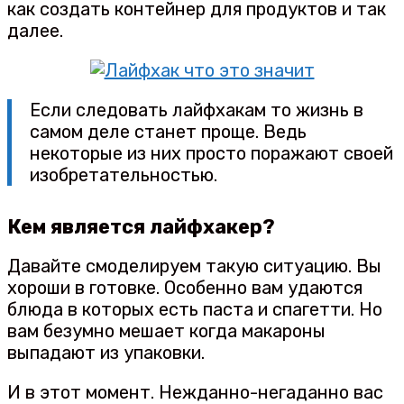
как создать контейнер для продуктов и так
далее.
Если следовать лайфхакам то жизнь в
самом деле станет проще. Ведь
некоторые из них просто поражают своей
изобретательностью.
Кем является лайфхакер?
Давайте смоделируем такую ситуацию. Вы
хороши в готовке. Особенно вам удаются
блюда в которых есть паста и спагетти. Но
вам безумно мешает когда макароны
выпадают из упаковки.
И в этот момент. Нежданно-негаданно вас