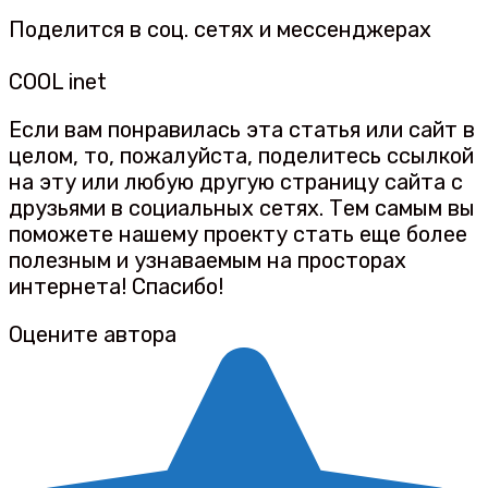
Поделится в соц. сетях и мессенджерах
COOL inet
Если вам понравилась эта статья или сайт в
целом, то, пожалуйста, поделитесь ссылкой
на эту или любую другую страницу сайта с
друзьями в социальных сетях. Тем самым вы
поможете нашему проекту стать еще более
полезным и узнаваемым на просторах
интернета! Спасибо!
Оцените автора