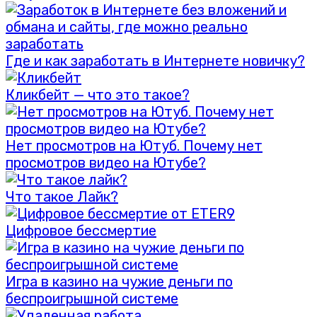
Где и как заработать в Интернете новичку?
Кликбейт — что это такое?
Нет просмотров на Ютуб. Почему нет
просмотров видео на Ютубе?
Что такое Лайк?
Цифровое бессмертие
Игра в казино на чужие деньги по
беспроигрышной системе