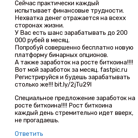
Сейчас практически каждый
испытывает финансовые трудности.
Нехватка денег отражается на всехх
сторонах жизни.
У Вас есть шанс зарабатывать до 200
000 рубей в месяц.
Попробуй совершенно бесплатно новую
платформу бинарных опционов.
А также заработок на росте биткоина!!!!
Вот мой заработок за месяц. fastpic.ru
Регистрируйся и будешь зарабатывать
столько же!!! bit.ly/2jTu29l
Специальное предложение заработок на
росте биткоина!!!! Рост биткоина
каждый день стремительно идет вверх,
не прогадаешь.
Ответить