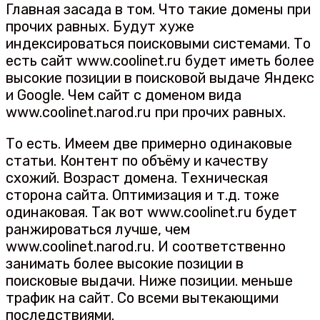
Главная засада в том. Что такие домены при
прочих равных. Будут хуже
индексироваться поисковыми системами. То
есть сайт www.coolinet.ru будет иметь более
высокие позиции в поисковой выдаче Яндекс
и Google. Чем сайт с доменом вида
www.coolinet.narod.ru при прочих равных.
То есть. Имеем две примерно одинаковые
статьи. Контент по объёму и качеству
схожий. Возраст домена. Техническая
сторона сайта. Оптимизация и т.д. тоже
одинаковая. Так вот www.coolinet.ru будет
ранжироваться лучше, чем
www.coolinet.narod.ru. И соответственно
занимать более высокие позиции в
поисковые выдачи. Ниже позиции. меньше
трафик на сайт. Со всеми вытекающими
последствиями.