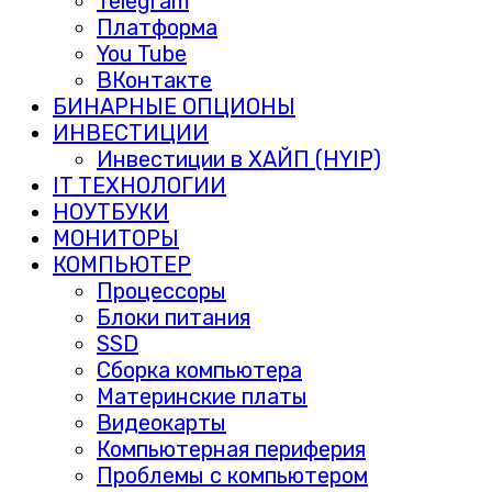
Telegram
Платформа
You Tube
ВКонтакте
БИНАРНЫЕ ОПЦИОНЫ
ИНВЕСТИЦИИ
Инвестиции в ХАЙП (HYIP)
IT ТЕХНОЛОГИИ
НОУТБУКИ
МОНИТОРЫ
КОМПЬЮТЕР
Процессоры
Блоки питания
SSD
Сборка компьютера
Материнские платы
Видеокарты
Компьютерная периферия
Проблемы с компьютером