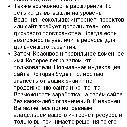
Также возможность расширения. То
есть когда вы вышли на уровень.
Ведения нескольких интернет-проектов
или сайт требует дополнительного
дискового пространства. Всегда есть
возможность увеличить ресурсы для
дальнейшего развития.
Затем. Красивое и правильное доменное
имя. Которое легко запомнят
пользователи. Нормальная индексация
сайта. Которая будет полностью
зависеть от ваших знаний по
продвижению сайта и контента.
Возможность заработка на своём сайте
без каких-либо ограничений. И наконец.
Вы являетесь полноправным
владельцем вашего интернет ресурса и
только вы принимаете решения по его