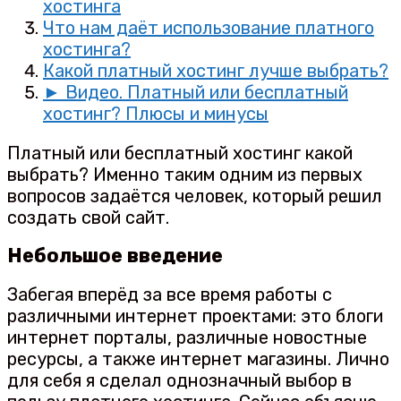
хостинга
Что нам даёт использование платного
хостинга?
Какой платный хостинг лучше выбрать?
► Видео. Платный или бесплатный
хостинг? Плюсы и минусы
Платный или бесплатный хостинг какой
выбрать? Именно таким одним из первых
вопросов задаётся человек, который решил
создать свой сайт.
Небольшое введение
Забегая вперёд за все время работы с
различными интернет проектами: это блоги
интернет порталы, различные новостные
ресурсы, а также интернет магазины. Лично
для себя я сделал однозначный выбор в