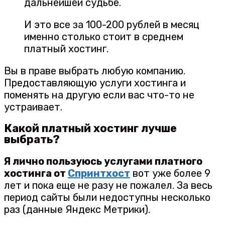
дальнейшей судьбе.
И это все за 100-200 рублей в месяц
именно столько стоит в среднем
платный хостинг.
Вы в праве выбрать любую компанию.
Предоставляющую услуги хостинга и
поменять на другую если вас что-то не
устраивает.
Какой платный хостинг лучше
выбрать?
Я лично пользуюсь услугами платного
хостинга от
Спринтхост
вот уже более 9
лет и пока еще не разу не пожалел. За весь
период сайты были недоступны несколько
раз (данные Яндекс Метрики).