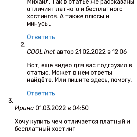
Михаил. Так в статье же рассказаны
отличия платного и бесплатного
хостингов. А также плюсы и
минусы…
Ответить
COOL inet
автор
21.02.2022 в 12:06
Вот, ещё видео для вас подгрузил в
статью. Может в нем ответы
найдёте. Или пишите здесь, помогу.
Ответить
Ирина
01.03.2022 в 04:50
Хочу купить чем отличается платный и
бесплатный хостинг