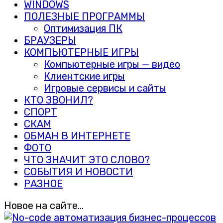
WINDOWS
ПОЛЕЗНЫЕ ПРОГРАММЫ
Оптимизация ПК
БРАУЗЕРЫ
КОМПЬЮТЕРНЫЕ ИГРЫ
Компьютерные игры — видео
Клиентские игры
Игровые сервисы и сайты
КТО ЗВОНИЛ?
СПОРТ
СКАМ
ОБМАН В ИНТЕРНЕТЕ
ФОТО
ЧТО ЗНАЧИТ ЭТО СЛОВО?
СОБЫТИЯ И НОВОСТИ
РАЗНОЕ
Новое на сайте…