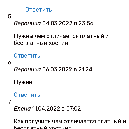
Ответить
Вероника
04.03.2022 в 23:56
Нужны чем отличается платный и
бесплатный хостинг
Ответить
Вероника
06.03.2022 в 21:24
Нужен
Ответить
Елена
11.04.2022 в 07:02
Как получить чем отличается платный и
бесплатный хостинг