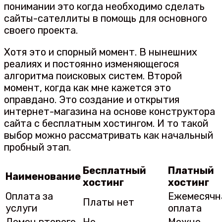
понимании это когда необходимо сделать
сайты-сателлиты в помощь для основного
своего проекта.
Хотя это и спорный момент. В нынешних
реалиях и постоянно изменяющегося
алгоритма поисковых систем. Второй
момент, когда как мне кажется это
оправдано. Это создание и открытия
интернет-магазина на основе конструктора
сайта с бесплатным хостингом. И то такой
выбор можно рассматривать как начальный
пробный этап.
Бесплатный
Платный
Наименование
хостинг
хостинг
Оплата за
Ежемесячн
Платы нет
услуги
оплата