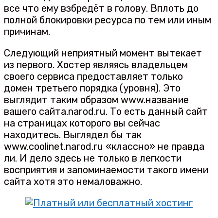
все что ему взбредёт в голову. Вплоть до
полной блокировки ресурса по тем или иным
причинам.
Следующий неприятный момент вытекает
из первого. Хостер являясь владельцем
своего сервиса предоставляет только
домен третьего порядка (уровня). Это
выглядит таким образом www.название
вашего сайта.narod.ru. То есть данный сайт
на страницах которого вы сейчас
находитесь. Выглядел бы так
www.coolinet.narod.ru «классно» не правда
ли. И дело здесь не только в легкости
восприятия и запоминаемости такого имени
сайта хотя это немаловажно.