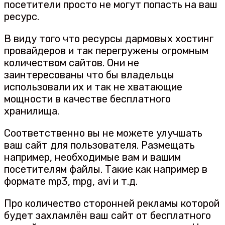
посетители просто не могут попасть на ваш
ресурс.
В виду того что ресурсы дармовых хостинг
провайдеров и так перегружены огромным
количеством сайтов. Они не
заинтересованы что бы владельцы
использовали их и так не хватающие
мощности в качестве бесплатного
хранилища.
Соответственно вы не можете улучшать
ваш сайт для пользователя. Размещать
например, необходимые вам и вашим
посетителям файлы. Такие как например в
формате mp3, mpg, avi и т.д.
Про количество сторонней рекламы которой
будет захламлён ваш сайт от бесплатного