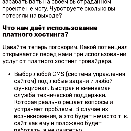
зарабатывать на своём выстраданном
проекте не могу. Чувствуете сколько вы
потеряли на выходе?
Что нам даёт использование
платного хостинга?
Давайте теперь поговорим. Какой потенциал
открывается перед нами при использовании
услуг от платного хостинг провайдера.
Выбор любой CMS (система управления
сайтом) под любые задачи и любой
функционал. Быстрая и вменяемая
служба технической поддержки.
Которая реально решает вопросы и
устраняет проблемы. В случае их
возникновения, а это будет нечасто т. к.
сайт как ему и положено будет
работать, а не «висеть».