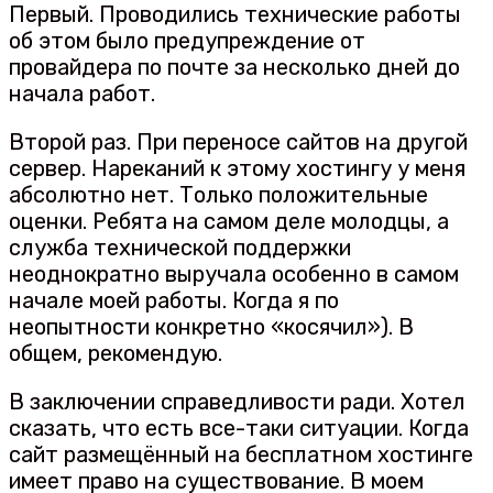
Первый. Проводились технические работы
об этом было предупреждение от
провайдера по почте за несколько дней до
начала работ.
Второй раз. При переносе сайтов на другой
сервер. Нареканий к этому хостингу у меня
абсолютно нет. Только положительные
оценки. Ребята на самом деле молодцы, а
служба технической поддержки
неоднократно выручала особенно в самом
начале моей работы. Когда я по
неопытности конкретно «косячил»). В
общем, рекомендую.
В заключении справедливости ради. Хотел
сказать, что есть все-таки ситуации. Когда
сайт размещённый на бесплатном хостинге
имеет право на существование. В моем