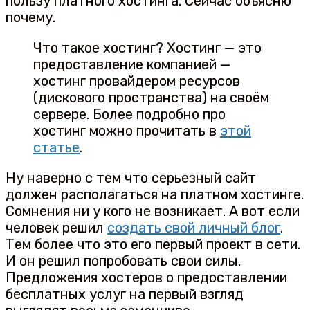
пользу платного хостинга. Сейчас объясню
почему.
Что такое хостинг? Хостинг — это
предоставление компанией —
хостинг провайдером ресурсов
(дискового пространства) на своём
сервере. Более подробно про
хостинг можно прочитать в
этой
статье
.
Ну наверно с тем что серьезный сайт
должен располагаться на платном хостинге.
Сомнения ни у кого не возникает. А вот если
человек решил
создать свой личный блог
.
Тем более что это его первый проект в сети.
И он решил попробовать свои силы.
Предложения хостеров о предоставлении
бесплатных услуг на первый взгляд