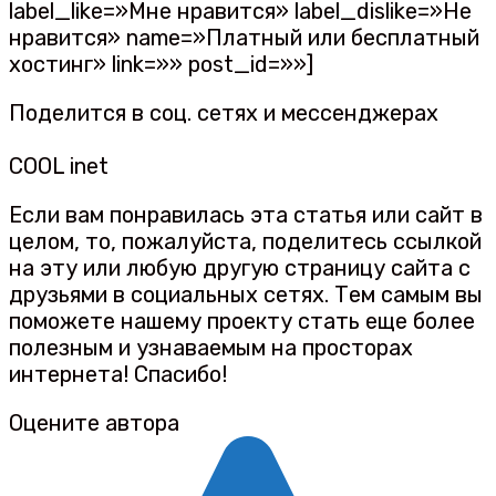
label_like=»Мне нравится» label_dislike=»Не
нравится» name=»Платный или бесплатный
хостинг» link=»» post_id=»»]
Поделится в соц. сетях и мессенджерах
COOL inet
Если вам понравилась эта статья или сайт в
целом, то, пожалуйста, поделитесь ссылкой
на эту или любую другую страницу сайта с
друзьями в социальных сетях. Тем самым вы
поможете нашему проекту стать еще более
полезным и узнаваемым на просторах
интернета! Спасибо!
Оцените автора