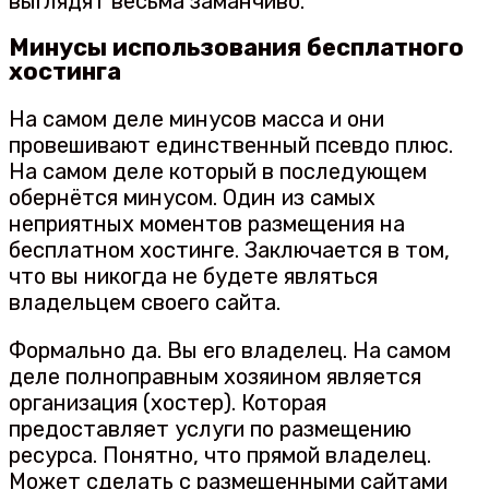
выглядят весьма заманчиво.
Минусы использования бесплатного
хостинга
На самом деле минусов масса и они
провешивают единственный псевдо плюс.
На самом деле который в последующем
обернётся минусом. Один из самых
неприятных моментов размещения на
бесплатном хостинге. Заключается в том,
что вы никогда не будете являться
владельцем своего сайта.
Формально да. Вы его владелец. На самом
деле полноправным хозяином является
организация (хостер). Которая
предоставляет услуги по размещению
ресурса. Понятно, что прямой владелец.
Может сделать с размещенными сайтами