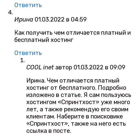
Ответить
Ирина
01.03.2022 в 04:59
Как получить чем отличается платный и
бесплатный хостинг
Ответить
COOL inet
автор
01.03.2022 в 09:09
Ирина. Чем отличается платный
хостинг от бесплатного. Подробно
изложено в статье. Я сам пользуюсь
хостингом «Спринтхост» уже много
лет, а также рекомендую его своим
клиентам. Наберите в поисковике
«Спринтхост», также на него есть
ссылка в посте.