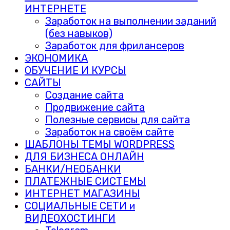
ИНТЕРНЕТЕ
Заработок на выполнении заданий
(без навыков)
Заработок для фрилансеров
ЭКОНОМИКА
ОБУЧЕНИЕ И КУРСЫ
САЙТЫ
Создание сайта
Продвижение сайта
Полезные сервисы для сайта
Заработок на своём сайте
ШАБЛОНЫ ТЕМЫ WORDPRESS
ДЛЯ БИЗНЕСА ОНЛАЙН
БАНКИ/НЕОБАНКИ
ПЛАТЕЖНЫЕ СИСТЕМЫ
ИНТЕРНЕТ МАГАЗИНЫ
СОЦИАЛЬНЫЕ СЕТИ и
ВИДЕОХОСТИНГИ