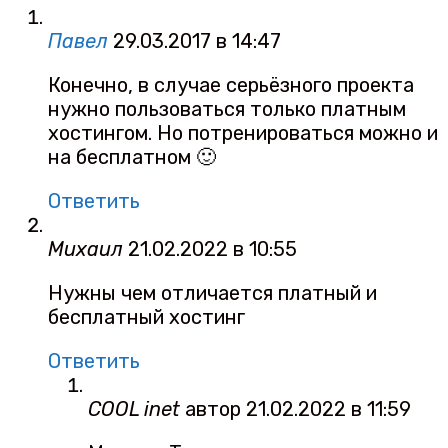
Павел
29.03.2017 в 14:47
Конечно, в случае серьёзного проекта
нужно пользоваться только платным
хостингом. Но потренироваться можно и
на бесплатном 🙂
Ответить
Михаил
21.02.2022 в 10:55
Нужны чем отличается платный и
бесплатный хостинг
Ответить
COOL inet
автор
21.02.2022 в 11:59