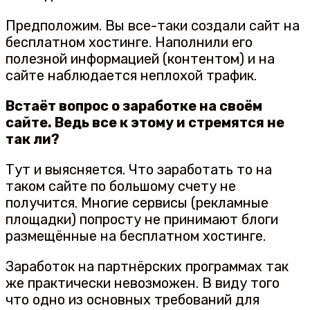
Предположим. Вы все-таки создали сайт на
бесплатном хостинге. Наполнили его
полезной информацией (контентом) и на
сайте наблюдается неплохой трафик.
Встаёт вопрос о заработке на своём
сайте. Ведь все к этому и стремятся не
так ли?
Тут и выясняется. Что заработать то на
таком сайте по большому счету не
получится. Многие сервисы (рекламные
площадки) попросту не принимают блоги
размещённые на бесплатном хостинге.
Заработок на партнёрских программах так
же практически невозможен. В виду того
что одно из основных требований для