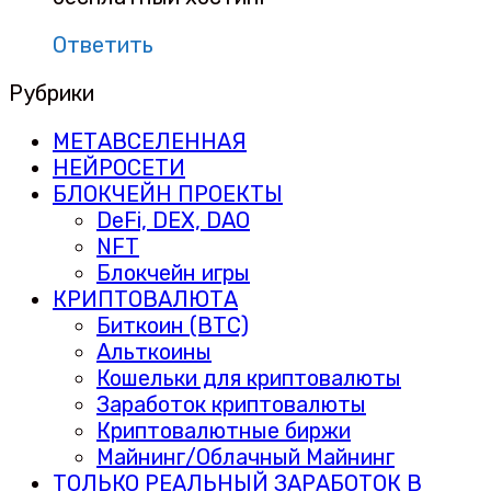
Ответить
Рубрики
МЕТАВСЕЛЕННАЯ
НЕЙРОСЕТИ
БЛОКЧЕЙН ПРОЕКТЫ
DeFi, DEX, DAO
NFT
Блокчейн игры
КРИПТОВАЛЮТА
Биткоин (BTC)
Альткоины
Кошельки для криптовалюты
Заработок криптовалюты
Криптовалютные биржи
Майнинг/Облачный Майнинг
ТОЛЬКО РЕАЛЬНЫЙ ЗАРАБОТОК В