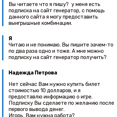
Вы читаете что я пишу? у меня есть
подписка на сайт генератор, с помощь
данного сайта я могу предоставить
выигрышные комбинации.
Я
Читаю и не понимаю. Вы пишите зачем-то
по два раза одно и тоже. А мне можно
подписку на сайт генератор получить?
Надежда Петрова
Нет сейчас Вам нужно купить билет
стоимостью 10 долларов, и я
предоставлю информацию о игре.
Подписку Вы сделаете по желанию после
первого вывода денег.
Игорь, Вам нужна работа?