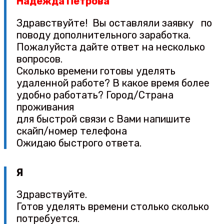
Надежда Петрова
Здравствуйте! Вы оставляли заявку по
поводу дополнительного заработка.
Пожалуйста дайте ответ на несколько
вопросов.
Сколько времени готовы уделять
удаленной работе? В какое время более
удобно работать? Город/Страна
проживания
для быстрой связи с Вами напишите
скайп/номер телефона
Ожидаю быстрого ответа.
Я
Здравствуйте.
Готов уделять времени столько сколько
потребуется.