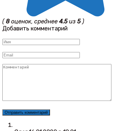
(
8
оценок, среднее
4.5
из
5
)
Добавить комментарий
Имя
*
Email
*
Комментарий