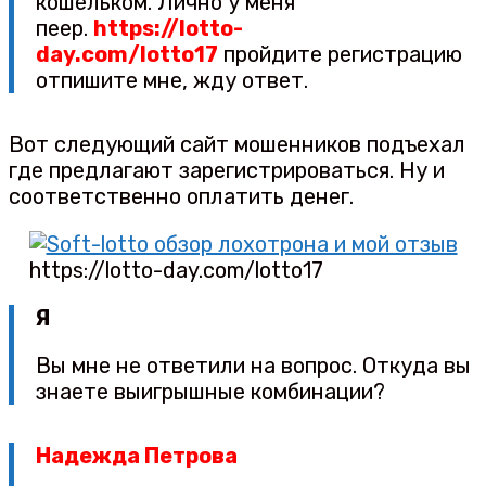
кошельком. Лично у меня
пеер.
https://lotto-
day.com/lotto17
пройдите регистрацию
отпишите мне, жду ответ.
Вот следующий сайт мошенников подъехал
где предлагают зарегистрироваться. Ну и
соответственно оплатить денег.
https://lotto-day.com/lotto17
Я
Вы мне не ответили на вопрос. Откуда вы
знаете выигрышные комбинации?
Надежда Петрова