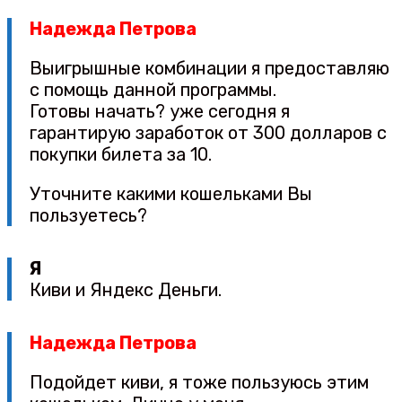
Надежда Петрова
Выигрышные комбинации я предоставляю
с помощь данной программы.
Готовы начать? уже сегодня я
гарантирую заработок от 300 долларов с
покупки билета за 10.
Уточните какими кошельками Вы
пользуетесь?
Я
Киви и Яндекс Деньги.
Надежда Петрова
Подойдет киви, я тоже пользуюсь этим