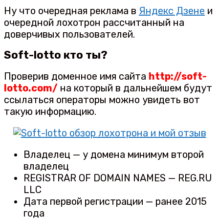
Ну что очередная реклама в
Яндекс Дзене
и
очередной лохотрон рассчитанный на
доверчивых пользователей.
Soft-lotto кто ты?
Проверив доменное имя сайта
http://soft-
lotto.com/
на который в дальнейшем будут
ссылаться операторы можно увидеть вот
такую информацию.
Владелец — у домена минимум второй
владелец
REGISTRAR OF DOMAIN NAMES — REG.RU
LLC
Дата первой регистрации — ранее 2015
года