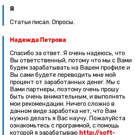
Я
Статьи писал. Опросы.
Надежда Петрова
Спасибо за ответ. Я очень надеюсь, что
Вы ответственный, потому что мы с Вами
будем зарабатывать на Вашем профиле и
Вы сами будете переводить мне мой
процент от заработанных денег. Мы с
Вами партнеры, поэтому очень прошу
быть очень внимательным, и выполнять
мои рекомендации. Ничего сложно в
данном виде заработка нет, что Вам
нужно делать я Вас научу. Пожалуйста
ознакомьтесь с программой, с помощь
которой я зарабатываю
http://soft-