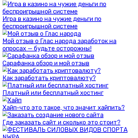
Игра в казино на чужие деньги по
беспроигрышной системе
Мой отзыв о Глас народа заработок на
опросах — будьте осторожны!
Сарафанка обзор и мой отзыв
Как заработать криптовалюту?
Платный или бесплатный хостинг
Хайп-что это такое, что значит хайпить?
Где заказать сайт и сколько это стоит?