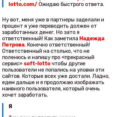
lotto.com/
Ожидаю быстрого ответа.
Ну вот, меня уже в партнеры заделали и
процент я уже переводить должен от
заработанных денег. Но зато я
ответственный! Как заметила
Надежда
Петрова
. Конечно ответственный!
Ответственный на столько, что не
поленюсь и напишу про «прекрасный
сервис»
soft-lotto
чтобы другие
пользователи не попались на уловки эти
сайтов. Которые всех уже достали. Ладно,
едем дальше и я продолжаю изображать
наивного пользователя, который очень
хочет заработать.
Я