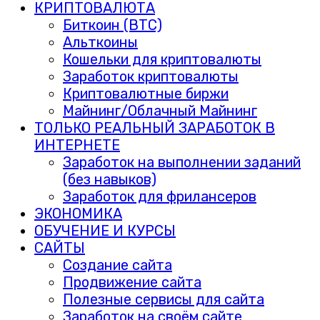
КРИПТОВАЛЮТА
Биткоин (BTC)
Альткоины
Кошельки для криптовалюты
Заработок криптовалюты
Криптовалютные биржи
Майнинг/Облачный Майнинг
ТОЛЬКО РЕАЛЬНЫЙ ЗАРАБОТОК В
ИНТЕРНЕТЕ
Заработок на выполнении заданий
(без навыков)
Заработок для фрилансеров
ЭКОНОМИКА
ОБУЧЕНИЕ И КУРСЫ
САЙТЫ
Создание сайта
Продвижение сайта
Полезные сервисы для сайта
Заработок на своём сайте