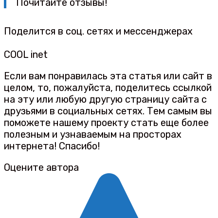
Почитайте отзывы!
Поделится в соц. сетях и мессенджерах
COOL inet
Если вам понравилась эта статья или сайт в
целом, то, пожалуйста, поделитесь ссылкой
на эту или любую другую страницу сайта с
друзьями в социальных сетях. Тем самым вы
поможете нашему проекту стать еще более
полезным и узнаваемым на просторах
интернета! Спасибо!
Оцените автора