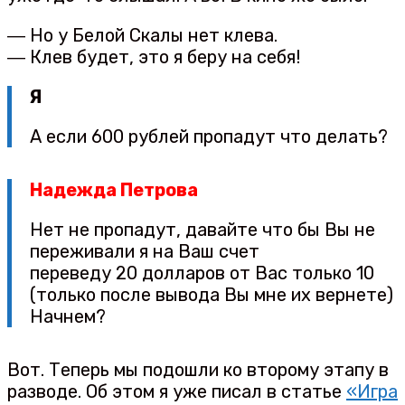
― Но у Белой Скалы нет клева.
― Клев будет, это я беру на себя!
Я
А если 600 рублей пропадут что делать?
Надежда Петрова
Нет не пропадут, давайте что бы Вы не
переживали я на Ваш счет
переведу 20 долларов от Вас только 10
(только после вывода Вы мне их вернете)
Начнем?
Вот. Теперь мы подошли ко второму этапу в
разводе. Об этом я уже писал в статье
«Игра