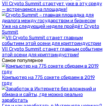
VII Crypto Summit стартует уже в эту среду
— встречаемся на площадке!
Уже на следующей неделе пройдёт Crypto
Summit
VII Crypto Summit станет главным событием
этой осени для криптоиндустрии!
Самое популярное
Компьютер на 775 сокете сбираем в 2019
году
Где и как заработать в Интернете новичку?