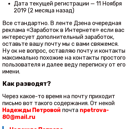
Дата текущей регистрации — 11 Ноября
2019 (2 месяца назад)
Все стандартно. В ленте Дзена очередная
реклама «Заработок в Интернете» если вас
интересует дополнительный заработок,
оставьте вашу почту мы с вами свяжемся.
Ну ок не вопрос, оставляю почту и контакты
максимально похожие на контакты простого
пользователя и далее веду переписку от его
имени.
Как разводят?
Через какое-то время на почту приходит
письмо вот такого содержания. От некой
Надежды Петровой
почта
npetrova-
80@mail.ru