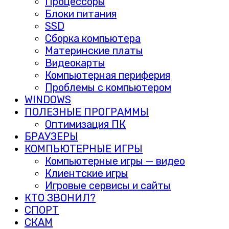
Процессоры
Блоки питания
SSD
Сборка компьютера
Материнские платы
Видеокарты
Компьютерная периферия
Проблемы с компьютером
WINDOWS
ПОЛЕЗНЫЕ ПРОГРАММЫ
Оптимизация ПК
БРАУЗЕРЫ
КОМПЬЮТЕРНЫЕ ИГРЫ
Компьютерные игры — видео
Клиентские игры
Игровые сервисы и сайты
КТО ЗВОНИЛ?
СПОРТ
СКАМ