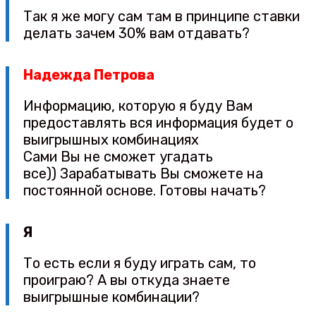
Так я же могу сам там в принципе ставки
делать зачем 30% вам отдавать?
Надежда Петрова
Информацию, которую я буду Вам
предоставлять вся информация будет о
выигрышных комбинациях
Сами Вы не сможет угадать
все)) Зарабатывать Вы сможете на
постоянной основе. Готовы начать?
Я
То есть если я буду играть сам, то
проиграю? А вы откуда знаете
выигрышные комбинации?