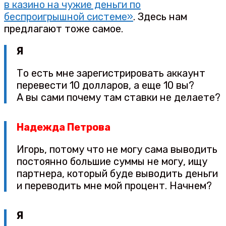
в казино на чужие деньги по
беспроигрышной системе»
. Здесь нам
предлагают тоже самое.
Я
То есть мне зарегистрировать аккаунт
перевести 10 долларов, а еще 10 вы?
А вы сами почему там ставки не делаете?
Надежда Петрова
Игорь, потому что не могу сама выводить
постоянно большие суммы не могу, ищу
партнера, который буде выводить деньги
и переводить мне мой процент. Начнем?
Я