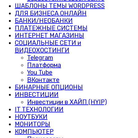
ШАБЛОНЫ ТЕМЫ WORDPRESS
ДЛЯ БИЗНЕСА ОНЛАЙН
БАНКИ/НЕОБАНКИ
ПЛАТЕЖНЫЕ СИСТЕМЫ
ИНТЕРНЕТ МАГАЗИНЫ
СОЦИАЛЬНЫЕ СЕТИ и
ВИДЕОХОСТИНГИ
Telegram
Платформа
You Tube
ВКонтакте
БИНАРНЫЕ ОПЦИОНЫ
ИНВЕСТИЦИИ
Инвестиции в ХАЙП (HYIP)
IT ТЕХНОЛОГИИ
НОУТБУКИ
МОНИТОРЫ
КОМПЬЮТЕР