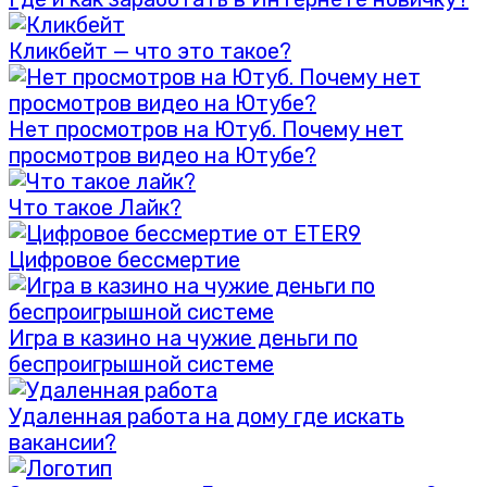
Кликбейт — что это такое?
Нет просмотров на Ютуб. Почему нет
просмотров видео на Ютубе?
Что такое Лайк?
Цифровое бессмертие
Игра в казино на чужие деньги по
беспроигрышной системе
Удаленная работа на дому где искать
вакансии?