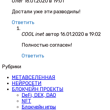
Олег
16.01.2020 в 19:01
Достали уже эти разводилы!
Ответить
COOL inet
автор
16.01.2020 в 19:02
Полностью согласен!
Ответить
Рубрики
МЕТАВСЕЛЕННАЯ
НЕЙРОСЕТИ
БЛОКЧЕЙН ПРОЕКТЫ
DeFi, DEX, DAO
NFT
Блокчейн игры