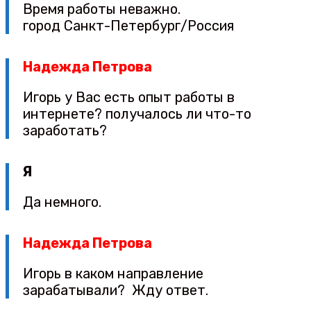
Время работы неважно.
город Санкт-Петербург/Россия
Надежда Петрова
Игорь у Вас есть опыт работы в
интернете? получалось ли что-то
заработать?
Я
Да немного.
Надежда Петрова
Игорь в каком направление
зарабатывали? Жду ответ.