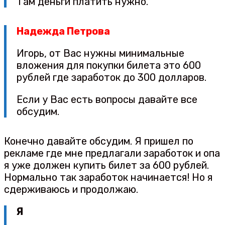
Там деньги платить нужно.
Надежда Петрова
Игорь, от Вас нужны минимальные
вложения для покупки билета это 600
рублей где заработок до 300 долларов.
Если у Вас есть вопросы давайте все
обсудим.
Конечно давайте обсудим. Я пришел по
рекламе где мне предлагали заработок и опа
я уже должен купить билет за 600 рублей.
Нормально так заработок начинается! Но я
сдерживаюсь и продолжаю.
Я