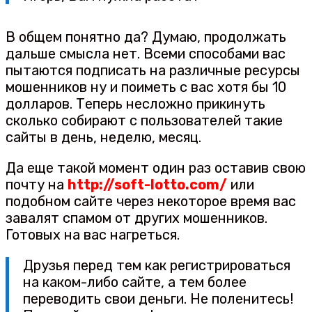
В общем понятно да? Думаю, продолжать
дальше смысла нет. Всеми способами вас
пытаются подписать на различные ресурсы
мошенников ну и поиметь с вас хотя бы 10
долларов. Теперь несложно прикинуть
сколько собирают с пользователей такие
сайты в день, неделю, месяц.
Да еще такой момент один раз оставив свою
почту на
http://soft-lotto.com/
или
подобном сайте через некоторое время вас
завалят спамом от других мошенников.
Готовых на вас нагреться.
Друзья перед тем как регистрироваться
на каком-либо сайте, а тем более
переводить свои деньги. Не поленитесь!