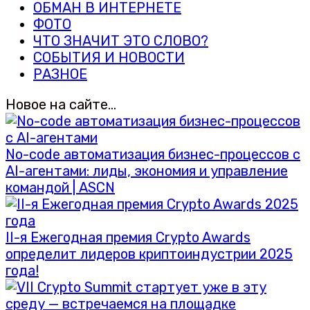
ОБМАН В ИНТЕРНЕТЕ
ФОТО
ЧТО ЗНАЧИТ ЭТО СЛОВО?
СОБЫТИЯ И НОВОСТИ
РАЗНОЕ
Новое на сайте…
No-code автоматизация бизнес-процессов с
AI-агентами: лиды, экономия и управление
командой | ASCN
II-я Ежегодная премия Crypto Awards
определит лидеров криптоиндустрии 2025
года!