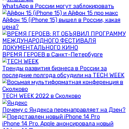
WhatsApp в России могут заблокировать
Айфон 15 (iPhone 15) вышел в России, какая
цена?
ВРЕМЯ ГЕРОЕВ в Санкт-Петербурге
Тренды развития бизнеса в России за
последние полгода обсудили на TECH WEEK
TECH WEEK 2022 в Сколково
Почему с Яндекса перенаправляет на Дзен?
iPhone 14 Pro. Apple анонсировала новый