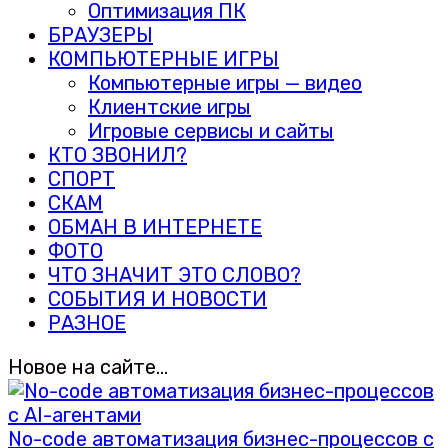
Оптимизация ПК
БРАУЗЕРЫ
КОМПЬЮТЕРНЫЕ ИГРЫ
Компьютерные игры — видео
Клиентские игры
Игровые сервисы и сайты
КТО ЗВОНИЛ?
СПОРТ
СКАМ
ОБМАН В ИНТЕРНЕТЕ
ФОТО
ЧТО ЗНАЧИТ ЭТО СЛОВО?
СОБЫТИЯ И НОВОСТИ
РАЗНОЕ
Новое на сайте…
No-code автоматизация бизнес-процессов с