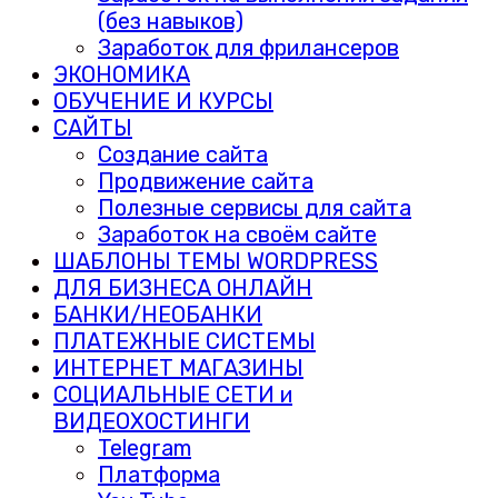
(без навыков)
Заработок для фрилансеров
ЭКОНОМИКА
ОБУЧЕНИЕ И КУРСЫ
САЙТЫ
Создание сайта
Продвижение сайта
Полезные сервисы для сайта
Заработок на своём сайте
ШАБЛОНЫ ТЕМЫ WORDPRESS
ДЛЯ БИЗНЕСА ОНЛАЙН
БАНКИ/НЕОБАНКИ
ПЛАТЕЖНЫЕ СИСТЕМЫ
ИНТЕРНЕТ МАГАЗИНЫ
СОЦИАЛЬНЫЕ СЕТИ и
ВИДЕОХОСТИНГИ
Telegram
Платформа