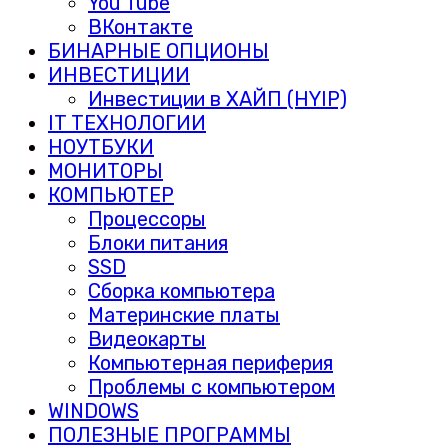
You Tube
ВКонтакте
БИНАРНЫЕ ОПЦИОНЫ
ИНВЕСТИЦИИ
Инвестиции в ХАЙП (HYIP)
IT ТЕХНОЛОГИИ
НОУТБУКИ
МОНИТОРЫ
КОМПЬЮТЕР
Процессоры
Блоки питания
SSD
Сборка компьютера
Материнские платы
Видеокарты
Компьютерная периферия
Проблемы с компьютером
WINDOWS
ПОЛЕЗНЫЕ ПРОГРАММЫ