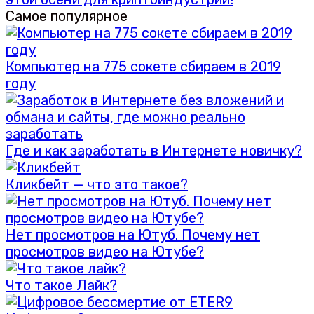
Самое популярное
Компьютер на 775 сокете сбираем в 2019
году
Где и как заработать в Интернете новичку?
Кликбейт — что это такое?
Нет просмотров на Ютуб. Почему нет
просмотров видео на Ютубе?
Что такое Лайк?