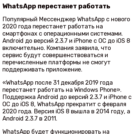
WhatsApp перестанет работать
Популярный Мессенджер WhatsApp с нового
2020 года перестанет работать на
смартфонах с операционными системами.
Android до версий 2.3.7 и iPhone с ОС до iOS 8
включительно. Компания заявила, что
сервис будут совершенствоваться и
перечисленные платформы не смогут
поддерживать приложение.
«WhatsApp после 31 декабря 2019 года
перестанет работать на Windows Phone».
Поддержка Android до версий 2.3.7 и iPhone с
ОС до iOS 8, WhatsApp прекратит с февраля
2020 года. Версия iOS 8 вышла в 2014 году, а
Android 2.3.7 в 2011.
WhatsApp будет функционировать на