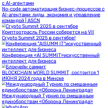
No-code автоматизация бизнес-процессов с
AI-агентами: лиды, экономия и управление
командой | ASCN
Криптоотрасль России соберется на VII
Crypto Summit 2025 в сентябре!
Конференция «AI SUMMIT»искусственный
интеллект для бизнеса
BLOCKCHAIN WORLD SUMMIT, состоится 1
ИЮНЯ 2024 года в Минске
Международный Турнир по смешанным
единоборствам «Оборона Ленинграда»