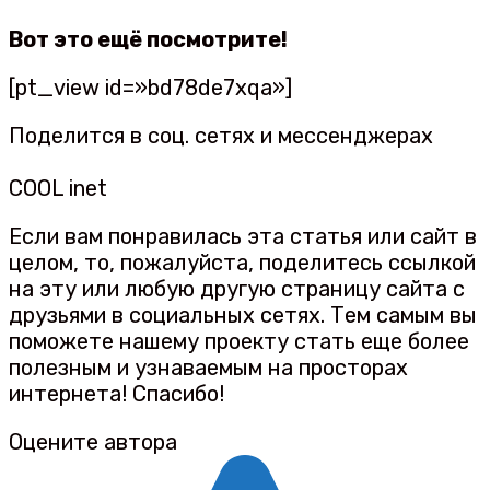
Вот это ещё посмотрите!
[pt_view id=»bd78de7xqa»]
Поделится в соц. сетях и мессенджерах
COOL inet
Если вам понравилась эта статья или сайт в
целом, то, пожалуйста, поделитесь ссылкой
на эту или любую другую страницу сайта с
друзьями в социальных сетях. Тем самым вы
поможете нашему проекту стать еще более
полезным и узнаваемым на просторах
интернета! Спасибо!
Оцените автора