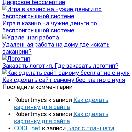
Цифровое бессмертие
Игра в казино на чужие деньги по
беспроигрышной системе
Удаленная работа на дому где искать
вакансии?
Заказать логотип. Где заказать логотип?
Как сделать сайт самому бесплатно с нуля
Последние комментарии
Robertmycs
к записи
Как сделать
картинку для сайта
Robertmycs
к записи
Как сделать
картинку для сайта
COOL inet
к записи
Блог с планшета