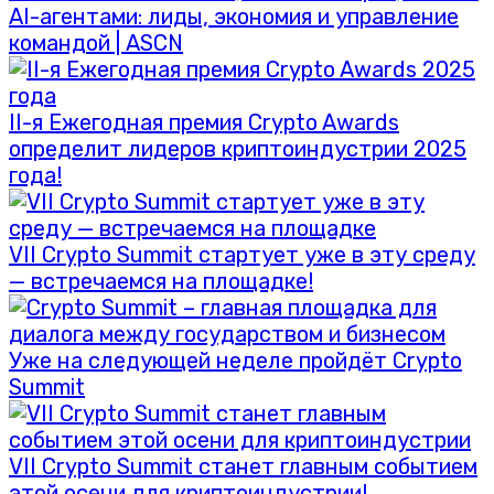
AI-агентами: лиды, экономия и управление
командой | ASCN
II-я Ежегодная премия Crypto Awards
определит лидеров криптоиндустрии 2025
года!
VII Crypto Summit стартует уже в эту среду
— встречаемся на площадке!
Уже на следующей неделе пройдёт Crypto
Summit
VII Crypto Summit станет главным событием
этой осени для криптоиндустрии!