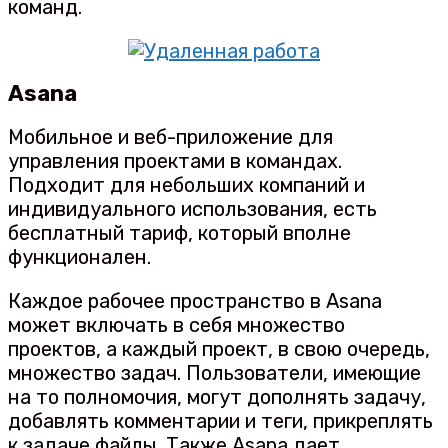
команд.
Asana
Мобильное и веб-приложение для
управления проектами в командах.
Подходит для небольших компаний и
индивидуального использования, есть
бесплатный тариф, который вполне
функционален.
Каждое рабочее пространство в Asana
может включать в себя множество
проектов, а каждый проект, в свою очередь,
множество задач. Пользователи, имеющие
на то полномочия, могут дополнять задачу,
добавлять комментарии и теги, прикреплять
к задаче файлы. Также Asana дает