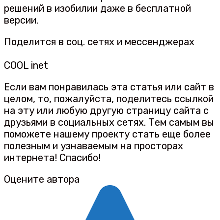
решений в изобилии даже в бесплатной
версии.
Поделится в соц. сетях и мессенджерах
COOL inet
Если вам понравилась эта статья или сайт в
целом, то, пожалуйста, поделитесь ссылкой
на эту или любую другую страницу сайта с
друзьями в социальных сетях. Тем самым вы
поможете нашему проекту стать еще более
полезным и узнаваемым на просторах
интернета! Спасибо!
Оцените автора