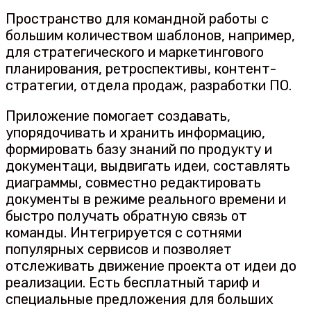
Пространство для командной работы с
большим количеством шаблонов, например,
для стратегического и маркетингового
планирования, ретроспективы, контент-
стратегии, отдела продаж, разработки ПО.
Приложение помогает создавать,
упорядочивать и хранить информацию,
формировать базу знаний по продукту и
документаци, выдвигать идеи, составлять
диаграммы, совместно редактировать
документы в режиме реального времени и
быстро получать обратную связь от
команды. Интегрируется с сотнями
популярных сервисов и позволяет
отслеживать движение проекта от идеи до
реализации. Есть бесплатный тариф и
специальные предложения для больших