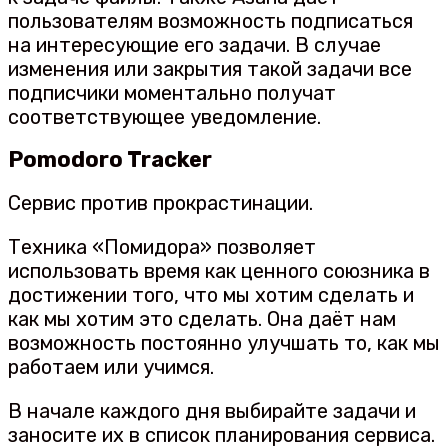
пользователям возможность подписаться
на интересующие его задачи. В случае
изменения или закрытия такой задачи все
подписчики моментально получат
соответствующее уведомление.
Pomodoro Tracker
Сервис против прокрастинации.
Техника «Помидора» позволяет
использовать время как ценного союзника в
достижении того, что мы хотим сделать и
как мы хотим это сделать. Она даёт нам
возможность постоянно улучшать то, как мы
работаем или учимся.
В начале каждого дня выбирайте задачи и
заносите их в список планирования сервиса.