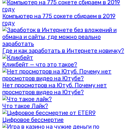
Компьютер на 775 сокете сбираем в 2019
году
Где и как заработать в Интернете новичку?
Кликбейт — что это такое?
Нет просмотров на Ютуб. Почему нет
просмотров видео на Ютубе?
Что такое Лайк?
Цифровое бессмертие