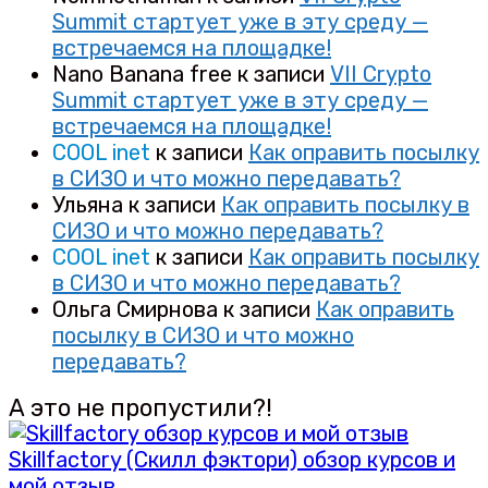
Summit стартует уже в эту среду —
встречаемся на площадке!
Nano Banana free
к записи
VII Crypto
Summit стартует уже в эту среду —
встречаемся на площадке!
COOL inet
к записи
Как оправить посылку
в СИЗО и что можно передавать?
Ульяна
к записи
Как оправить посылку в
СИЗО и что можно передавать?
COOL inet
к записи
Как оправить посылку
в СИЗО и что можно передавать?
Ольга Смирнова
к записи
Как оправить
посылку в СИЗО и что можно
передавать?
А это не пропустили?!
Skillfactory (Скилл фэктори) обзор курсов и
мой отзыв