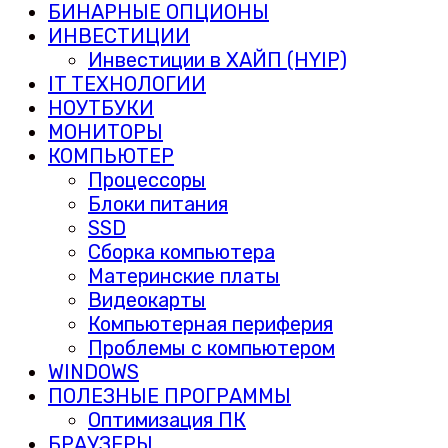
БИНАРНЫЕ ОПЦИОНЫ
ИНВЕСТИЦИИ
Инвестиции в ХАЙП (HYIP)
IT ТЕХНОЛОГИИ
НОУТБУКИ
МОНИТОРЫ
КОМПЬЮТЕР
Процессоры
Блоки питания
SSD
Сборка компьютера
Материнские платы
Видеокарты
Компьютерная периферия
Проблемы с компьютером
WINDOWS
ПОЛЕЗНЫЕ ПРОГРАММЫ
Оптимизация ПК
БРАУЗЕРЫ