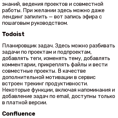
знаний, ведения проектов и совместной
работы. При желании здесь можно даже
лендинг запилить — вот запись эфира с
пошаговым руководством.
Todoist
Планировщик задач. Здесь можно разбивать
задачи по проектам и подпроектам,
добавлять теги, изменять тему, добавлять
комментарии, прикреплять файлы и вести
совместные проекты. В качестве
дополнительной мотивации в сервис
встроен трекинг продуктивности.
Некоторые функции, включая напоминания и
добавление задач по email, доступны только
в платной версии.
Confluence