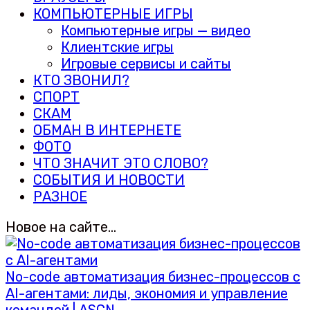
КОМПЬЮТЕРНЫЕ ИГРЫ
Компьютерные игры — видео
Клиентские игры
Игровые сервисы и сайты
КТО ЗВОНИЛ?
СПОРТ
СКАМ
ОБМАН В ИНТЕРНЕТЕ
ФОТО
ЧТО ЗНАЧИТ ЭТО СЛОВО?
СОБЫТИЯ И НОВОСТИ
РАЗНОЕ
Новое на сайте…
No-code автоматизация бизнес-процессов с
AI-агентами: лиды, экономия и управление