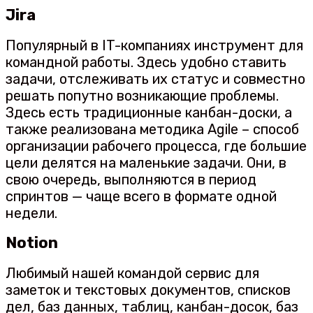
Jira
Популярный в IT-компаниях инструмент для
командной работы. Здесь удобно ставить
задачи, отслеживать их статус и совместно
решать попутно возникающие проблемы.
Здесь есть традиционные канбан-доски, а
также реализована методика Agile – способ
организации рабочего процесса, где большие
цели делятся на маленькие задачи. Они, в
свою очередь, выполняются в период
спринтов — чаще всего в формате одной
недели.
Notion
Любимый нашей командой сервис для
заметок и текстовых документов, списков
дел, баз данных, таблиц, канбан-досок, баз