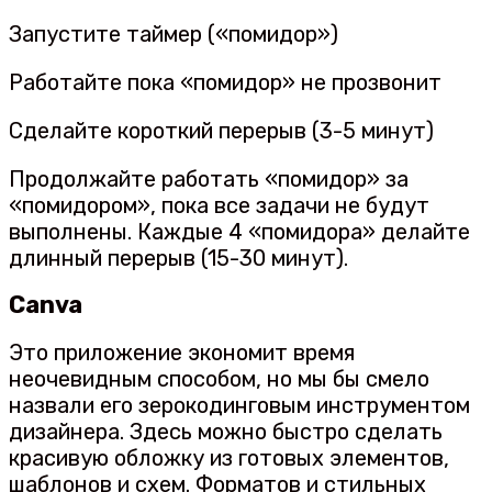
Запустите таймер («помидор»)
Работайте пока «помидор» не прозвонит
Сделайте короткий перерыв (3-5 минут)
Продолжайте работать «помидор» за
«помидором», пока все задачи не будут
выполнены. Каждые 4 «помидора» делайте
длинный перерыв (15-30 минут).
Canva
Это приложение экономит время
неочевидным способом, но мы бы смело
назвали его зерокодинговым инструментом
дизайнера. Здесь можно быстро сделать
красивую обложку из готовых элементов,
шаблонов и схем. Форматов и стильных