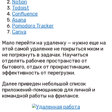
Notion
Todoist
Confluence
Asana
Pomodoro Tracker
Canva
Мало перейти на удаленку — нужно еще на
этой самой удаленке не покрыться мхом и
не погрязнуть в задачах. Научиться
отделять рабочее пространство от
бытового, отдых от прокрастинации,
эффективность от перегрузки.
Далее приведен небольшой список
приложений-помощников для личной и
командной работы на фрилансе.