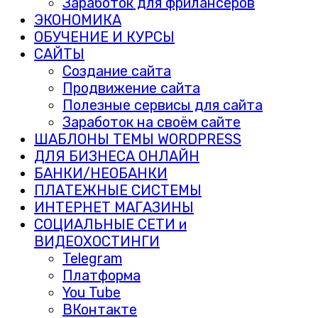
Заработок для фрилансеров
ЭКОНОМИКА
ОБУЧЕНИЕ И КУРСЫ
САЙТЫ
Создание сайта
Продвижение сайта
Полезные сервисы для сайта
Заработок на своём сайте
ШАБЛОНЫ ТЕМЫ WORDPRESS
ДЛЯ БИЗНЕСА ОНЛАЙН
БАНКИ/НЕОБАНКИ
ПЛАТЕЖНЫЕ СИСТЕМЫ
ИНТЕРНЕТ МАГАЗИНЫ
СОЦИАЛЬНЫЕ СЕТИ и
ВИДЕОХОСТИНГИ
Telegram
Платформа
You Tube
ВКонтакте