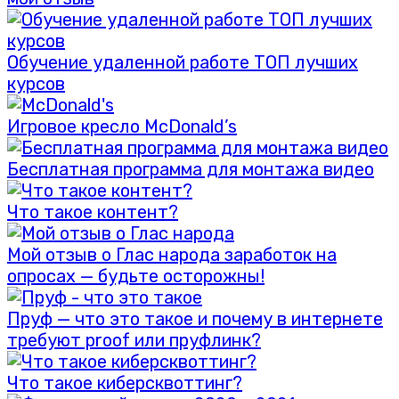
Обучение удаленной работе ТОП лучших
курсов
Игровое кресло McDonald’s
Бесплатная программа для монтажа видео
Что такое контент?
Мой отзыв о Глас народа заработок на
опросах — будьте осторожны!
Пруф — что это такое и почему в интернете
требуют proof или пруфлинк?
Что такое киберсквоттинг?