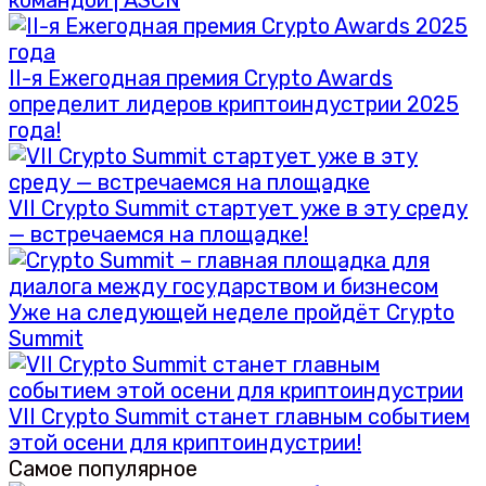
командой | ASCN
II-я Ежегодная премия Crypto Awards
определит лидеров криптоиндустрии 2025
года!
VII Crypto Summit стартует уже в эту среду
— встречаемся на площадке!
Уже на следующей неделе пройдёт Crypto
Summit
VII Crypto Summit станет главным событием
этой осени для криптоиндустрии!
Самое популярное