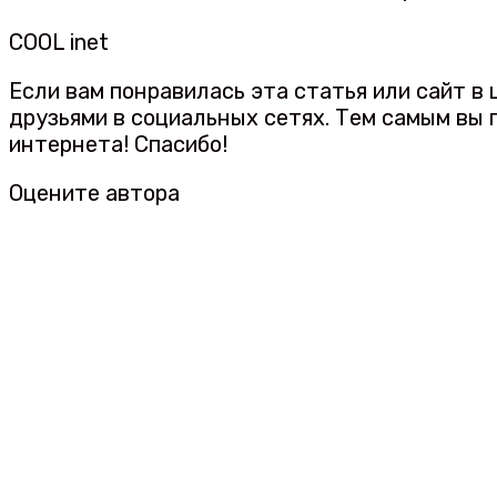
COOL inet
Если вам понравилась эта статья или сайт в
друзьями в социальных сетях. Тем самым вы
интернета! Спасибо!
Оцените автора