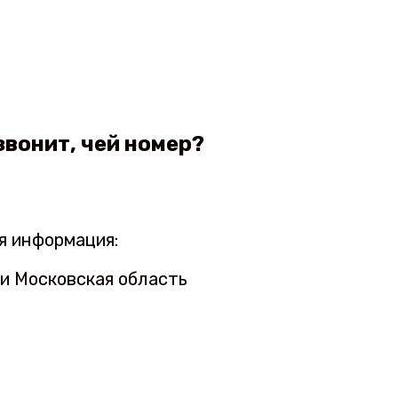
вонит, чей номер?
я информация:
 и Московская область