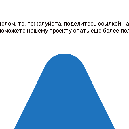
 целом, то, пожалуйста, поделитесь ссылкой н
 поможете нашему проекту стать еще более по