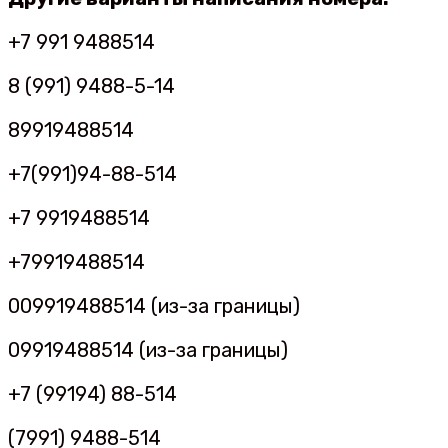
+7 991 9488514
8 (991) 9488-5-14
89919488514
+7(991)94-88-514
+7 9919488514
+79919488514
009919488514 (из-за границы)
09919488514 (из-за границы)
+7 (99194) 88-514
(7991) 9488-514