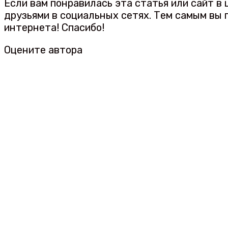
Если вам понравилась эта статья или сайт в
друзьями в социальных сетях. Тем самым вы
интернета! Спасибо!
Оцените автора