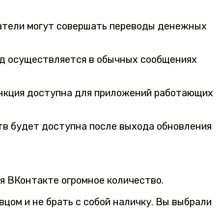
ователи могут совершать переводы денежных
од осуществляется в обычных сообщениях
ункция доступна для приложений работающих
тв будет доступна после выхода обновления
я ВКонтакте огромное количество.
цом и не брать с собой наличку. Вы выбрали