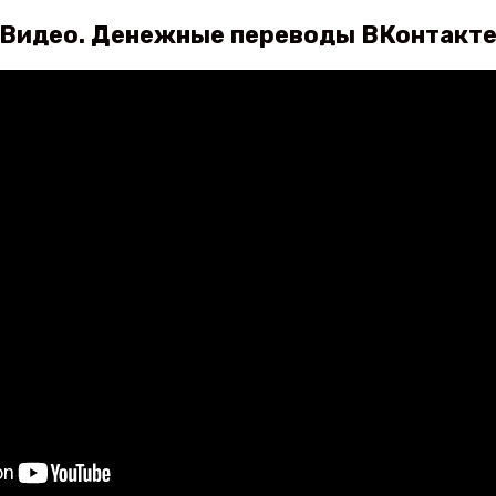
Видео. Денежные переводы ВКонтакт