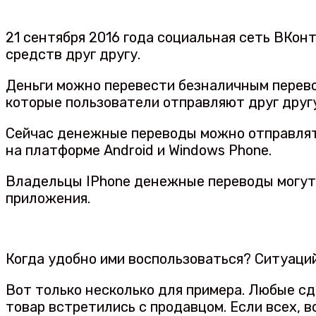
21 сентября 2016 года социальная сеть ВКон
средств друг другу.
Деньги можно перевести безналичным перево
которые пользователи отправляют друг другу
Сейчас денежные переводы можно отправлят
на платформе Android и Windows Phone.
Владельцы IPhone денежные переводы могут 
приложения.
Когда удобно ими воспользоваться? Ситуаци
Вот только несколько для примера. Любые сд
товар встретились с продавцом. Если всех, 