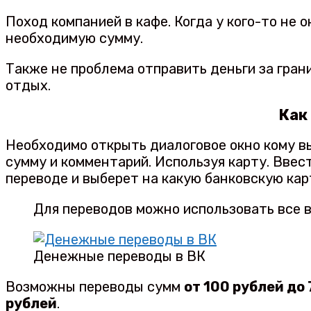
Поход компанией в кафе. Когда у кого-то не 
необходимую сумму.
Также не проблема отправить деньги за гран
отдых.
Как
Необходимо открыть диалоговое окно кому в
сумму и комментарий. Используя карту. Вве
переводе и выберет на какую банковскую кар
Для переводов можно использовать все 
Денежные переводы в ВК
Возможны переводы сумм
от 100 рублей до
рублей
.