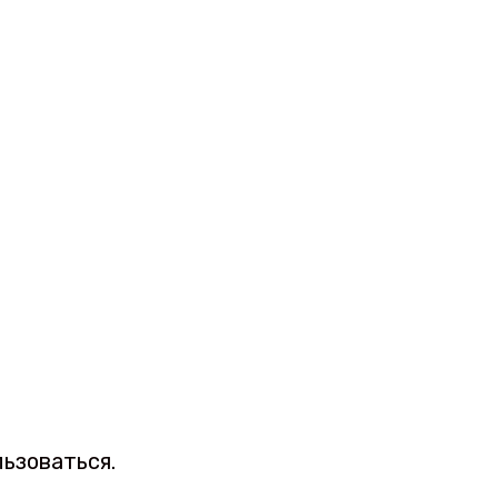
ьзоваться.