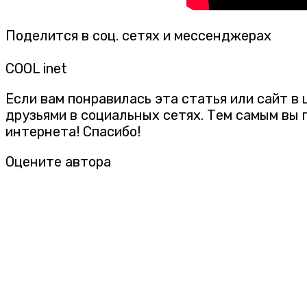
Поделится в соц. сетях и мессенджерах
COOL inet
Если вам понравилась эта статья или сайт в
друзьями в социальных сетях. Тем самым вы
интернета! Спасибо!
Оцените автора