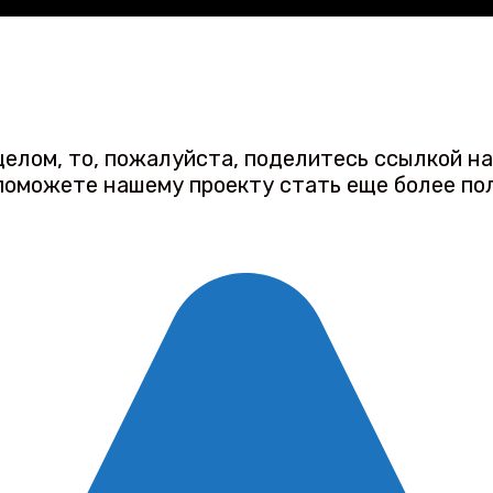
 целом, то, пожалуйста, поделитесь ссылкой н
 поможете нашему проекту стать еще более по