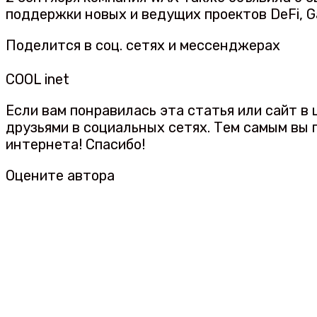
поддержки новых и ведущих проектов DeFi, G
Поделится в соц. сетях и мессенджерах
COOL inet
Если вам понравилась эта статья или сайт в
друзьями в социальных сетях. Тем самым вы
интернета! Спасибо!
Оцените автора