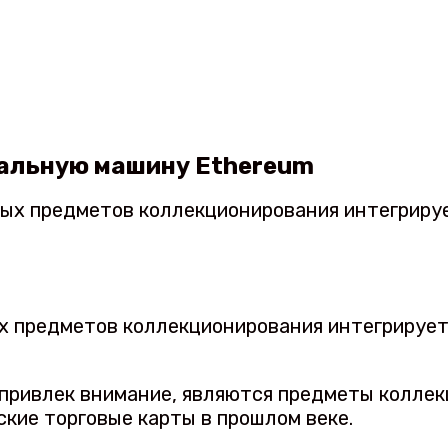
уальную машину Ethereum
х предметов коллекционирования интегрируе
 привлек внимание, являются предметы коллек
ские торговые карты в прошлом веке.