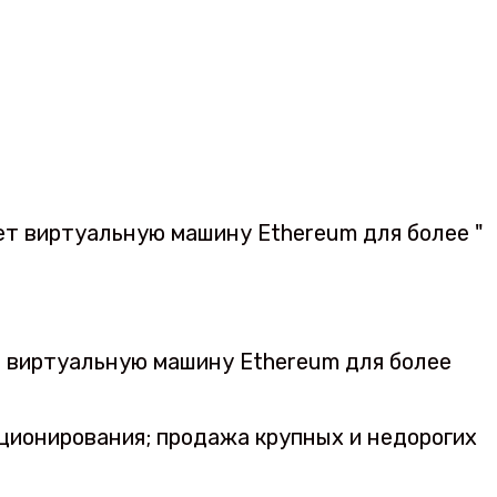
т виртуальную машину Ethereum для более
ционирования; продажа крупных и недорогих