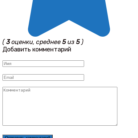
(
3
оценки, среднее
5
из
5
)
Добавить комментарий
Имя
*
Email
*
Комментарий