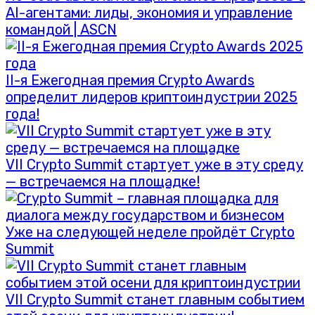
AI-агентами: лиды, экономия и управление
командой | ASCN
II-я Ежегодная премия Crypto Awards
определит лидеров криптоиндустрии 2025
года!
VII Crypto Summit стартует уже в эту среду
— встречаемся на площадке!
Уже на следующей неделе пройдёт Crypto
Summit
VII Crypto Summit станет главным событием