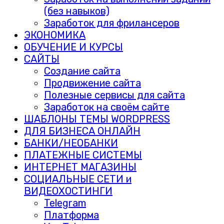
(без навыков)
Заработок для фрилансеров
ЭКОНОМИКА
ОБУЧЕНИЕ И КУРСЫ
САЙТЫ
Создание сайта
Продвижение сайта
Полезные сервисы для сайта
Заработок на своём сайте
ШАБЛОНЫ ТЕМЫ WORDPRESS
ДЛЯ БИЗНЕСА ОНЛАЙН
БАНКИ/НЕОБАНКИ
ПЛАТЕЖНЫЕ СИСТЕМЫ
ИНТЕРНЕТ МАГАЗИНЫ
СОЦИАЛЬНЫЕ СЕТИ и
ВИДЕОХОСТИНГИ
Telegram
Платформа