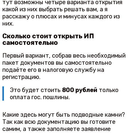
тут возможны четыре варианта открытия
какой из них выбрать решать вам, а я
расскажу о плюсах и минусах каждого из
них.
Сколько стоит открыть ИП
самостоятельно
Первый вариант, собрав весь необходимый
пакет документов вы самостоятельно
подаёте его в налоговую службу на
регистрацию.
Это будет стоить
800 рублей
только
оплата гос. пошлины.
Какие здесь могут быть подводные камни?
Так как всю документацию вы готовите
самим, а также заполняете заявление