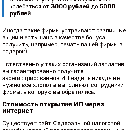
колебаться от
3000 рублей
до
5000
рублей
.
Иногда такие фирмы устраивают различные
акции и есть шанс в качестве бонуса
получить, например, печать вашей фирмы в
подарок)
Естественно у таких организаций заплатив
вы гарантированно получите
зарегистрированное ИП ездить никуда не
нужно все хлопоты выполняют сотрудники
фирмы, в которую вы обратились.
Стоимость открытия ИП через
интернет
Существует сайт Федеральной налоговой