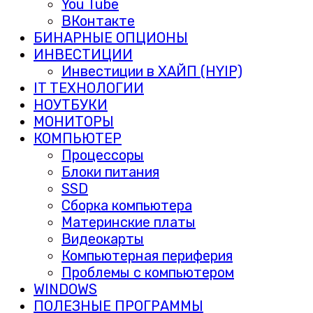
You Tube
ВКонтакте
БИНАРНЫЕ ОПЦИОНЫ
ИНВЕСТИЦИИ
Инвестиции в ХАЙП (HYIP)
IT ТЕХНОЛОГИИ
НОУТБУКИ
МОНИТОРЫ
КОМПЬЮТЕР
Процессоры
Блоки питания
SSD
Сборка компьютера
Материнские платы
Видеокарты
Компьютерная периферия
Проблемы с компьютером
WINDOWS
ПОЛЕЗНЫЕ ПРОГРАММЫ