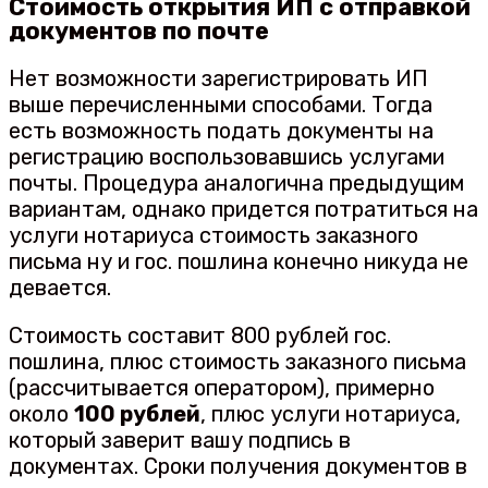
Стоимость открытия ИП с отправкой
документов по почте
Нет возможности зарегистрировать ИП
выше перечисленными способами. Тогда
есть возможность подать документы на
регистрацию воспользовавшись услугами
почты. Процедура аналогична предыдущим
вариантам, однако придется потратиться на
услуги нотариуса стоимость заказного
письма ну и гос. пошлина конечно никуда не
девается.
Стоимость составит 800 рублей гос.
пошлина, плюс стоимость заказного письма
(рассчитывается оператором), примерно
около
100 рублей
, плюс услуги нотариуса,
который заверит вашу подпись в
документах. Сроки получения документов в