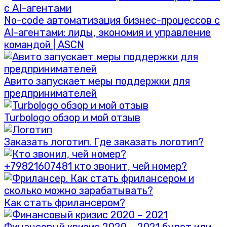
No-code автоматизация бизнес-процессов с
AI-агентами: лиды, экономия и управление
командой | ASCN
Авито запускает меры поддержки для
предпринимателей
Turbologo обзор и мой отзыв
Заказать логотип. Где заказать логотип?
+79821607481 кто звонит, чей номер?
Как стать фрилансером?