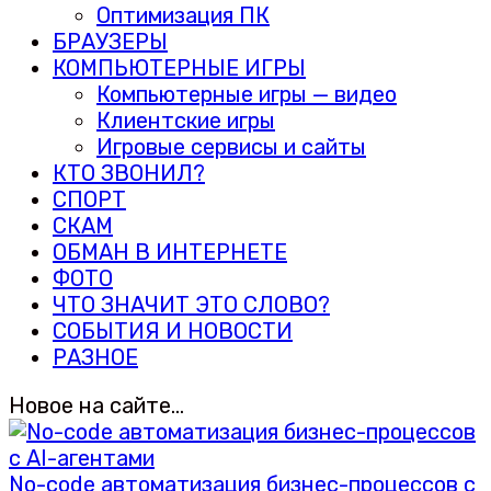
Оптимизация ПК
БРАУЗЕРЫ
КОМПЬЮТЕРНЫЕ ИГРЫ
Компьютерные игры — видео
Клиентские игры
Игровые сервисы и сайты
КТО ЗВОНИЛ?
СПОРТ
СКАМ
ОБМАН В ИНТЕРНЕТЕ
ФОТО
ЧТО ЗНАЧИТ ЭТО СЛОВО?
СОБЫТИЯ И НОВОСТИ
РАЗНОЕ
Новое на сайте…
No-code автоматизация бизнес-процессов с