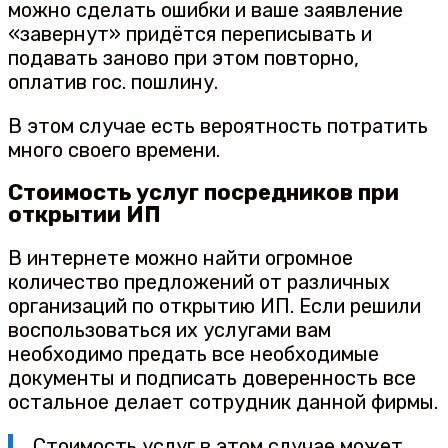
можно сделать ошибки и ваше заявление
«завернут» придётся переписывать и
подавать заново при этом повторно,
оплатив гос. пошлину.
В этом случае есть вероятность потратить
много своего времени.
Стоимость услуг посредников при
открытии ИП
В интернете можно найти огромное
количество предложений от различных
организаций по открытию ИП. Если решили
воспользоваться их услугами вам
необходимо предать все необходимые
документы и подписать доверенность все
остальное делает сотрудник данной фирмы.
Стоимость услуг в этом случае может