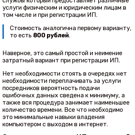
службы который предоставляет различные
услуги физическим и юридическим лицам в
том числе и при регистрации ИП.
Стоимость аналогична первому варианту,
то есть
800 рублей
.
Наверное, это самый простой и неимение
затратный вариант при регистрации ИП.
Нет необходимости стоять в очередях нет
необходимости переплачивать за услуги
посредников вероятность подачи
ошибочных данных сведена к минимуму, а
также вся процедура занимает наименьшее
количество времени. Все что необходимо
это минимальные навыки владения
компьютером с выходом в интернет.