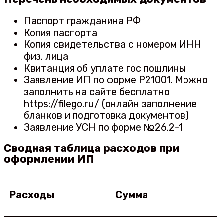
Паспорт гражданина РФ
Копия паспорта
Копия свидетельства с номером ИНН
физ. лица
Квитанция об уплате гос пошлины
Заявление ИП по форме Р21001. Можно
заполнить на сайте бесплатно
https://filego.ru/ (онлайн заполнение
бланков и подготовка документов)
Заявление УСН по форме №26.2-1
Сводная таблица расходов при
оформлении ИП
Расходы
Сумма