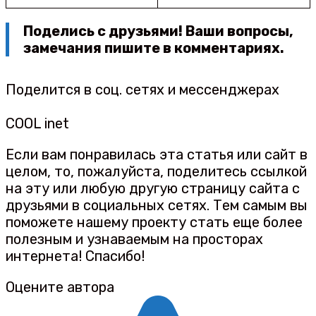
Поделись с друзьями! Ваши вопросы,
замечания пишите в
комментариях.
Поделится в соц. сетях и мессенджерах
COOL inet
Если вам понравилась эта статья или сайт в
целом, то, пожалуйста, поделитесь ссылкой
на эту или любую другую страницу сайта с
друзьями в социальных сетях. Тем самым вы
поможете нашему проекту стать еще более
полезным и узнаваемым на просторах
интернета! Спасибо!
Оцените автора