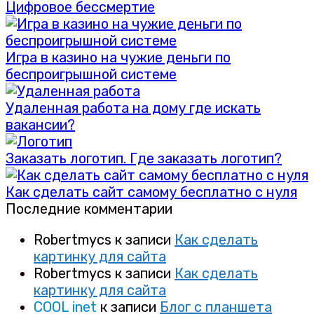
Цифровое бессмертие
Игра в казино на чужие деньги по
беспроигрышной системе
Удаленная работа на дому где искать
вакансии?
Заказать логотип. Где заказать логотип?
Как сделать сайт самому бесплатно с нуля
Последние комментарии
Robertmycs
к записи
Как сделать
картинку для сайта
Robertmycs
к записи
Как сделать
картинку для сайта
COOL inet
к записи
Блог с планшета