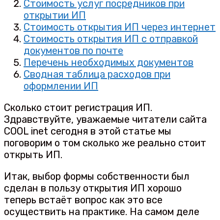
Стоимость услуг посредников при
открытии ИП
Стоимость открытия ИП через интернет
Стоимость открытия ИП с отправкой
документов по почте
Перечень необходимых документов
Сводная таблица расходов при
оформлении ИП
Сколько стоит регистрация ИП.
Здравствуйте, уважаемые читатели сайта
COOL inet сегодня в этой статье мы
поговорим о том сколько же реально стоит
открыть ИП.
Итак, выбор формы собственности был
сделан в пользу открытия ИП хорошо
теперь встаёт вопрос как это все
осуществить на практике. На самом деле