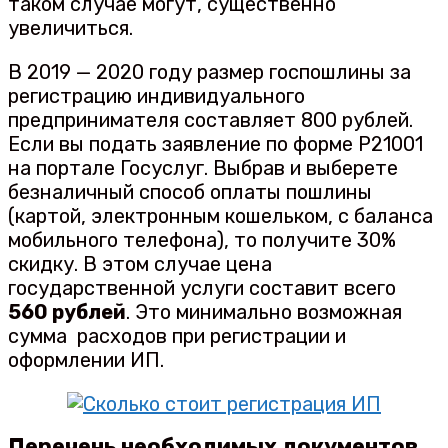
таком случае могут, существенно
увеличиться.
В 2019 — 2020 году размер госпошлины за
регистрацию индивидуального
предпринимателя составляет 800 рублей.
Если вы подать заявление по форме Р21001
на портале Госуслуг. Выбрав и выберете
безналичный способ оплаты пошлины
(картой, электронным кошельком, с баланса
мобильного телефона), то получите 30%
скидку. В этом случае цена
государственной услуги составит всего
560 рублей
. Это минимально возможная
сумма расходов при регистрации и
оформлении ИП.
Перечень необходимых документов