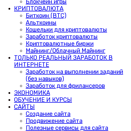
Блокчейн игры
КРИПТОВАЛЮТА
Биткоин (BTC)
Альткоины
Кошельки для криптовалюты
Заработок криптовалюты
Криптовалютные биржи
Майнинг/Облачный Майнинг
ТОЛЬКО РЕАЛЬНЫЙ ЗАРАБОТОК В
ИНТЕРНЕТЕ
Заработок на выполнении заданий
(без навыков)
Заработок для фрилансеров
ЭКОНОМИКА
ОБУЧЕНИЕ И КУРСЫ
САЙТЫ
Создание сайта
Продвижение сайта
Полезные сервисы для сайта