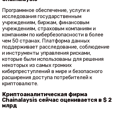
Программное обеспечение, услуги и
исследования государственным
учреждениям, биржам, финансовым
учреждениям, страховым компаниям и
компаниям по кибербезопасности в более
чем 50 странах. Платформа данных
поддерживает расследование, соблюдение
и инструменты управления рисками,
которые были использованы для решения
некоторых из самых громких
киберпреступлений в мире и безопасного
расширения доступа потребителей к
криптовалюте.
Криптоаналитическая фирма
Chainalaysis сейчас оценивается в $ 2
млрд