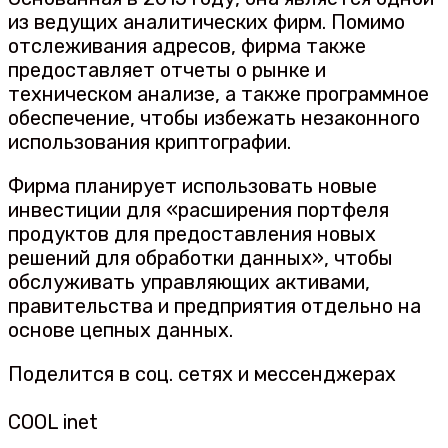
из ведущих аналитических фирм. Помимо
отслеживания адресов, фирма также
предоставляет отчеты о рынке и
техническом анализе, а также программное
обеспечение, чтобы избежать незаконного
использования криптографии.
Фирма планирует использовать новые
инвестиции для «расширения портфеля
продуктов для предоставления новых
решений для обработки данных», чтобы
обслуживать управляющих активами,
правительства и предприятия отдельно на
основе цепных данных.
Поделится в соц. сетях и мессенджерах
COOL inet