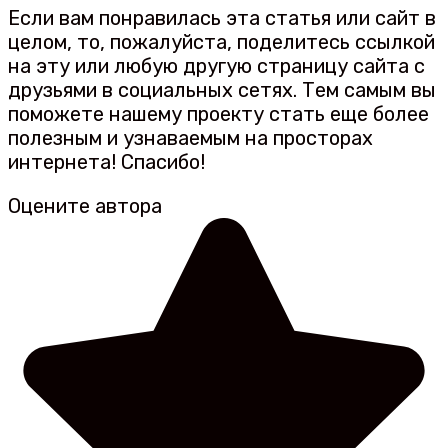
Если вам понравилась эта статья или сайт в
целом, то, пожалуйста, поделитесь ссылкой
на эту или любую другую страницу сайта с
друзьями в социальных сетях. Тем самым вы
поможете нашему проекту стать еще более
полезным и узнаваемым на просторах
интернета! Спасибо!
Оцените автора