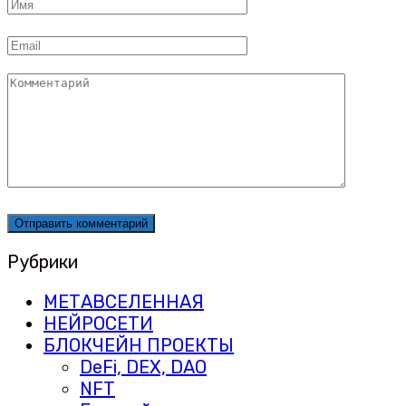
Имя
*
Email
*
Комментарий
Рубрики
МЕТАВСЕЛЕННАЯ
НЕЙРОСЕТИ
БЛОКЧЕЙН ПРОЕКТЫ
DeFi, DEX, DAO
NFT