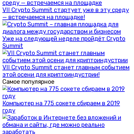
VII Crypto Summit стартует уже в эту среду
— встречаемся на площадке!
Уже на следующей неделе пройдёт Crypto
Summit
VII Crypto Summit станет главным событием
этой осени для криптоиндустрии!
Самое популярное
Компьютер на 775 сокете сбираем в 2019
году