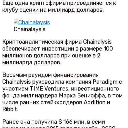
Еще одна криптофирма присоединяется к
клубу оценки на миллиард долларов.
Chainalaysis
Криптоаналитическая фирма Chainalysis
обеспечивает инвестиции в размере 100
миллионов долларов при оценке в 2
миллиарда долларов.
Восьмым раундом финансирования
Chainalysis руководила компания Paradigm с
участием TIME Ventures, инвестиционного
фонда миллиардера Марка Бениоффа, в том
числе ранних стейкхолдеров Addition и
Ribbit.
Ранее она получила $ 166 млн. в семи