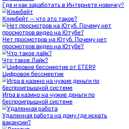
Где и как заработать в Интернете новичку?
Кликбейт — что это такое?
Нет просмотров на Ютуб. Почему нет
просмотров видео на Ютубе?
Что такое Лайк?
Цифровое бессмертие
Игра в казино на чужие деньги по
беспроигрышной системе
Удаленная работа на дому где искать
вакансии?