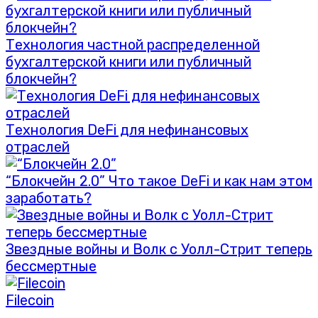
Технология частной распределенной
бухгалтерской книги или публичный
блокчейн?
Технология DeFi для нефинансовых
отраслей
“Блокчейн 2.0” Что такое DeFi и как нам этом
заработать?
Звездные войны и Волк с Уолл-Стрит теперь
бессмертные
Filecoin