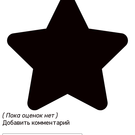
( Пока оценок нет )
Добавить комментарий