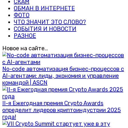
СКАМ
ОБМАН В ИНТЕРНЕТЕ
ФОТО
ЧТО ЗНАЧИТ ЭТО СЛОВО?
СОБЫТИЯ И НОВОСТИ
РАЗНОЕ
Новое на сайте…
No-code автоматизация бизнес-процессов с
AI-агентами: лиды, экономия и управление
командой | ASCN
II-я Ежегодная премия Crypto Awards
определит лидеров криптоиндустрии 2025
года!