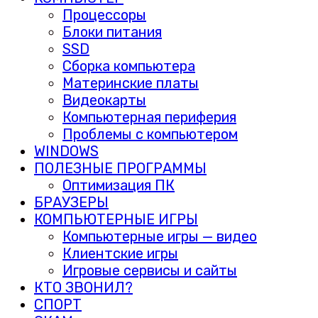
Процессоры
Блоки питания
SSD
Сборка компьютера
Материнские платы
Видеокарты
Компьютерная периферия
Проблемы с компьютером
WINDOWS
ПОЛЕЗНЫЕ ПРОГРАММЫ
Оптимизация ПК
БРАУЗЕРЫ
КОМПЬЮТЕРНЫЕ ИГРЫ
Компьютерные игры — видео
Клиентские игры
Игровые сервисы и сайты
КТО ЗВОНИЛ?
СПОРТ