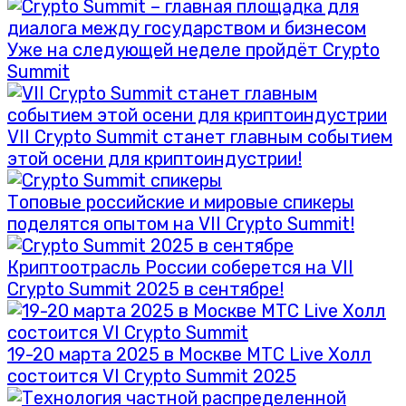
Уже на следующей неделе пройдёт Crypto
Summit
VII Crypto Summit станет главным событием
этой осени для криптоиндустрии!
Топовые российские и мировые спикеры
поделятся опытом на VII Crypto Summit!
Криптоотрасль России соберется на VII
Crypto Summit 2025 в сентябре!
19-20 марта 2025 в Москве МТС Live Холл
состоится VI Crypto Summit 2025