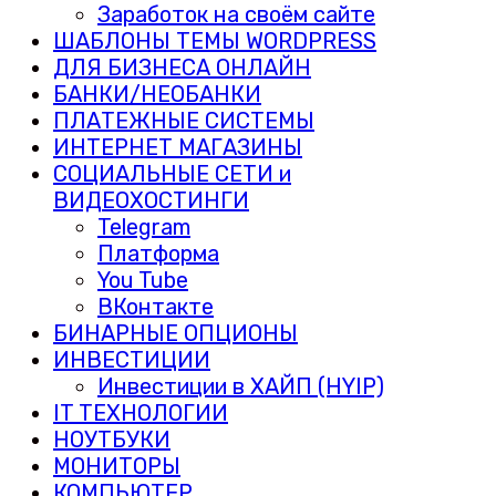
Заработок на своём сайте
ШАБЛОНЫ ТЕМЫ WORDPRESS
ДЛЯ БИЗНЕСА ОНЛАЙН
БАНКИ/НЕОБАНКИ
ПЛАТЕЖНЫЕ СИСТЕМЫ
ИНТЕРНЕТ МАГАЗИНЫ
СОЦИАЛЬНЫЕ СЕТИ и
ВИДЕОХОСТИНГИ
Telegram
Платформа
You Tube
ВКонтакте
БИНАРНЫЕ ОПЦИОНЫ
ИНВЕСТИЦИИ
Инвестиции в ХАЙП (HYIP)
IT ТЕХНОЛОГИИ
НОУТБУКИ
МОНИТОРЫ
КОМПЬЮТЕР