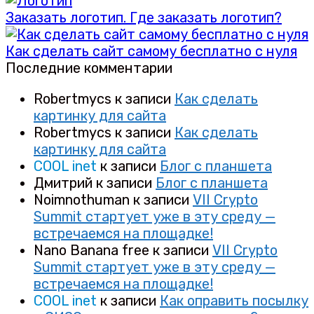
Заказать логотип. Где заказать логотип?
Как сделать сайт самому бесплатно с нуля
Последние комментарии
Robertmycs
к записи
Как сделать
картинку для сайта
Robertmycs
к записи
Как сделать
картинку для сайта
COOL inet
к записи
Блог с планшета
Дмитрий
к записи
Блог с планшета
Noimnothuman
к записи
VII Crypto
Summit стартует уже в эту среду —
встречаемся на площадке!
Nano Banana free
к записи
VII Crypto
Summit стартует уже в эту среду —
встречаемся на площадке!
COOL inet
к записи
Как оправить посылку