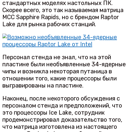
стандартных моделях настольных ПК.
Скорее всего, это так называемая матрица
MCC Sapphire Rapids, но с брендом Raptor
Lake для рынка рабочих станций.
Персонал стенда не знал, что на этой
пластине были необъявленные 34-ядерные
чипы и возникла некоторая путаница в
отношении того, какие процессоры были
выгравированы на пластине.
Наконец, после некоторого обсуждения с
персоналом стенда и предположений, что
это процессоры Ice Lake, сотрудник
продемонстрировал доказательство того,
что матрица изготовлена из настоящего