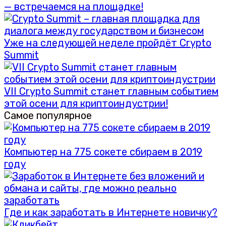
— встречаемся на площадке!
Уже на следующей неделе пройдёт Crypto
Summit
VII Crypto Summit станет главным событием
этой осени для криптоиндустрии!
Самое популярное
Компьютер на 775 сокете сбираем в 2019
году
Где и как заработать в Интернете новичку?