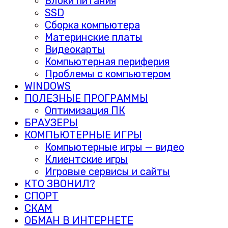
Блоки питания
SSD
Сборка компьютера
Материнские платы
Видеокарты
Компьютерная периферия
Проблемы с компьютером
WINDOWS
ПОЛЕЗНЫЕ ПРОГРАММЫ
Оптимизация ПК
БРАУЗЕРЫ
КОМПЬЮТЕРНЫЕ ИГРЫ
Компьютерные игры — видео
Клиентские игры
Игровые сервисы и сайты
КТО ЗВОНИЛ?
СПОРТ
СКАМ
ОБМАН В ИНТЕРНЕТЕ