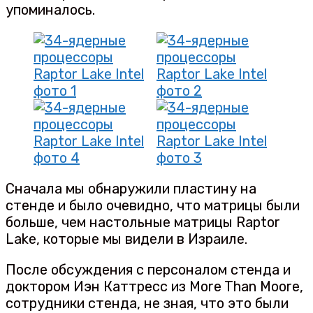
упоминалось.
Сначала мы обнаружили пластину на
стенде и было очевидно, что матрицы были
больше, чем настольные матрицы Raptor
Lake, которые мы видели в Израиле.
После обсуждения с персоналом стенда и
доктором Иэн Каттресс из More Than Moore,
сотрудники стенда, не зная, что это были