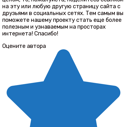
на эту или любую другую страницу сайта с
друзьями в социальных сетях. Тем самым вы
поможете нашему проекту стать еще более
полезным и узнаваемым на просторах
интернета! Спасибо!
Оцените автора