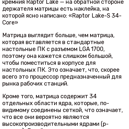
кремния Raptor Lake — на обратной стороне
держателя матрицы есть наклейка, на
которой ясно написано: «Raptor Lake-S 34-
Core»
Матрица выглядит больше, чем матрица,
которая вставляется в стандартные
настольные ПК с разъемом LGA 1700,
поэтому она кажется слишком большой,
чтобы поместиться в корпусе для
настольных ПК. Это означает, что, скорее
всего это процессор предназначенный для
рынка рабочих станций.
Кроме того, матрица содержит 34
отдельных области ядра, которые, по-
видимому соединены сеткой, что означает,
что все они вероятно являются
высокопроизводительными ядрами (p-