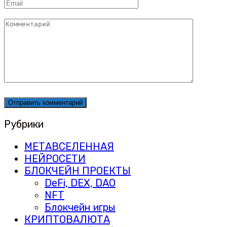
Email
*
Комментарий
Рубрики
МЕТАВСЕЛЕННАЯ
НЕЙРОСЕТИ
БЛОКЧЕЙН ПРОЕКТЫ
DeFi, DEX, DAO
NFT
Блокчейн игры
КРИПТОВАЛЮТА