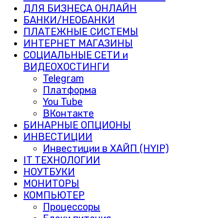
ДЛЯ БИЗНЕСА ОНЛАЙН
БАНКИ/НЕОБАНКИ
ПЛАТЕЖНЫЕ СИСТЕМЫ
ИНТЕРНЕТ МАГАЗИНЫ
СОЦИАЛЬНЫЕ СЕТИ и
ВИДЕОХОСТИНГИ
Telegram
Платформа
You Tube
ВКонтакте
БИНАРНЫЕ ОПЦИОНЫ
ИНВЕСТИЦИИ
Инвестиции в ХАЙП (HYIP)
IT ТЕХНОЛОГИИ
НОУТБУКИ
МОНИТОРЫ
КОМПЬЮТЕР
Процессоры