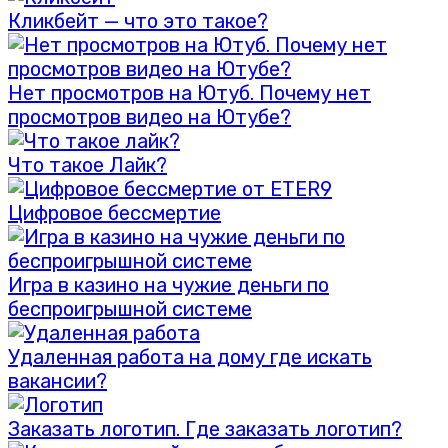
Кликбейт — что это такое?
Нет просмотров на Ютуб. Почему нет
просмотров видео на Ютубе?
Что такое Лайк?
Цифровое бессмертие
Игра в казино на чужие деньги по
беспроигрышной системе
Удаленная работа на дому где искать
вакансии?
Заказать логотип. Где заказать логотип?