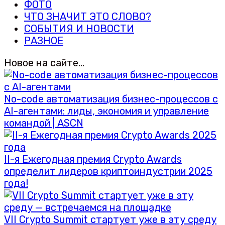
ФОТО
ЧТО ЗНАЧИТ ЭТО СЛОВО?
СОБЫТИЯ И НОВОСТИ
РАЗНОЕ
Новое на сайте…
No-code автоматизация бизнес-процессов с
AI-агентами: лиды, экономия и управление
командой | ASCN
II-я Ежегодная премия Crypto Awards
определит лидеров криптоиндустрии 2025
года!
VII Crypto Summit стартует уже в эту среду