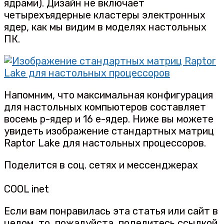
ядрами). Дизайн не включает
четырехъядерные кластеры электронных
ядер, как мы видим в моделях настольных
ПК.
Напомним, что максимальная конфигурация
для настольных компьютеров составляет
восемь p-ядер и 16 e-ядер. Ниже вы можете
увидеть изображение стандартных матриц
Raptor Lake для настольных процессоров.
Поделится в соц. сетях и мессенджерах
COOL inet
Если вам понравилась эта статья или сайт в
целом, то, пожалуйста, поделитесь ссылкой