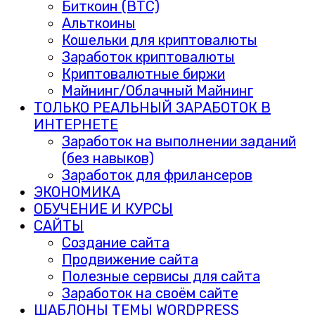
Биткоин (BTC)
Альткоины
Кошельки для криптовалюты
Заработок криптовалюты
Криптовалютные биржи
Майнинг/Облачный Майнинг
ТОЛЬКО РЕАЛЬНЫЙ ЗАРАБОТОК В
ИНТЕРНЕТЕ
Заработок на выполнении заданий
(без навыков)
Заработок для фрилансеров
ЭКОНОМИКА
ОБУЧЕНИЕ И КУРСЫ
САЙТЫ
Создание сайта
Продвижение сайта
Полезные сервисы для сайта
Заработок на своём сайте
ШАБЛОНЫ ТЕМЫ WORDPRESS