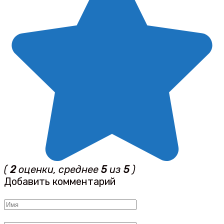
(
2
оценки, среднее
5
из
5
)
Добавить комментарий
Имя
*