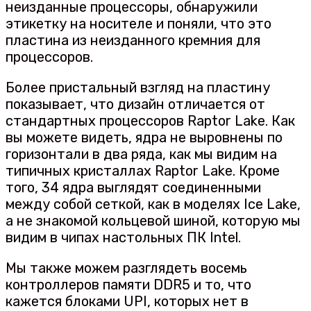
неизданные процессоры, обнаружили
этикетку на носителе и поняли, что это
пластина из неизданного кремния для
процессоров.
Более пристальный взгляд на пластину
показывает, что дизайн отличается от
стандартных процессоров Raptor Lake. Как
вы можете видеть, ядра не выровнены по
горизонтали в два ряда, как мы видим на
типичных кристаллах Raptor Lake. Кроме
того, 34 ядра выглядят соединенными
между собой сеткой, как в моделях Ice Lake,
а не знакомой кольцевой шиной, которую мы
видим в чипах настольных ПК Intel.
Мы также можем разглядеть восемь
контроллеров памяти DDR5 и то, что
кажется блоками UPI, которых нет в