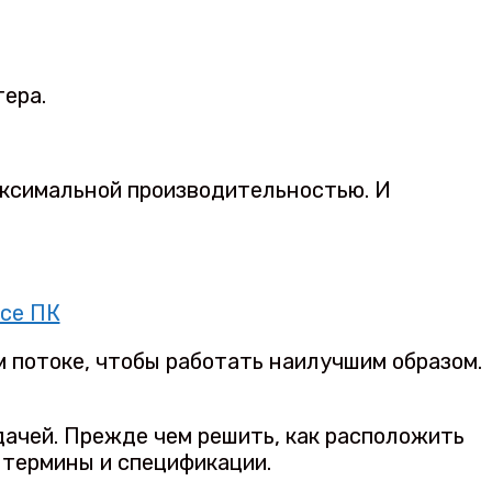
тера.
аксимальной производительностью. И
 потоке, чтобы работать наилучшим образом.
дачей. Прежде чем решить, как расположить
 термины и спецификации.