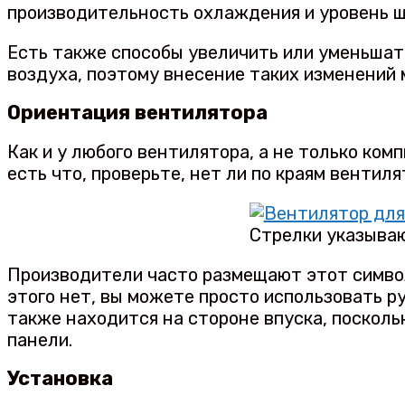
производительность охлаждения и уровень ш
Есть также способы увеличить или уменьшат
воздуха, поэтому внесение таких изменений
Ориентация вентилятора
Как и у любого вентилятора, а не только ком
есть что, проверьте, нет ли по краям вентил
Стрелки указыва
Производители часто размещают этот символ
этого нет, вы можете просто использовать р
также находится на стороне впуска, посколь
панели.
Установка