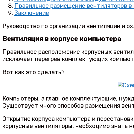
Правильное размещение вентиляторов в
Заключение
Руководство по организации вентиляции и ох
Вентиляция в корпусе компьютера
Правильное расположение корпусных вентиля
исключает перегрев комплектующих компьют
Вот как это сделать?
Компьютеры, а главное комплектующие, нужд
Существует много способов размещения вент
Открытие корпуса компьютера и перестановк
корпусные вентиляторы, необходимо знать н