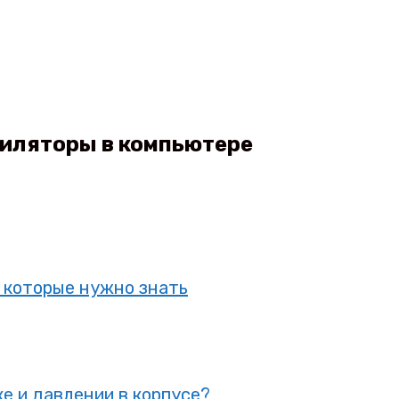
тиляторы в компьютере
 которые нужно знать
е и давлении в корпусе?