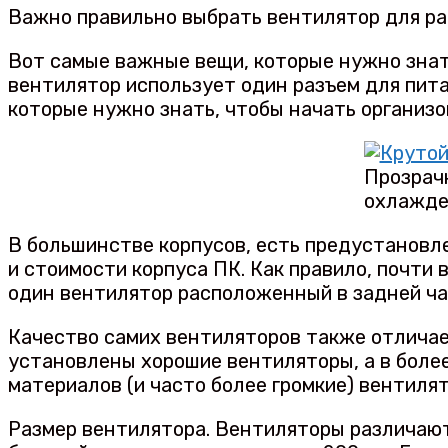
Важно правильно выбрать вентилятор для ра
Вот самые важные вещи, которые нужно знат
вентилятор использует один разъем для пита
которые нужно знать, чтобы начать организ
Прозрач
охлажде
В большинстве корпусов, есть предустановл
и стоимости корпуса ПК. Как правило, почти
один вентилятор расположенный в задней ча
Качество самих вентиляторов также отличае
установлены хорошие вентиляторы, а в более
материалов (и часто более громкие) вентиля
Размер вентилятора. Вентиляторы различаютс