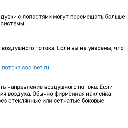
одувки с лопастями могут перемещать больше
 системы.
 воздушного потока. Если вы не уверены, что
ть направление воздушного потока. Если
ния воздуха. Обычно фирменная наклейка
рез стеклянные или сетчатые боковые