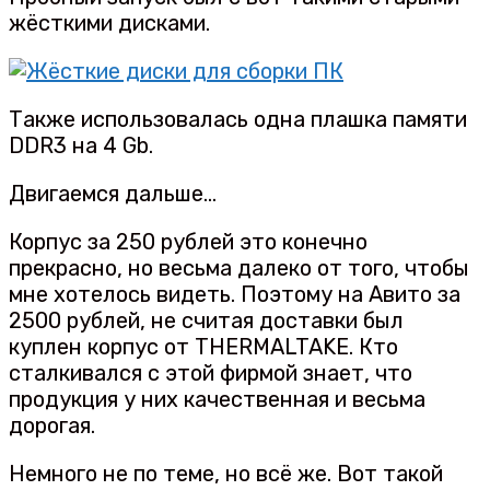
жёсткими дисками.
Также использовалась одна плашка памяти
DDR3 на 4 Gb.
Двигаемся дальше…
Корпус за 250 рублей это конечно
прекрасно, но весьма далеко от того, чтобы
мне хотелось видеть. Поэтому на Авито за
2500 рублей, не считая доставки был
куплен корпус от THERMALTAKE. Кто
сталкивался с этой фирмой знает, что
продукция у них качественная и весьма
дорогая.
Немного не по теме, но всё же. Вот такой