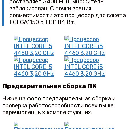
составляет 3400 МГц, множитель
заблокирован. С точки зрения
совместимости это процессор для сокета
FCLGA1150 с TDP 84 Вт.
Предварительная сборка ПК
Ниже на фото предварительная сборка и
проверка работоспособности всех выше
перечисленных комплектующих.