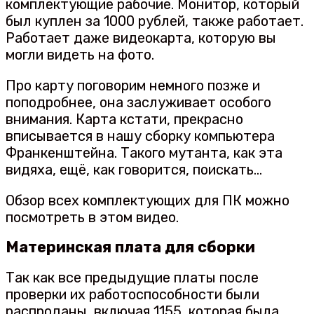
комплектующие рабочие. Монитор, который
был куплен за 1000 рублей, также работает.
Работает даже видеокарта, которую вы
могли видеть на фото.
Про карту поговорим немного позже и
поподробнее, она заслуживает особого
внимания. Карта кстати, прекрасно
вписывается в нашу сборку компьютера
Франкенштейна. Такого мутанта, как эта
видяха, ещё, как говорится, поискать…
Обзор всех комплектующих для ПК можно
посмотреть в этом видео.
Материнская плата для сборки
Так как все предыдущие платы после
проверки их работоспособности были
распроданы, включая 1155, которая была