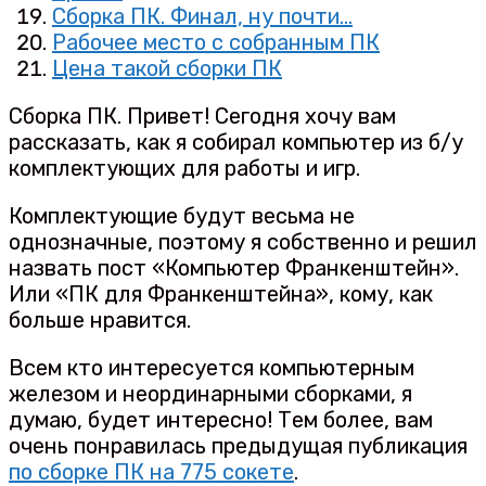
Сборка ПК. Финал, ну почти…
Рабочее место с собранным ПК
Цена такой сборки ПК
Сборка ПК. Привет! Сегодня хочу вам
рассказать, как я собирал компьютер из б/у
комплектующих для работы и игр.
Комплектующие будут весьма не
однозначные, поэтому я собственно и решил
назвать пост «Компьютер Франкенштейн».
Или «ПК для Франкенштейна», кому, как
больше нравится.
Всем кто интересуется компьютерным
железом и неординарными сборками, я
думаю, будет интересно! Тем более, вам
очень понравилась предыдущая публикация
по сборке ПК на 775 сокете
.