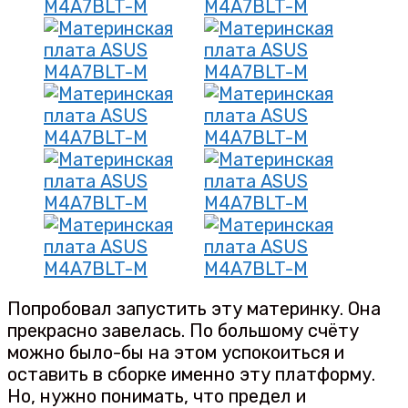
Попробовал запустить эту материнку. Она
прекрасно завелась. По большому счёту
можно было-бы на этом успокоиться и
оставить в сборке именно эту платформу.
Но, нужно понимать, что предел и