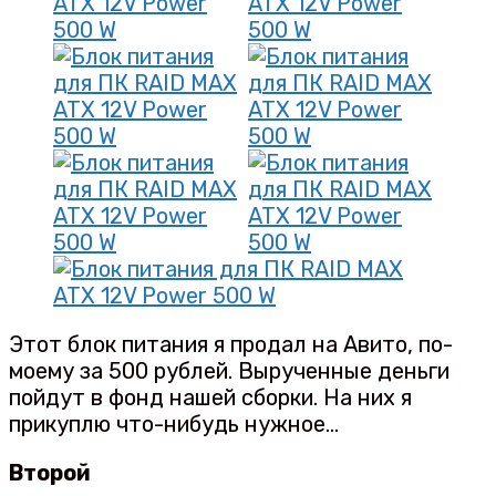
Этот блок питания я продал на Авито, по-
моему за 500 рублей. Вырученные деньги
пойдут в фонд нашей сборки. На них я
прикуплю что-нибудь нужное…
Второй