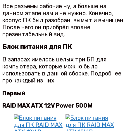
Все разъёмы рабочие ну, а больше на
данном этапе нам и не нужно. Конечно,
корпус ПК был разобран, вымыт и вычищен.
После чего он приобрёл вполне
презентабельный вид.
Блок питания для ПК
В запасах имелось целых три БП для
компьютера, которые можно было
использовать в данной сборке. Подробнее
про каждый из них.
Первый
RAID MAX ATX 12V Power 500W