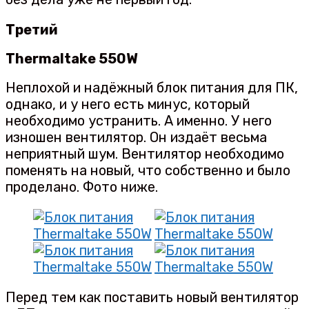
Третий
Thermaltake 550W
Неплохой и надёжный блок питания для ПК,
однако, и у него есть минус, который
необходимо устранить. А именно. У него
изношен вентилятор. Он издаёт весьма
неприятный шум. Вентилятор необходимо
поменять на новый, что собственно и было
проделано. Фото ниже.
Перед тем как поставить новый вентилятор