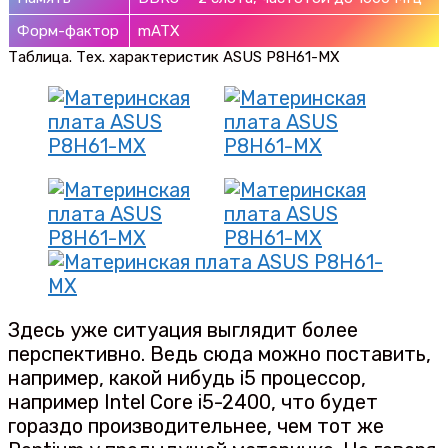
Форм-фактор
mATX
Таблица. Тех. характеристик ASUS P8H61-MX
Здесь уже ситуация выглядит более
перспективно. Ведь сюда можно поставить,
например, какой нибудь i5 процессор,
например Intel Core i5-2400, что будет
гораздо производительнее, чем тот же