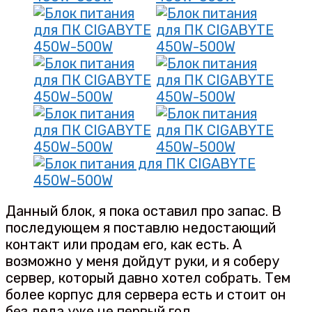
Данный блок, я пока оставил про запас. В
последующем я поставлю недостающий
контакт или продам его, как есть. А
возможно у меня дойдут руки, и я соберу
сервер, который давно хотел собрать. Тем
более корпус для сервера есть и стоит он
без дела уже не первый год.