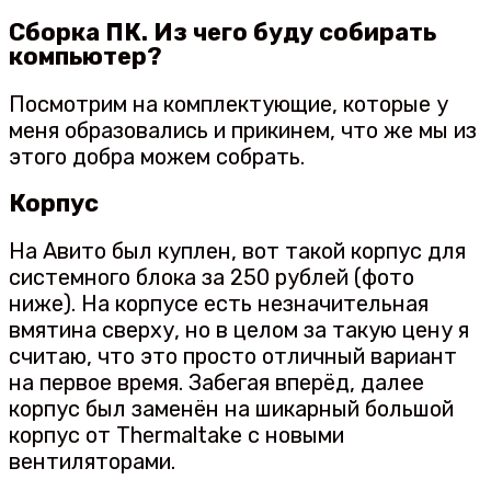
Сборка ПК. Из чего буду собирать
компьютер?
Посмотрим на комплектующие, которые у
меня образовались и прикинем, что же мы из
этого добра можем собрать.
Корпус
На Авито был куплен, вот такой корпус для
системного блока за 250 рублей (фото
ниже). На корпусе есть незначительная
вмятина сверху, но в целом за такую цену я
считаю, что это просто отличный вариант
на первое время. Забегая вперёд, далее
корпус был заменён на шикарный большой
корпус от Thermaltake с новыми
вентиляторами.