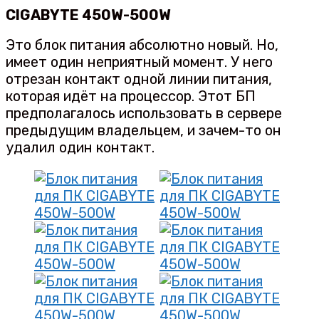
CIGABYTE 450W-500W
Это блок питания абсолютно новый. Но,
имеет один неприятный момент. У него
отрезан контакт одной линии питания,
которая идёт на процессор. Этот БП
предполагалось использовать в сервере
предыдущим владельцем, и зачем-то он
удалил один контакт.