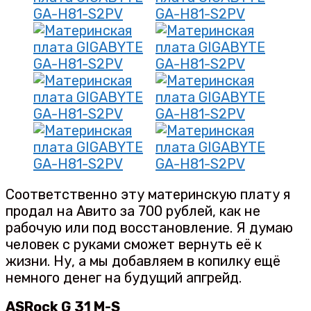
Соответственно эту материнскую плату я
продал на Авито за 700 рублей, как не
рабочую или под восстановление. Я думаю
человек с руками сможет вернуть её к
жизни. Ну, а мы добавляем в копилку ещё
немного денег на будущий апгрейд.
ASRock G 31 M-S