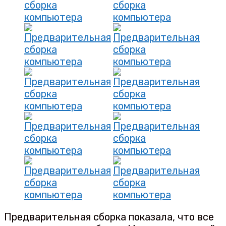
Предварительная сборка показала, что все