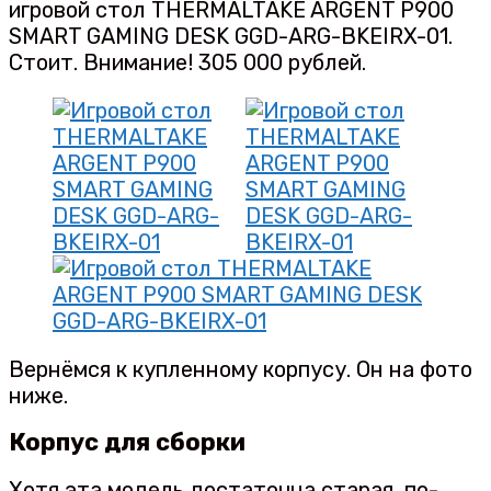
игровой стол THERMALTAKE ARGENT P900
SMART GAMING DESK GGD-ARG-BKEIRX-01.
Стоит. Внимание! 305 000 рублей.
Вернёмся к купленному корпусу. Он на фото
ниже.
Корпус для сборки
Хотя эта модель достаточна старая, по-