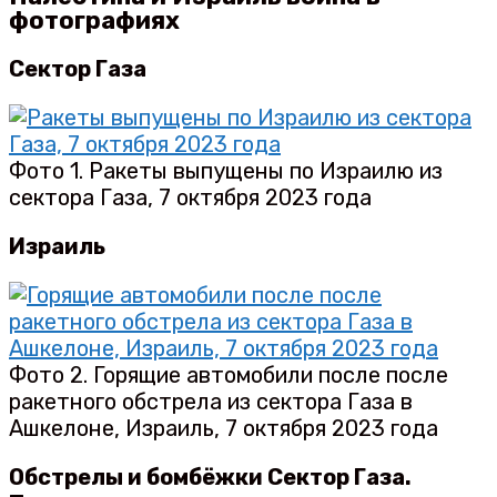
фотографиях
Сектор Газа
Фото 1. Ракеты выпущены по Израилю из
сектора Газа, 7 октября 2023 года
Израиль
Фото 2. Горящие автомобили после после
ракетного обстрела из сектора Газа в
Ашкелоне, Израиль, 7 октября 2023 года
Обстрелы и бомбёжки Сектор Газа.