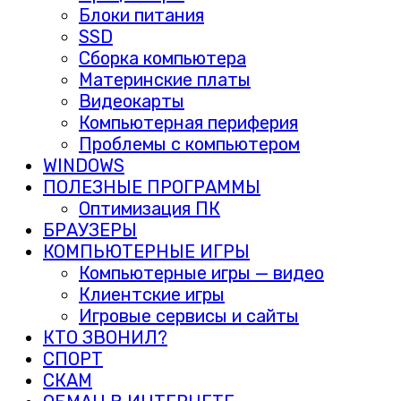
Блоки питания
SSD
Сборка компьютера
Материнские платы
Видеокарты
Компьютерная периферия
Проблемы с компьютером
WINDOWS
ПОЛЕЗНЫЕ ПРОГРАММЫ
Оптимизация ПК
БРАУЗЕРЫ
КОМПЬЮТЕРНЫЕ ИГРЫ
Компьютерные игры — видео
Клиентские игры
Игровые сервисы и сайты
КТО ЗВОНИЛ?
СПОРТ
СКАМ