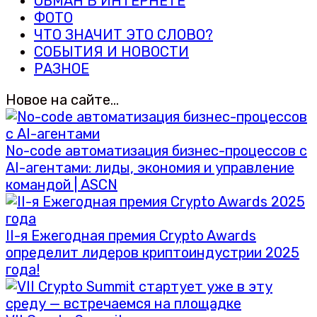
ОБМАН В ИНТЕРНЕТЕ
ФОТО
ЧТО ЗНАЧИТ ЭТО СЛОВО?
СОБЫТИЯ И НОВОСТИ
РАЗНОЕ
Новое на сайте…
No-code автоматизация бизнес-процессов с
AI-агентами: лиды, экономия и управление
командой | ASCN
II-я Ежегодная премия Crypto Awards
определит лидеров криптоиндустрии 2025
года!