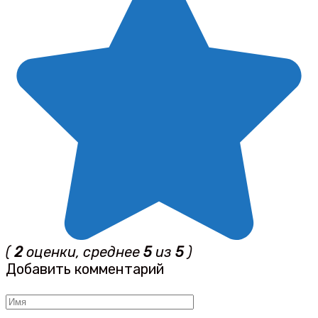
(
2
оценки, среднее
5
из
5
)
Добавить комментарий
Имя
*