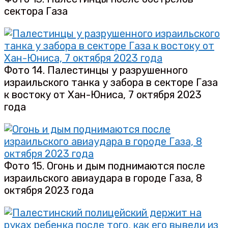
сектора Газа
Фото 14. Палестинцы у разрушенного
израильского танка у забора в секторе Газа
к востоку от Хан-Юниса, 7 октября 2023
года
Фото 15. Огонь и дым поднимаются после
израильского авиаудара в городе Газа, 8
октября 2023 года