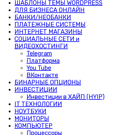
ШАБЛОНЫ ТЕМЫ WORDPRESS
ДЛЯ БИЗНЕСА ОНЛАЙН
БАНКИ/НЕОБАНКИ
ПЛАТЕЖНЫЕ СИСТЕМЫ
ИНТЕРНЕТ МАГАЗИНЫ
СОЦИАЛЬНЫЕ СЕТИ и
ВИДЕОХОСТИНГИ
Telegram
Платформа
You Tube
ВКонтакте
БИНАРНЫЕ ОПЦИОНЫ
ИНВЕСТИЦИИ
Инвестиции в ХАЙП (HYIP)
IT ТЕХНОЛОГИИ
НОУТБУКИ
МОНИТОРЫ
КОМПЬЮТЕР
Процессоры