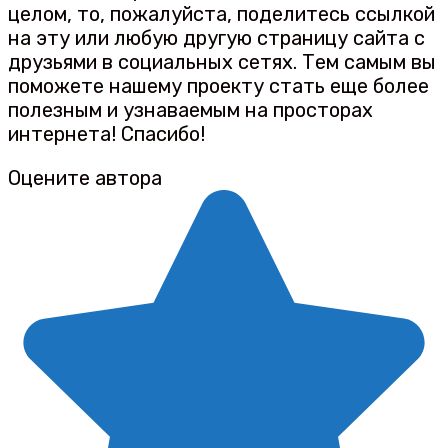
целом, то, пожалуйста, поделитесь ссылкой
на эту или любую другую страницу сайта с
друзьями в социальных сетях. Тем самым вы
поможете нашему проекту стать еще более
полезным и узнаваемым на просторах
интернета! Спасибо!
Оцените автора