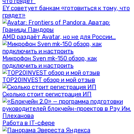
EY советует банкам «готовиться к тому, что
грядет»
AMD раздаёт Avatar, но не для России…
Микрофон Sven mk-150 обзор, как
подключить и настроить
TOP20INVEST обзор и мой отзыв
Сколько стоит регистрация ИП
Работа в IT-сфере