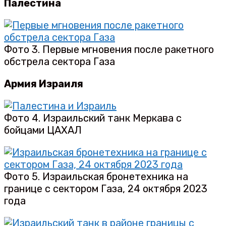
Палестина
Фото 3. Первые мгновения после ракетного
обстрела сектора Газа
Армия Израиля
Фото 4. Израильский танк Меркава с
бойцами ЦАХАЛ
Фото 5. Израильская бронетехника на
границе с сектором Газа, 24 октября 2023
года