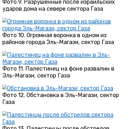
Фото 9. Разрушенные после израильских
ударов дома на севере сектора Газа
Фото 10. Огромная воронка в одном из
районов города Эль-Магази, сектор Газа
Фото 11. Палестинец на фоне развалин в
Эль-Магази, сектор Газа
Фото 12. Обстановка в Эль-Магази, сектор
Газа
Фото 13. Палестинцы после обстрелов