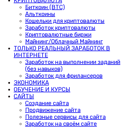
КРИПТОВАЛЮТА
Биткоин (BTC)
Альткоины
Кошельки для криптовалюты
Заработок криптовалюты
Криптовалютные биржи
Майнинг/Облачный Майнинг
ТОЛЬКО РЕАЛЬНЫЙ ЗАРАБОТОК В
ИНТЕРНЕТЕ
Заработок на выполнении заданий
(без навыков)
Заработок для фрилансеров
ЭКОНОМИКА
ОБУЧЕНИЕ И КУРСЫ
САЙТЫ
Создание сайта
Продвижение сайта
Полезные сервисы для сайта
Заработок на своём сайте