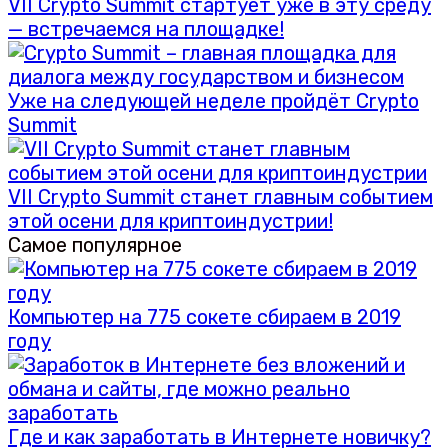
VII Crypto Summit стартует уже в эту среду
— встречаемся на площадке!
Уже на следующей неделе пройдёт Crypto
Summit
VII Crypto Summit станет главным событием
этой осени для криптоиндустрии!
Самое популярное
Компьютер на 775 сокете сбираем в 2019
году
Где и как заработать в Интернете новичку?