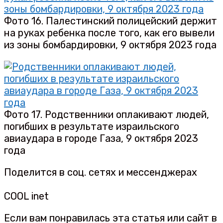
Фото 16. Палестинский полицейский держит
на руках ребенка после того, как его вывели
из зоны бомбардировки, 9 октября 2023 года
Фото 17. Родственники оплакивают людей,
погибших в результате израильского
авиаудара в городе Газа, 9 октября 2023
года
Поделится в соц. сетях и мессенджерах
COOL inet
Если вам понравилась эта статья или сайт в