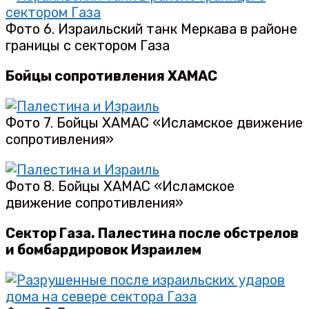
Фото 6. Израильский танк Меркава в районе
границы с сектором Газа
Бойцы сопротивления ХАМАС
Фото 7. Бойцы ХАМАС «Исламское движение
сопротивления»
Фото 8. Бойцы ХАМАС «Исламское
движение сопротивления»
Сектор Газа. Палестина после обстрелов
и бомбардировок Израилем