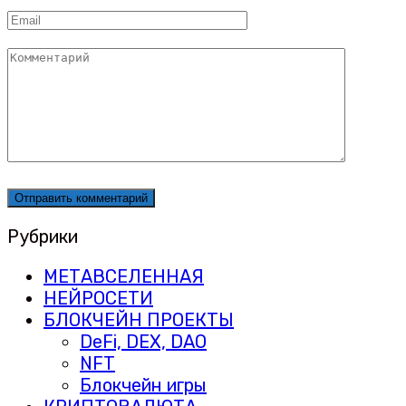
Email
*
Комментарий
Рубрики
МЕТАВСЕЛЕННАЯ
НЕЙРОСЕТИ
БЛОКЧЕЙН ПРОЕКТЫ
DeFi, DEX, DAO
NFT
Блокчейн игры