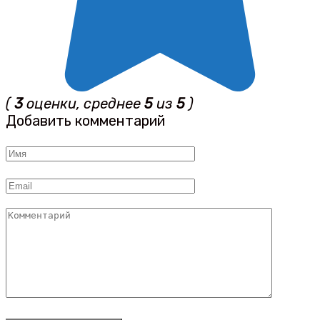
(
3
оценки, среднее
5
из
5
)
Добавить комментарий
Имя
*
Email
*
Комментарий