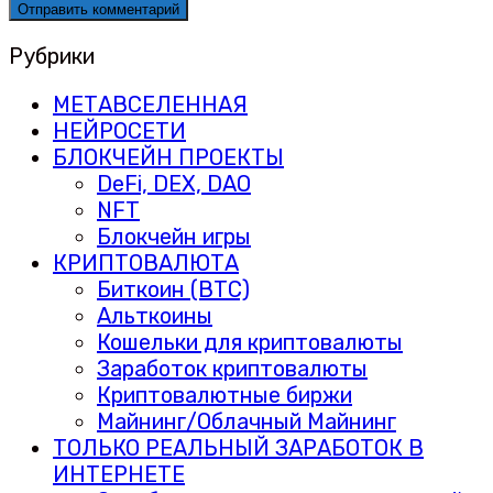
Рубрики
МЕТАВСЕЛЕННАЯ
НЕЙРОСЕТИ
БЛОКЧЕЙН ПРОЕКТЫ
DeFi, DEX, DAO
NFT
Блокчейн игры
КРИПТОВАЛЮТА
Биткоин (BTC)
Альткоины
Кошельки для криптовалюты
Заработок криптовалюты
Криптовалютные биржи
Майнинг/Облачный Майнинг
ТОЛЬКО РЕАЛЬНЫЙ ЗАРАБОТОК В
ИНТЕРНЕТЕ