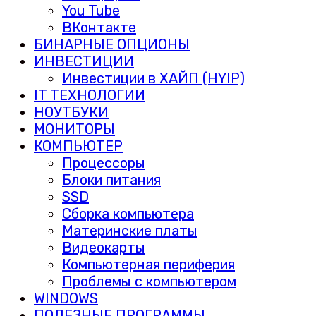
You Tube
ВКонтакте
БИНАРНЫЕ ОПЦИОНЫ
ИНВЕСТИЦИИ
Инвестиции в ХАЙП (HYIP)
IT ТЕХНОЛОГИИ
НОУТБУКИ
МОНИТОРЫ
КОМПЬЮТЕР
Процессоры
Блоки питания
SSD
Сборка компьютера
Материнские платы
Видеокарты
Компьютерная периферия
Проблемы с компьютером
WINDOWS
ПОЛЕЗНЫЕ ПРОГРАММЫ