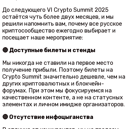
До следующего VI Crypto Summit 2025
остаётся чуть более двух месяцев, и мы
решили напомнить вам, почему все русское
криптосообщество ежегодно выбирает и
посещает наше мероприятие:
🔴 Доступные билеты и стенды
Мы никогда не ставили на первое место
получение прибыли. Поэтому билеты на
Crypto Summit значительно дешевле, чем на
других криптовалютных и блокчейн-
форумах. При этом мы фокусируемся на
качественном контенте, а не на статусных
элементах и личном имидже организаторов.
🔴 Отсутствие инфоцыганства