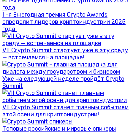
II-я Ежегодная премия Crypto Awards
определит лидеров криптоиндустрии 2025
года!
VII Crypto Summit стартует уже в эту среду
— встречаемся на площадке!
Уже на следующей неделе пройдёт Crypto
Summit
VII Crypto Summit станет главным событием
этой осени для криптоиндустрии!
Топовые российские и мировые спикеры