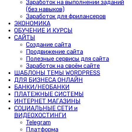
Заработок на выполнении заданий
(без навыков)
Заработок для фрилансеров
ЭКОНОМИКА
ОБУЧЕНИЕ И КУРСЫ
САЙТЫ
Создание сайта
Продвижение сайта
Полезные сервисы для сайта
Заработок на своём сайте
ШАБЛОНЫ ТЕМЫ WORDPRESS
ДЛЯ БИЗНЕСА ОНЛАЙН
БАНКИ/НЕОБАНКИ
ПЛАТЕЖНЫЕ СИСТЕМЫ
ИНТЕРНЕТ МАГАЗИНЫ
СОЦИАЛЬНЫЕ СЕТИ и
ВИДЕОХОСТИНГИ
Telegram
Платформа