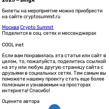
Билеты на мероприятие можно приобрести
на сайте cryptosummit.ru
Москва
Crypto Summit
Поделится в соц. сетях и мессенджерах
COOL inet
Если вам понравилась эта статья или сайт в
целом, то, пожалуйста, поделитесь ссылкой
на эту или любую другую страницу сайта с
друзьями в социальных сетях. Тем самым вы
поможете нашему проекту стать еще более
полезным и узнаваемым на просторах
интернета! Спасибо!
Оцените автора