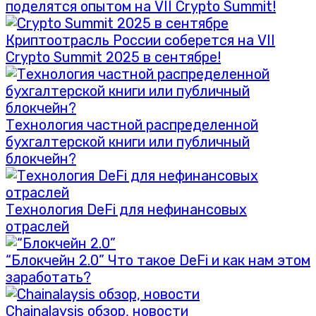
поделятся опытом на VII Crypto Summit!
Криптоотрасль России соберется на VII
Crypto Summit 2025 в сентябре!
Технология частной распределенной
бухгалтерской книги или публичный
блокчейн?
Технология DeFi для нефинансовых
отраслей
“Блокчейн 2.0” Что такое DeFi и как нам этом
заработать?
Chainalaysis обзор, новости