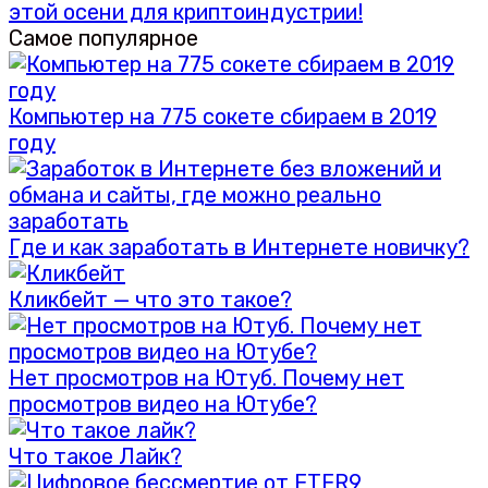
этой осени для криптоиндустрии!
Самое популярное
Компьютер на 775 сокете сбираем в 2019
году
Где и как заработать в Интернете новичку?
Кликбейт — что это такое?
Нет просмотров на Ютуб. Почему нет
просмотров видео на Ютубе?
Что такое Лайк?