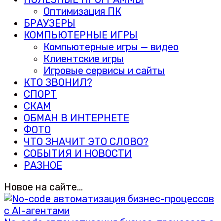
Оптимизация ПК
БРАУЗЕРЫ
КОМПЬЮТЕРНЫЕ ИГРЫ
Компьютерные игры — видео
Клиентские игры
Игровые сервисы и сайты
КТО ЗВОНИЛ?
СПОРТ
СКАМ
ОБМАН В ИНТЕРНЕТЕ
ФОТО
ЧТО ЗНАЧИТ ЭТО СЛОВО?
СОБЫТИЯ И НОВОСТИ
РАЗНОЕ
Новое на сайте…