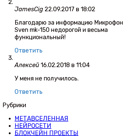
JamesCig
22.09.2017 в 18:02
Благодарю за информацию Микрофон
Sven mk-150 недорогой и весьма
функциональный!
Ответить
Алексей
16.02.2018 в 11:04
У меня не получилось.
Ответить
Рубрики
МЕТАВСЕЛЕННАЯ
НЕЙРОСЕТИ
БЛОКЧЕЙН ПРОЕКТЫ