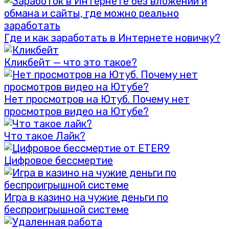
Где и как заработать в Интернете новичку?
Кликбейт — что это такое?
Нет просмотров на Ютуб. Почему нет
просмотров видео на Ютубе?
Что такое Лайк?
Цифровое бессмертие
Игра в казино на чужие деньги по
беспроигрышной системе