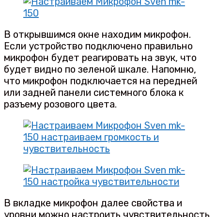
В открывшимся окне находим микрофон.
Если устройство подключено правильно
микрофон будет реагировать на звук, что
будет видно по зеленой шкале. Напомню,
что микрофон подключается на передней
или задней панели системного блока к
разъему розового цвета.
В вкладке микрофон далее свойства и
уровни можно настроить чувствительность