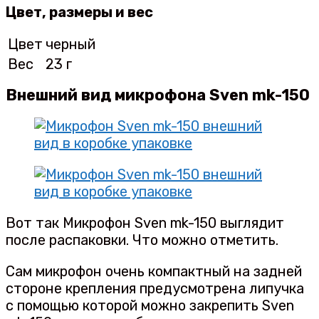
Цвет, размеры и вес
Цвет
черный
Вес
23 г
Внешний вид микрофона
Sven mk-150
Вот так Микрофон Sven mk-150 выглядит
после распаковки. Что можно отметить.
Сам микрофон очень компактный на задней
стороне крепления предусмотрена липучка
с помощью которой можно закрепить Sven