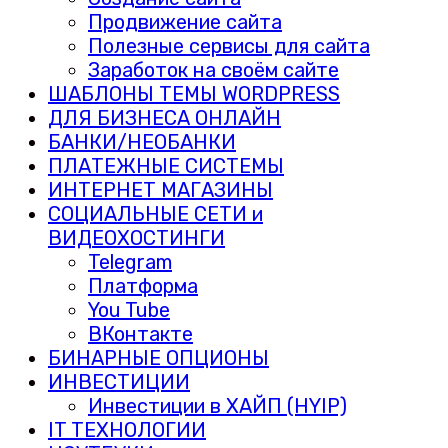
Продвижение сайта
Полезные сервисы для сайта
Заработок на своём сайте
ШАБЛОНЫ ТЕМЫ WORDPRESS
ДЛЯ БИЗНЕСА ОНЛАЙН
БАНКИ/НЕОБАНКИ
ПЛАТЕЖНЫЕ СИСТЕМЫ
ИНТЕРНЕТ МАГАЗИНЫ
СОЦИАЛЬНЫЕ СЕТИ и
ВИДЕОХОСТИНГИ
Telegram
Платформа
You Tube
ВКонтакте
БИНАРНЫЕ ОПЦИОНЫ
ИНВЕСТИЦИИ
Инвестиции в ХАЙП (HYIP)
IT ТЕХНОЛОГИИ