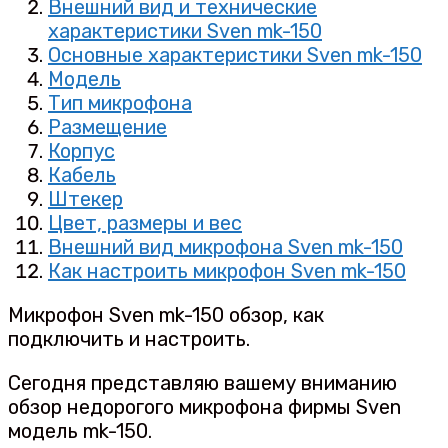
Внешний вид и технические
характеристики Sven mk-150
Основные характеристики Sven mk-150
Модель
Тип микрофона
Размещение
Корпус
Кабель
Штекер
Цвет, размеры и вес
Внешний вид микрофона Sven mk-150
Как настроить микрофон Sven mk-150
Микрофон Sven mk-150 обзор, как
подключить и настроить.
Сегодня представляю вашему вниманию
обзор недорогого микрофона фирмы Sven
модель mk-150.