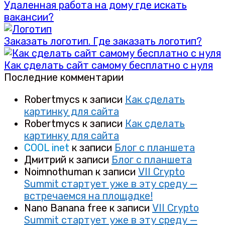
Удаленная работа на дому где искать
вакансии?
Заказать логотип. Где заказать логотип?
Как сделать сайт самому бесплатно с нуля
Последние комментарии
Robertmycs
к записи
Как сделать
картинку для сайта
Robertmycs
к записи
Как сделать
картинку для сайта
COOL inet
к записи
Блог с планшета
Дмитрий
к записи
Блог с планшета
Noimnothuman
к записи
VII Crypto
Summit стартует уже в эту среду —
встречаемся на площадке!
Nano Banana free
к записи
VII Crypto
Summit стартует уже в эту среду —