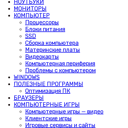
НОУТБУКИ
МОНИТОРЫ
КОМПЬЮТЕР
Процессоры
Блоки питания
SSD
Сборка компьютера
Материнские платы
Видеокарты
Компьютерная периферия
Проблемы с компьютером
WINDOWS
ПОЛЕЗНЫЕ ПРОГРАММЫ
Оптимизация ПК
БРАУЗЕРЫ
КОМПЬЮТЕРНЫЕ ИГРЫ
Компьютерные игры — видео
Клиентские игры
Игровые сервисы и сайты