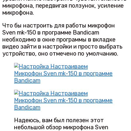
микрофона, передвигая ползунок, усиление
микрофона.
Что бы настроить для работы микрофон
Sven mk-150 в программе Bandicam
необходимо в окне программы в вкладке
видео зайти в настройки и просто выбрать
устройство, оно отмечено по умолчанию.
Надеюсь, вам был полезен этот
небольшой обзор микрофона Sven