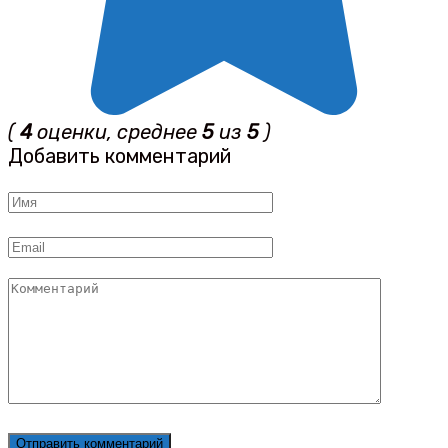
(
4
оценки, среднее
5
из
5
)
Добавить комментарий
Имя
*
Email
*
Комментарий