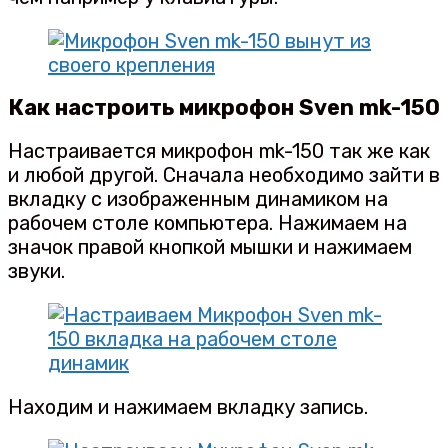
Как настроить микрофон Sven mk-150
Настраивается микрофон mk-150 так же как
и любой другой. Сначала необходимо зайти в
вкладку с изображенным динамиком на
рабочем столе компьютера. Нажимаем на
значок правой кнопкой мышки и нажимаем
звуки.
Находим и нажимаем вкладку запись.