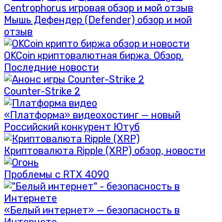
Мышь Дефендер (Defender) обзор и мой
отзыв
OKCoin криптовалютная биржа. Обзор.
Последние новости
Counter-Strike 2
«Платформа» видеохостинг — новый
Российский конкурент Ютуб
Криптовалюта Ripple (XRP) обзор, новости
Проблемы с RTX 4090
«Белый интернет» — безопасность в