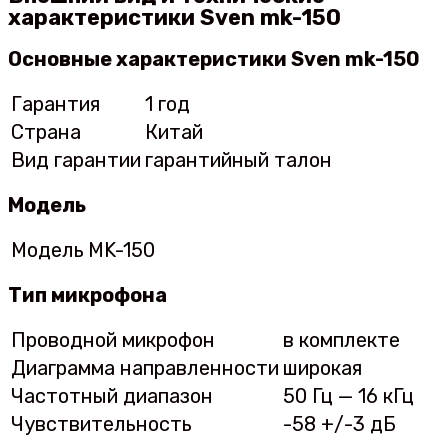
характеристики Sven mk-150
Основные характеристики Sven mk-150
Гарантия
1 год
Страна
Китай
Вид гарантии
гарантийный талон
Модель
Модель
MK-150
Тип микрофона
Проводной микрофон
в комплекте
Диаграмма направленности
широкая
Частотный диапазон
50 Гц — 16 кГц
Чувствительность
-58 +/-3 дБ