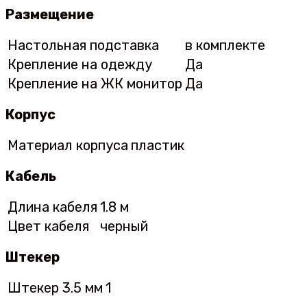
Размещение
Настольная подставка
в комплекте
Крепление на одежду
Да
Крепление на ЖК монитор
Да
Корпус
Материал корпуса
пластик
Кабель
Длина кабеля
1.8 м
Цвет кабеля
черный
Штекер
Штекер 3.5 мм
1