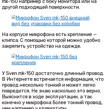
mk-150 например с боку монитора или на
другой подходящей поверхности.
На корпусе микрофона есть крепление —
клипса. С помощью которой можно удобно
закрепить устройство на одежде.
У Sven mk-150 достаточно длинный провод.
В Интернете встречается информация, что
провод несколько тонкий и может легко
повредится. Не знаю насколько это верно.
Выяснится в ходе эксплуатации, а так
конечно у микрофона более тонкий провод,
чем например у клавиатуры.