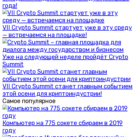
года!
VII Crypto Summit стартует уже в эту среду
— встречаемся на площадке!
Уже на следующей неделе пройдёт Crypto
Summit
VII Crypto Summit станет главным событием
этой осени для криптоиндустрии!
Самое популярное
Компьютер на 775 сокете сбираем в 2019
году