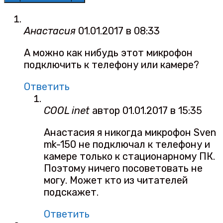
Анастасия
01.01.2017 в 08:33
А можно как нибудь этот микрофон
подключить к телефону или камере?
Ответить
COOL inet
автор
01.01.2017 в 15:35
Анастасия я никогда микрофон Sven
mk-150 не подключал к телефону и
камере только к стационарному ПК.
Поэтому ничего посоветовать не
могу. Может кто из читателей
подскажет.
Ответить