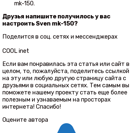
mk-150.
Друзья напишите получилось у вас
настроить Sven mk-150?
Поделится в соц. сетях и мессенджерах
COOL inet
Если вам понравилась эта статья или сайт в
целом, то, пожалуйста, поделитесь ссылкой
на эту или любую другую страницу сайта с
друзьями в социальных сетях. Тем самым вы
поможете нашему проекту стать еще более
полезным и узнаваемым на просторах
интернета! Спасибо!
Оцените автора